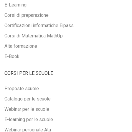
E-Learning
Corsi di preparazione
Certificazioni informatiche Eipass
Corsi di Matematica MathUp
Alta formazione
E-Book
CORSI PER LE SCUOLE
Proposte scuole
Catalogo per le scuole
Webinar per le scuole
E-learning per le scuole
Webinar personale Ata