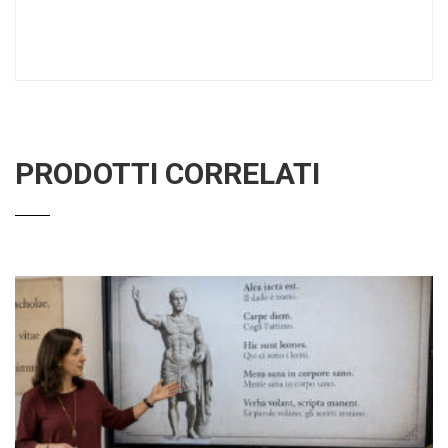
PRODOTTI CORRELATI