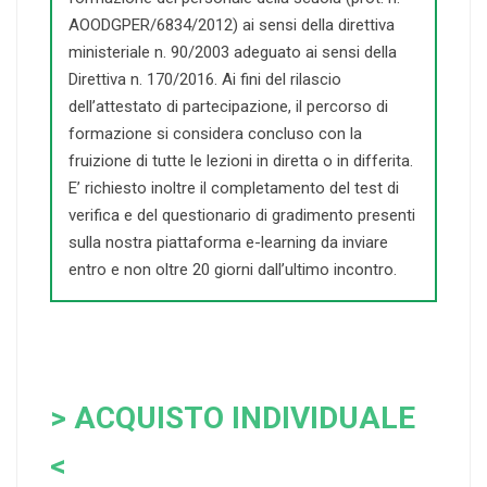
AOODGPER/6834/2012) ai sensi della direttiva
ministeriale n. 90/2003 adeguato ai sensi della
Direttiva n. 170/2016. Ai fini del rilascio
dell’attestato di partecipazione, il percorso di
formazione si considera concluso con la
fruizione di tutte le lezioni in diretta o in differita.
E’ richiesto inoltre il completamento del test di
verifica e del questionario di gradimento presenti
sulla nostra piattaforma e-learning da inviare
entro e non oltre 20 giorni dall’ultimo incontro.
> ACQUISTO INDIVIDUALE
<