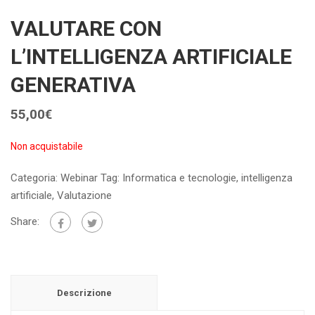
VALUTARE CON
L’INTELLIGENZA ARTIFICIALE
GENERATIVA
55,00
€
Non acquistabile
Categoria:
Webinar
Tag:
Informatica e tecnologie
,
intelligenza
artificiale
,
Valutazione
Share:
Descrizione