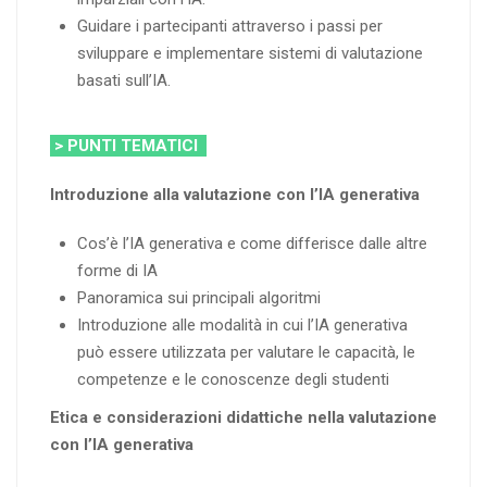
Guidare i partecipanti attraverso i passi per
sviluppare e implementare sistemi di valutazione
basati sull’IA.
> PUNTI TEMATICI
Introduzione alla valutazione con l’IA generativa
Cos’è l’IA generativa e come differisce dalle altre
forme di IA
Panoramica sui principali algoritmi
Introduzione alle modalità in cui l’IA generativa
può essere utilizzata per valutare le capacità, le
competenze e le conoscenze degli studenti
Etica e considerazioni didattiche nella valutazione
con l’IA generativa