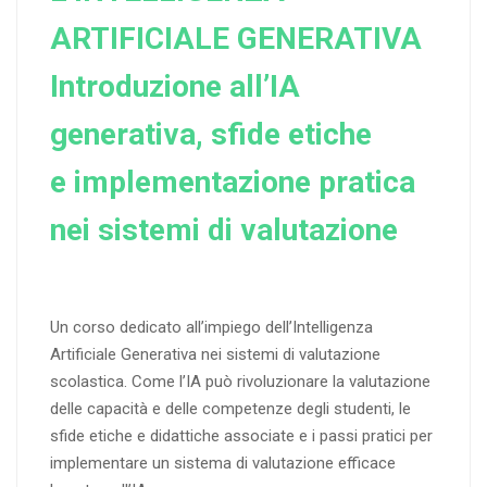
ARTIFICIALE GENERATIVA
Introduzione all’IA
generativa, sfide etiche
e implementazione pratica
nei sistemi di valutazione
Un corso dedicato all’impiego dell’Intelligenza
Artificiale Generativa nei sistemi di valutazione
scolastica. Come l’IA può rivoluzionare la valutazione
delle capacità e delle competenze degli studenti, le
sfide etiche e didattiche associate e i passi pratici per
implementare un sistema di valutazione efficace