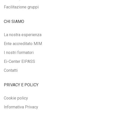
Facilitazione gruppi
CHI SIAMO
La nostra esperienza
Ente accreditato MIM
I nostri formatori
Ei-Center EIPASS
Contatti
PRIVACY E POLICY
Cookie policy
Informativa Privacy