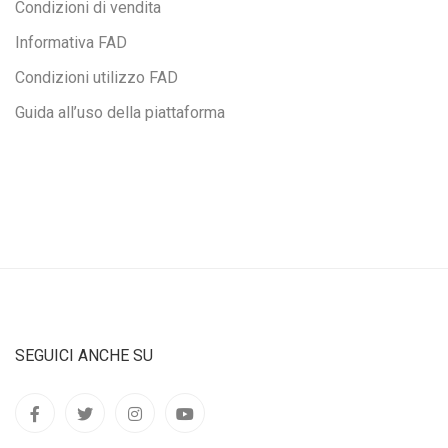
Condizioni di vendita
Informativa FAD
Condizioni utilizzo FAD
Guida all’uso della piattaforma
SEGUICI ANCHE SU