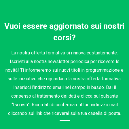
Vuoi essere aggiornato sui nostri
corsi?
La nostra offerta formativa si rinnova costantemente.
Iscriviti alla nostra newsletter periodica per ricevere le
novità! Ti informeremo sui nuovi titoli in programmazione e
sulle iniziative che riguardano la nostra offerta formativa.
Inserisci l’indirizzo email nel campo in basso. Dai il
consenso al trattamento dei dati e clicca sul pulsante
“Iscriviti”. Ricordati di confermare il tuo indirizzo mail
cliccando sul link che riceverai sulla tua casella di posta.