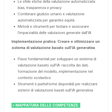
Le sfide etiche della valutazione automatizzata:
bias, trasparenza e privacy
Combinare giudizio umano e valutazione
automatizzata per garantire equità
Metodi e strumenti per testare e assicurare
l’imparzialità delle valutazioni generate dall’IA
Implementazione pratica: Creare e ottimizzare un
sistema di valutazione basato sull’IA generativa
Passi fondamentali per sviluppare un sistema di
valutazione basato sull’IA: raccolta dei dati,
formazione del modello, implementazione nel
contesto scolastico
Strumenti e piattaforme disponibili per realizzare
sistemi di valutazione basati sull’IA generativa
> MAPPATURA DELLE COMPETENZE