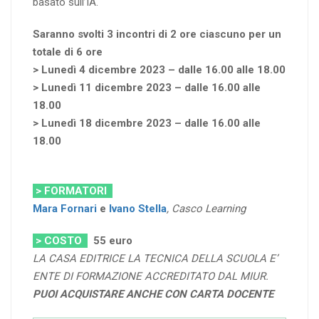
basato sull’IA.
Saranno svolti 3 incontri di 2 ore ciascuno per un
totale di 6 ore
> Lunedì 4 dicembre 2023 – dalle 16.00 alle 18.00
> Lunedì 11 dicembre 2023 – dalle 16.00 alle
18.00
> Lunedì 18 dicembre 2023 – dalle 16.00 alle
18.00
> FORMATORI
Mara Fornari
e
Ivano Stella
, Casco Learning
> COSTO
55
euro
LA CASA EDITRICE LA TECNICA DELLA SCUOLA E’
ENTE DI FORMAZIONE ACCREDITATO DAL MIUR.
PUOI ACQUISTARE ANCHE CON CARTA DOCENTE