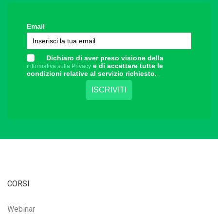
Email
Dichiaro di aver preso visione della
e di accettare tutte le
informativa sulla Privacy
condizioni relative al servizio richiesto.
CORSI
Webinar