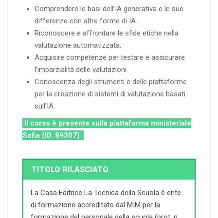
Comprendere le basi dell’IA generativa e le sue
differenze con altre forme di IA.
Riconoscere e affrontare le sfide etiche nella
valutazione automatizzata.
Acquisire competenze per testare e assicurare
l’imparzialità delle valutazioni.
Conoscenza degli strumenti e delle piattaforme
per la creazione di sistemi di valutazione basati
sull’IA.
Il corso è presente sulla piattaforma ministeriale
Sofia (ID. 89307)
TITOLO RILASCIATO
La Casa Editrice La Tecnica della Scuola è ente
di formazione accreditato dal MIM per la
formazione del personale della scuola (prot. n.