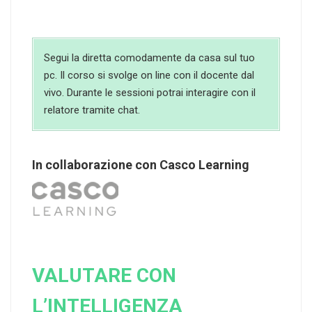
Segui la diretta comodamente da casa sul tuo
pc. Il corso si svolge on line con il docente dal
vivo. Durante le sessioni potrai interagire con il
relatore tramite chat.
In collaborazione con Casco Learning
VALUTARE CON
L’INTELLIGENZA