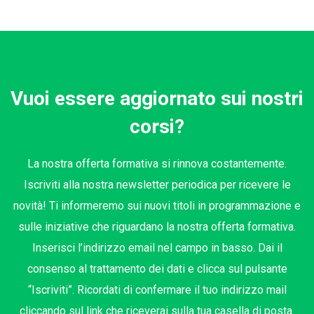
Vuoi essere aggiornato sui nostri
corsi?
La nostra offerta formativa si rinnova costantemente.
Iscriviti alla nostra newsletter periodica per ricevere le
novità! Ti informeremo sui nuovi titoli in programmazione e
sulle iniziative che riguardano la nostra offerta formativa.
Inserisci l’indirizzo email nel campo in basso. Dai il
consenso al trattamento dei dati e clicca sul pulsante
“Iscriviti”. Ricordati di confermare il tuo indirizzo mail
cliccando sul link che riceverai sulla tua casella di posta.