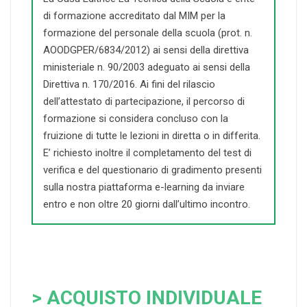
di formazione accreditato dal MIM per la
formazione del personale della scuola (prot. n.
AOODGPER/6834/2012) ai sensi della direttiva
ministeriale n. 90/2003 adeguato ai sensi della
Direttiva n. 170/2016. Ai fini del rilascio
dell’attestato di partecipazione, il percorso di
formazione si considera concluso con la
fruizione di tutte le lezioni in diretta o in differita.
E’ richiesto inoltre il completamento del test di
verifica e del questionario di gradimento presenti
sulla nostra piattaforma e-learning da inviare
entro e non oltre 20 giorni dall’ultimo incontro.
> ACQUISTO INDIVIDUALE