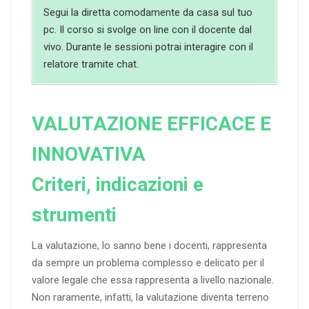
Segui la diretta comodamente da casa sul tuo
pc. Il corso si svolge on line con il docente dal
vivo. Durante le sessioni potrai interagire con il
relatore tramite chat.
VALUTAZIONE EFFICACE E
INNOVATIVA
Criteri, indicazioni e
strumenti
La valutazione, lo sanno bene i docenti, rappresenta
da sempre un problema complesso e delicato per il
valore legale che essa rappresenta a livello nazionale.
Non raramente, infatti, la valutazione diventa terreno