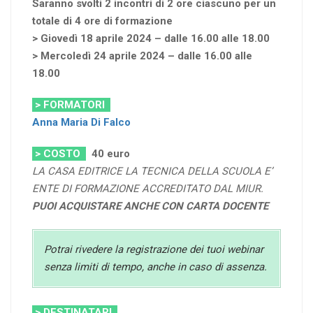
Saranno svolti 2 incontri di 2 ore ciascuno per un
totale di 4 ore di formazione
> Giovedì 18 aprile 2024 – dalle 16.00 alle 18.00
> Mercoledì 24 aprile 2024 – dalle 16.00 alle
18.00
> FORMATORI
Anna Maria Di Falco
> COSTO
40
euro
LA CASA EDITRICE LA TECNICA DELLA SCUOLA E’
ENTE DI FORMAZIONE ACCREDITATO DAL MIUR.
PUOI ACQUISTARE ANCHE CON CARTA DOCENTE
Potrai rivedere la registrazione dei tuoi webinar
senza limiti di tempo, anche in caso di assenza.
> DESTINATARI