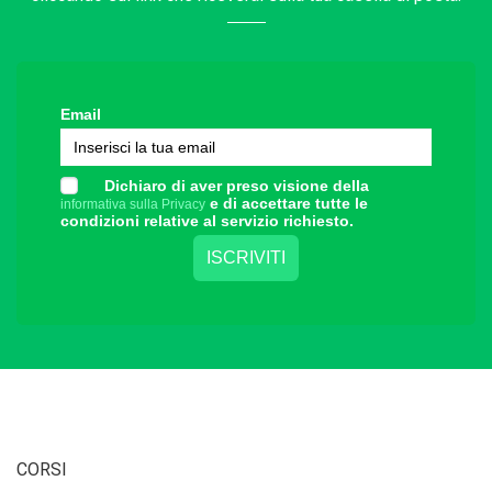
Email
Dichiaro di aver preso visione della
e di accettare tutte le
informativa sulla Privacy
condizioni relative al servizio richiesto.
CORSI