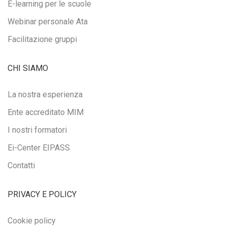
E-learning per le scuole
Webinar personale Ata
Facilitazione gruppi
CHI SIAMO
La nostra esperienza
Ente accreditato MIM
I nostri formatori
Ei-Center EIPASS
Contatti
PRIVACY E POLICY
Cookie policy