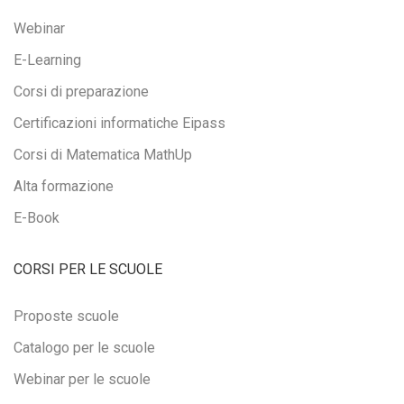
Webinar
E-Learning
Corsi di preparazione
Certificazioni informatiche Eipass
Corsi di Matematica MathUp
Alta formazione
E-Book
CORSI PER LE SCUOLE
Proposte scuole
Catalogo per le scuole
Webinar per le scuole