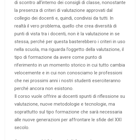
di scontro all’interno dei consigli di classe, nonostante
la presenza di criteri di valutazione approvati dal
collegio dei docenti e, quindi, condivisi da tutti. In
realtà il vero problema, quello che crea diversità di
punti di vista tra i docenti, non è la valutazione in se
stessa, perché per questa basterebbero i criteri in uso
nella scuola, ma riguarda l’oggetto della valutazione, il
tipo di formazione da avere come punto di
riferimento in un momento storico in cui tutto cambia
velocemente e in cui non conosciamo le professioni
che nei prossimi anni i nostri studenti eserciteranno
perché ancora non esistono.
Il corso vuole offrire ai docenti spunti di riflessione su
valutazione, nuove metodologie e tecnologie, ma
soprattutto sul tipo formazione che sarà necessaria
alle nuove generazioni per affrontare le sfide del XXI
secolo.