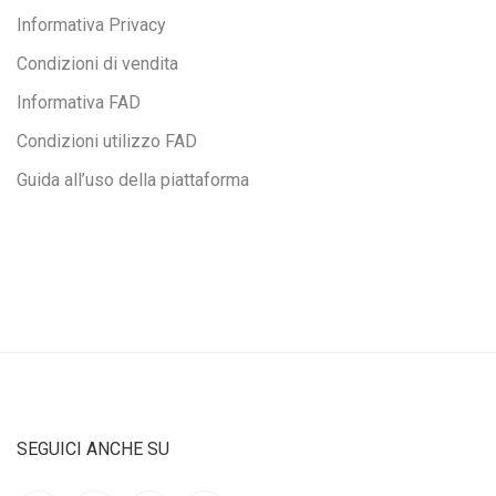
Informativa Privacy
Condizioni di vendita
Informativa FAD
Condizioni utilizzo FAD
Guida all’uso della piattaforma
SEGUICI ANCHE SU