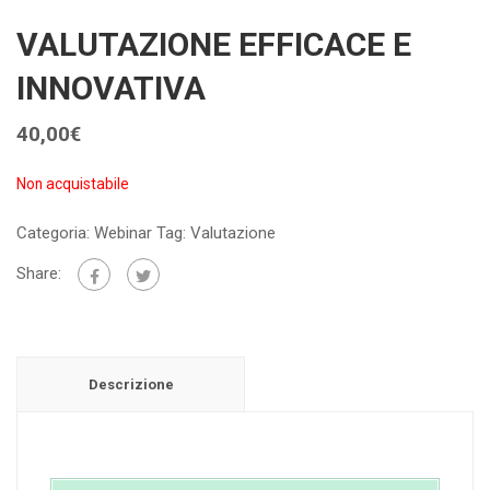
VALUTAZIONE EFFICACE E
INNOVATIVA
40,00
€
Non acquistabile
Categoria:
Webinar
Tag:
Valutazione
Share:
Descrizione