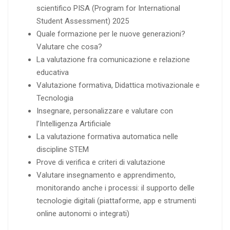
scientifico PISA (Program for International
Student Assessment) 2025
Quale formazione per le nuove generazioni?
Valutare che cosa?
La valutazione fra comunicazione e relazione
educativa
Valutazione formativa, Didattica motivazionale e
Tecnologia
Insegnare, personalizzare e valutare con
l’Intelligenza Artificiale
La valutazione formativa automatica nelle
discipline STEM
Prove di verifica e criteri di valutazione
Valutare insegnamento e apprendimento,
monitorando anche i processi: il supporto delle
tecnologie digitali (piattaforme, app e strumenti
online autonomi o integrati)