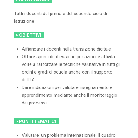
Tutti i docenti del primo e del secondo ciclo di
istruzione
> OBIETTIVI
Affiancare i docenti nella transizione digitale
Offrire spunti di riflessione per azioni e attività
volte a rafforzare le tecniche valutative in tutti gli
ordini e gradi di scuola anche con il supporto
dell’I.A.
Dare indicazioni per valutare insegnamento e
apprendimento mediante anche il monitoraggio
dei processi
> PUNTI TEMATICI
Valutare: un problema internazionale. Il quadro