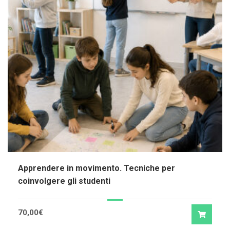
Apprendere in movimento. Tecniche per
coinvolgere gli studenti
70,00
€