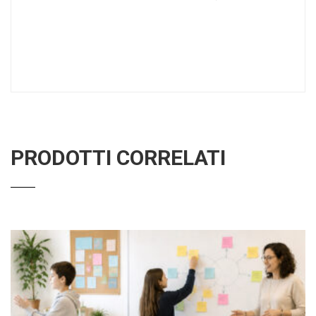
PRODOTTI CORRELATI