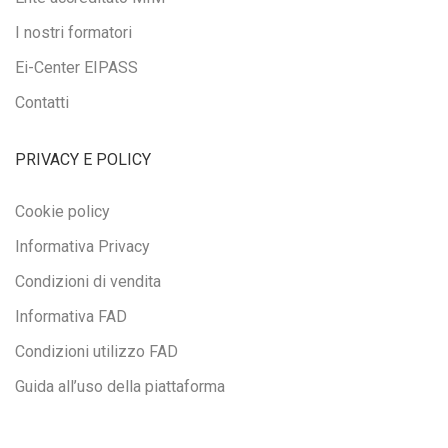
I nostri formatori
Ei-Center EIPASS
Contatti
PRIVACY E POLICY
Cookie policy
Informativa Privacy
Condizioni di vendita
Informativa FAD
Condizioni utilizzo FAD
Guida all’uso della piattaforma