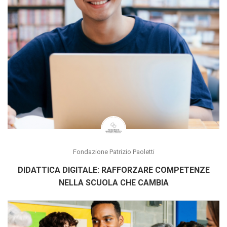
Fondazione Patrizio Paoletti
DIDATTICA DIGITALE: RAFFORZARE COMPETENZE
NELLA SCUOLA CHE CAMBIA