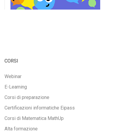
CORSI
Webinar
E-Learning
Corsi di preparazione
Certificazioni informatiche Eipass
Corsi di Matematica MathUp
Alta formazione