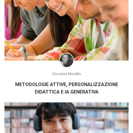
Giovanni Morello
METODOLOGIE ATTIVE, PERSONALIZZAZIONE
DIDATTICA E IA GENERATIVA