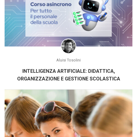
Aluisi Tosolini
INTELLIGENZA ARTIFICIALE: DIDATTICA,
ORGANIZZAZIONE E GESTIONE SCOLASTICA