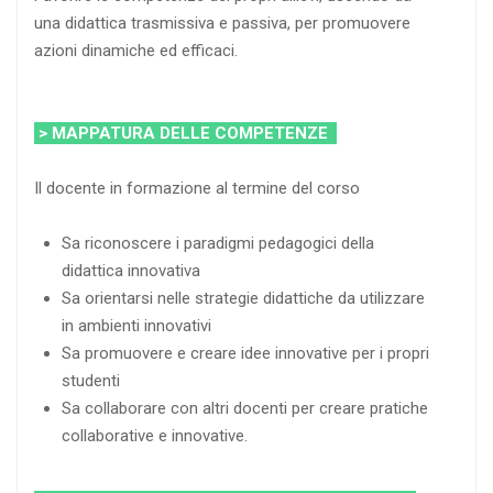
una didattica trasmissiva e passiva, per promuovere
azioni dinamiche ed efficaci.
> MAPPATURA DELLE COMPETENZE
Il docente in formazione al termine del corso
Sa riconoscere i paradigmi pedagogici della
didattica innovativa
Sa orientarsi nelle strategie didattiche da utilizzare
in ambienti innovativi
Sa promuovere e creare idee innovative per i propri
studenti
Sa collaborare con altri docenti per creare pratiche
collaborative e innovative.