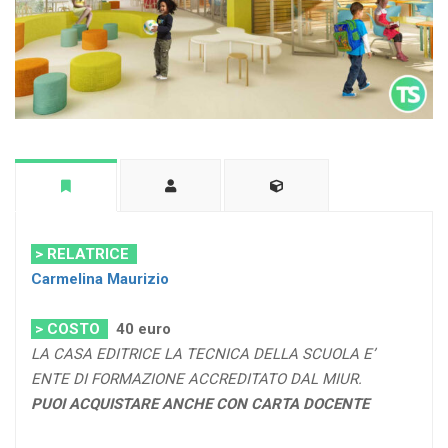
> RELATRICE
Carmelina Maurizio
> COSTO
40 euro
LA CASA EDITRICE LA TECNICA DELLA SCUOLA E’
ENTE DI FORMAZIONE ACCREDITATO DAL MIUR.
PUOI ACQUISTARE ANCHE CON CARTA DOCENTE