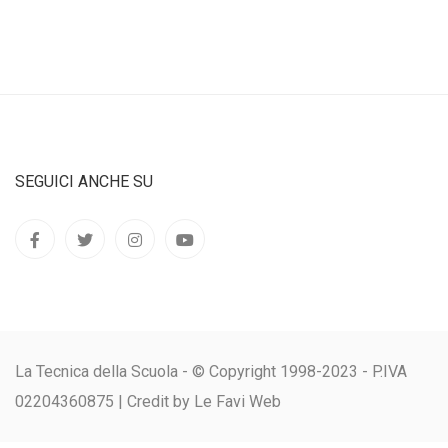
SEGUICI ANCHE SU
La Tecnica della Scuola - © Copyright 1998-2023 - P.IVA
02204360875 |
Credit by Le Favi Web