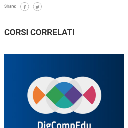
Share:
CORSI CORRELATI