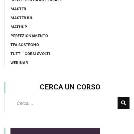
MASTER
MASTER IUL
MATHUP
PERFEZIONAMENTO
TFA SOSTEGNO
TUTTI I CORSI SVOLTI
WEBINAR
CERCA UN CORSO