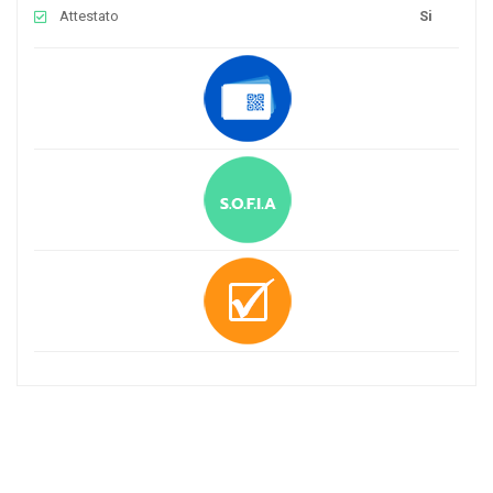
Attestato
Si