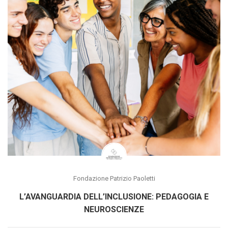
Fondazione Patrizio Paoletti
L’AVANGUARDIA DELL’INCLUSIONE: PEDAGOGIA E
NEUROSCIENZE