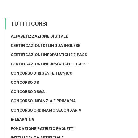
TUTTI I CORSI
ALFABETIZZAZIONE DIGITALE
CERTIFICAZIONI DI LINGUA INGLESE
CERTIFICAZIONI INFORMATICHE EIPASS
CERTIFICAZIONI INFORMATICHE IDCERT
CONCORSO DIRIGENTE TECNICO
CONCORSO DS
CONCORSO DSGA
CONCORSO INFANZIA E PRIMARIA
CONCORSO ORDINARIO SECONDARIA
E-LEARNING
FONDAZIONE PATRIZIO PAOLETTI
INTELLIGENZA ARTIFICIALE