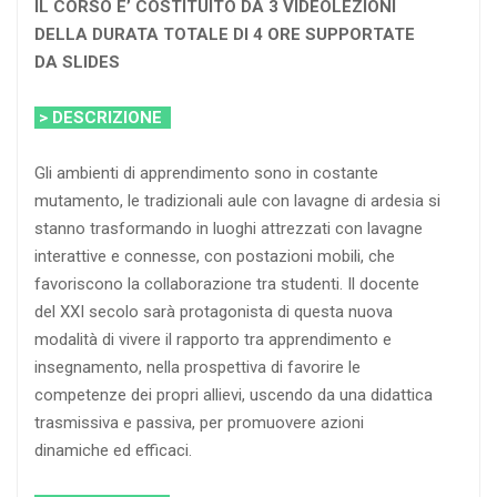
IL CORSO E’ COSTITUITO DA 3 VIDEOLEZIONI
DELLA DURATA TOTALE DI 4 ORE SUPPORTATE
DA SLIDES
> DESCRIZIONE
Gli ambienti di apprendimento sono in costante
mutamento, le tradizionali aule con lavagne di ardesia si
stanno trasformando in luoghi attrezzati con lavagne
interattive e connesse, con postazioni mobili, che
favoriscono la collaborazione tra studenti. Il docente
del XXI secolo sarà protagonista di questa nuova
modalità di vivere il rapporto tra apprendimento e
insegnamento, nella prospettiva di favorire le
competenze dei propri allievi, uscendo da una didattica
trasmissiva e passiva, per promuovere azioni
dinamiche ed efficaci.