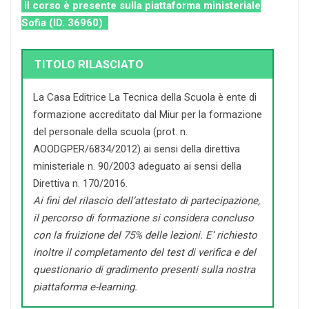
Il corso è presente sulla piattaforma ministeriale
Sofia (ID. 36960)
TITOLO RILASCIATO
La Casa Editrice La Tecnica della Scuola è ente di
formazione accreditato dal Miur per la formazione
del personale della scuola (prot. n.
AOODGPER/6834/2012) ai sensi della direttiva
ministeriale n. 90/2003 adeguato ai sensi della
Direttiva n. 170/2016.
Ai fini del rilascio dell’attestato di partecipazione,
il percorso di formazione si considera concluso
con la fruizione del 75% delle lezioni. E’ richiesto
inoltre il completamento del test di verifica e del
questionario di gradimento presenti sulla nostra
piattaforma e-learning.