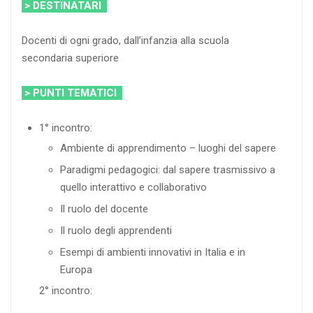
> DESTINATARI
Docenti di ogni grado, dall’infanzia alla scuola
secondaria superiore
> PUNTI TEMATICI
1° incontro:
Ambiente di apprendimento – luoghi del sapere
Paradigmi pedagogici: dal sapere trasmissivo a
quello interattivo e collaborativo
Il ruolo del docente
Il ruolo degli apprendenti
Esempi di ambienti innovativi in Italia e in
Europa
2° incontro: