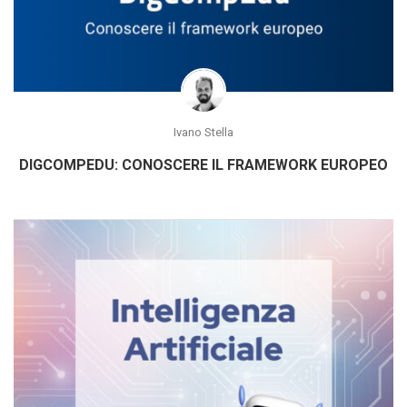
Ivano Stella
DIGCOMPEDU: CONOSCERE IL FRAMEWORK EUROPEO