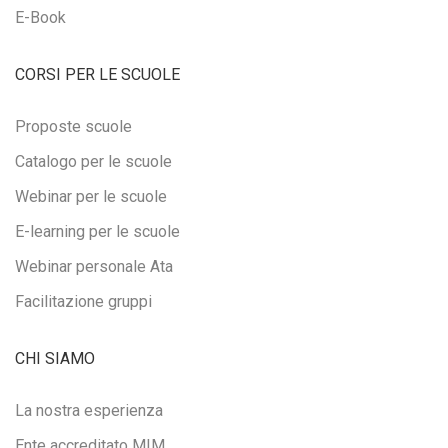
E-Book
CORSI PER LE SCUOLE
Proposte scuole
Catalogo per le scuole
Webinar per le scuole
E-learning per le scuole
Webinar personale Ata
Facilitazione gruppi
CHI SIAMO
La nostra esperienza
Ente accreditato MIM