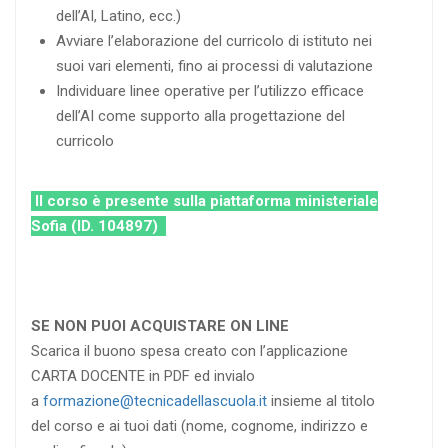
dell’AI, Latino, ecc.)
Avviare l’elaborazione del curricolo di istituto nei
suoi vari elementi, fino ai processi di valutazione
Individuare linee operative per l’utilizzo efficace
dell’AI come supporto alla progettazione del
curricolo
Il corso è presente sulla piattaforma ministeriale
Sofia (ID. 104897)
SE NON PUOI ACQUISTARE ON LINE
Scarica il buono spesa creato con l’applicazione
CARTA DOCENTE in PDF ed invialo
a
formazione@tecnicadellascuola.it
insieme al titolo
del corso e ai tuoi dati (nome, cognome, indirizzo e