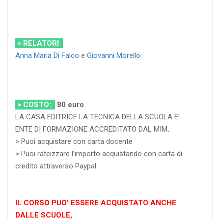
> RELATORI
Anna Maria Di Falco
e
Giovanni Morello
> COSTO:
80 euro
LA CASA EDITRICE LA TECNICA DELLA SCUOLA E’
ENTE DI FORMAZIONE ACCREDITATO DAL MIM
.
> Puoi acquistare con carta docente
> Puoi rateizzare l’importo acquistando con carta di
credito attraverso Paypal
IL CORSO PUO’ ESSERE ACQUISTATO ANCHE
DALLE SCUOLE,