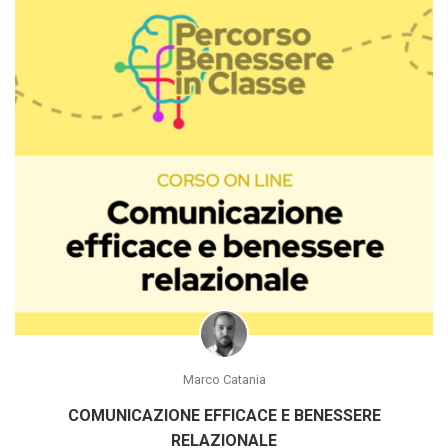
Marco Catania
COMUNICAZIONE EFFICACE E BENESSERE
RELAZIONALE