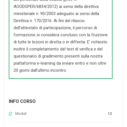
AOODGPER/6834/2012) ai sensi della direttiva
ministeriale n. 90/2003 adeguato ai sensi della
Direttiva n. 170/2016. Ai fini del rilascio
dell’attestato di partecipazione, il percorso di
formazione si considera concluso con la fruizione
di tutte le lezioni in diretta o in differita. E’ richiesto
inoltre il completamento del test di verifica e del
questionario di gradimento presenti sulla nostra
piattaforma e-learning da inviare entro e non oltre
20 giorni dall’ultimo incontro.
INFO CORSO
Moduli
12