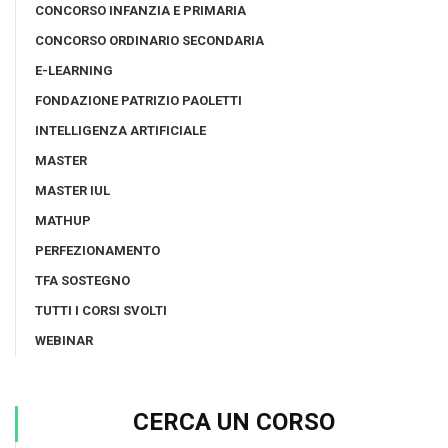
CONCORSO INFANZIA E PRIMARIA
CONCORSO ORDINARIO SECONDARIA
E-LEARNING
FONDAZIONE PATRIZIO PAOLETTI
INTELLIGENZA ARTIFICIALE
MASTER
MASTER IUL
MATHUP
PERFEZIONAMENTO
TFA SOSTEGNO
TUTTI I CORSI SVOLTI
WEBINAR
CERCA UN CORSO