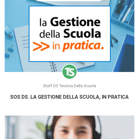
Staff DS Tecnica Della Scuola
SOS DS. LA GESTIONE DELLA SCUOLA, IN PRATICA