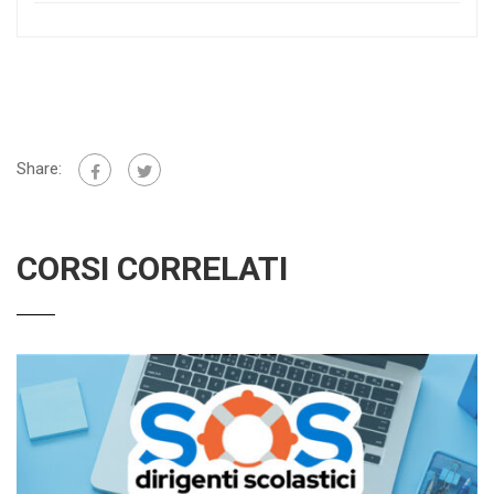
Share:
CORSI CORRELATI