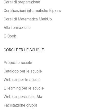
Corsi di preparazione
Certificazioni informatiche Eipass
Corsi di Matematica MathUp
Alta formazione
E-Book
CORSI PER LE SCUOLE
Proposte scuole
Catalogo per le scuole
Webinar per le scuole
E-learning per le scuole
Webinar personale Ata
Facilitazione gruppi