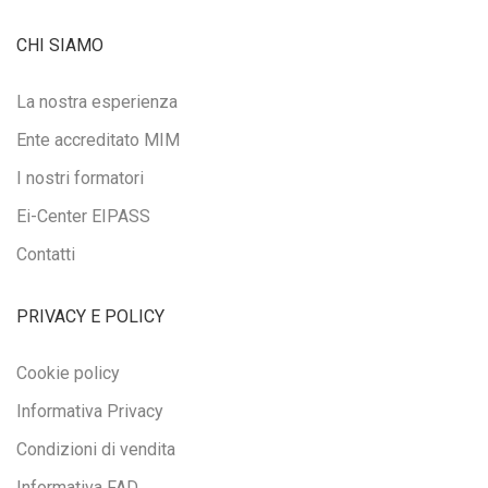
CHI SIAMO
La nostra esperienza
Ente accreditato MIM
I nostri formatori
Ei-Center EIPASS
Contatti
PRIVACY E POLICY
Cookie policy
Informativa Privacy
Condizioni di vendita
Informativa FAD