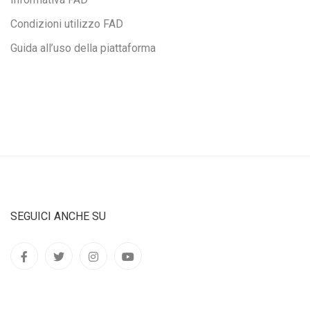
Condizioni utilizzo FAD
Guida all’uso della piattaforma
SEGUICI ANCHE SU