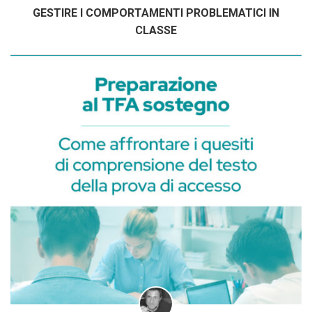
GESTIRE I COMPORTAMENTI PROBLEMATICI IN
CLASSE