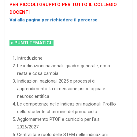
PER PICCOLI GRUPPI O PER TUTTO IL COLLEGIO
DOCENTI
Vai alla pagina per richiedere il percorso
> PUNTI TEMATICI
Introduzione
Le indicazioni nazionali: quadro generale, cosa
resta e cosa cambia
Indicazioni nazionali 2025 e processi di
apprendimento: la dimensione psicologica e
neuroscientifica
Le competenze nelle Indicazioni nazionali. Profilo
dello studente al termine del primo ciclo
Aggiornamento PTOF e curricolo per l’a.s.
2026/2027
Centralità e ruolo delle STEM nelle indicazioni