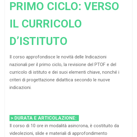
PRIMO CICLO: VERSO
IL CURRICOLO
D’ISTITUTO
Il corso approfondisce le novità delle Indicazioni
nazionali per il primo ciclo, la revisione del PTOF e del
curricolo di istituto e dei suoi elementi chiave, nonché i
criteri di progettazione didattica secondo le nuove
indicazioni.
> DURATA E ARTICOLAZIONE:
Il corso di 10 ore in modalità asincrona, è costituito da
videolezioni, slide e materiali di approfondimento