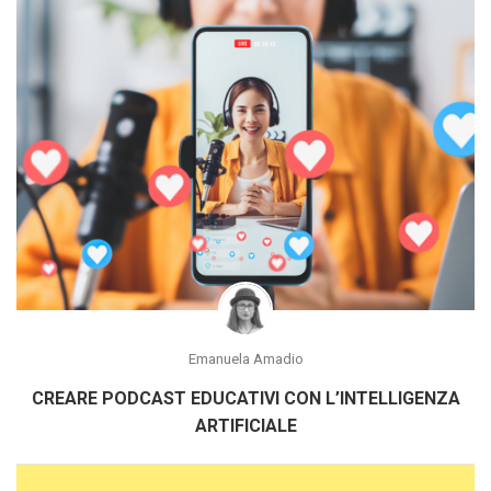
Emanuela Amadio
CREARE PODCAST EDUCATIVI CON L’INTELLIGENZA
ARTIFICIALE