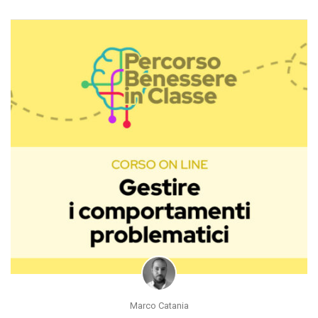
Marco Catania