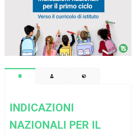
INDICAZIONI
NAZIONALI PER IL