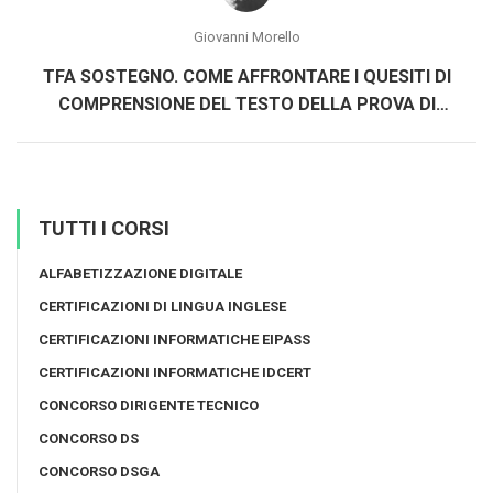
Giovanni Morello
TFA SOSTEGNO. COME AFFRONTARE I QUESITI DI
COMPRENSIONE DEL TESTO DELLA PROVA DI
ACCESSO
TUTTI I CORSI
ALFABETIZZAZIONE DIGITALE
CERTIFICAZIONI DI LINGUA INGLESE
CERTIFICAZIONI INFORMATICHE EIPASS
CERTIFICAZIONI INFORMATICHE IDCERT
CONCORSO DIRIGENTE TECNICO
CONCORSO DS
CONCORSO DSGA