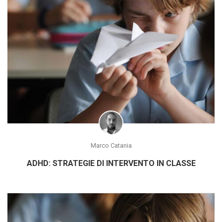
Marco Catania
ADHD: STRATEGIE DI INTERVENTO IN CLASSE