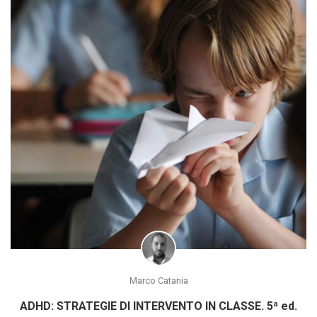
Marco Catania
ADHD: STRATEGIE DI INTERVENTO IN CLASSE. 5ª ed.