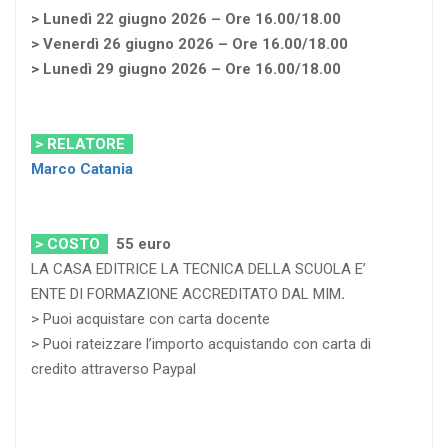
> Lunedì 22 giugno 2026 – Ore 16.00/18.00
> Venerdì 26 giugno 2026 – Ore 16.00/18.00
> Lunedì 29 giugno 2026 – Ore 16.00/18.00
> RELATORE
Marco Catania
> COSTO
55 euro
LA CASA EDITRICE LA TECNICA DELLA SCUOLA E’
ENTE DI FORMAZIONE ACCREDITATO DAL MIM
.
> Puoi acquistare con carta docente
> Puoi rateizzare l’importo acquistando con carta di
credito attraverso Paypal