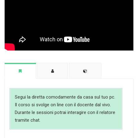
Segui la diretta comodamente da casa sul tuo pc.
Il corso si svolge on line con il docente dal vivo.
Durante le sessioni potrai interagire con il relatore
tramite chat.