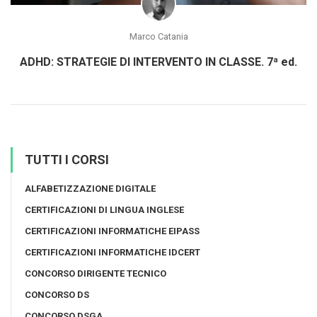
Marco Catania
ADHD: STRATEGIE DI INTERVENTO IN CLASSE. 7ª ed.
TUTTI I CORSI
ALFABETIZZAZIONE DIGITALE
CERTIFICAZIONI DI LINGUA INGLESE
CERTIFICAZIONI INFORMATICHE EIPASS
CERTIFICAZIONI INFORMATICHE IDCERT
CONCORSO DIRIGENTE TECNICO
CONCORSO DS
CONCORSO DSGA