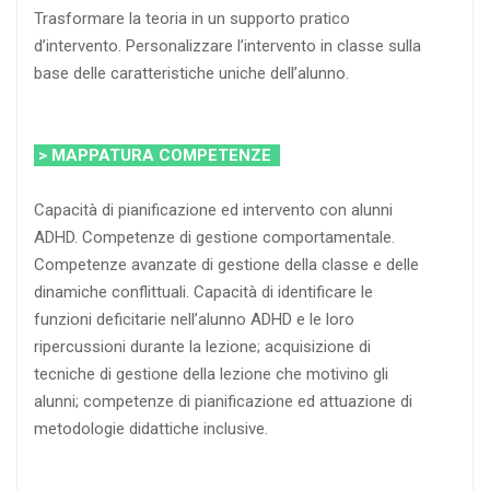
Trasformare la teoria in un supporto pratico
d’intervento. Personalizzare l’intervento in classe sulla
base delle caratteristiche uniche dell’alunno.
> MAPPATURA COMPETENZE
Capacità di pianificazione ed intervento con alunni
ADHD. Competenze di gestione comportamentale.
Competenze avanzate di gestione della classe e delle
dinamiche conflittuali. Capacità di identificare le
funzioni deficitarie nell’alunno ADHD e le loro
ripercussioni durante la lezione; acquisizione di
tecniche di gestione della lezione che motivino gli
alunni; competenze di pianificazione ed attuazione di
metodologie didattiche inclusive.