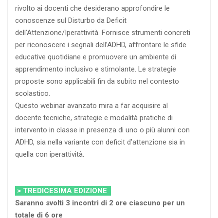
rivolto ai docenti che desiderano approfondire le
conoscenze sul Disturbo da Deficit
dell’Attenzione/Iperattività. Fornisce strumenti concreti
per riconoscere i segnali dell’ADHD, affrontare le sfide
educative quotidiane e promuovere un ambiente di
apprendimento inclusivo e stimolante. Le strategie
proposte sono applicabili fin da subito nel contesto
scolastico.
Questo webinar avanzato mira a far acquisire al
docente tecniche, strategie e modalità pratiche di
intervento in classe in presenza di uno o più alunni con
ADHD, sia nella variante con deficit d’attenzione sia in
quella con iperattività.
> TREDICESIMA EDIZIONE
Saranno svolti 3 incontri di 2 ore ciascuno per un
totale di 6 ore