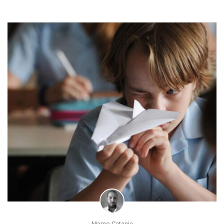
Marco Catania