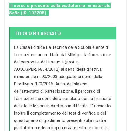
Il corso è presente sulla piattaforma ministeriale
Sofia (ID. 102208)
TITOLO RILASCIATO
La Casa Editrice La Tecnica della Scuola è ente di
formazione accreditato dal MIM per la formazione
del personale della scuola (prot. n.
AOODGPER/6834/2012) ai sensi della direttiva
ministeriale n. 90/2003 adeguato ai sensi della
Direttiva n. 170/2016. Ai fini del rilascio
dell’attestato di partecipazione, il percorso di
formazione si considera concluso con la fruizione
di tutte le lezioni in diretta o in differita. E’ richiesto
inoltre il completamento del test di verifica e del
questionario di gradimento presenti sulla nostra
piattaforma e-learning da inviare entro e non oltre