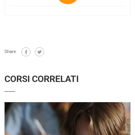
Share:
CORSI CORRELATI