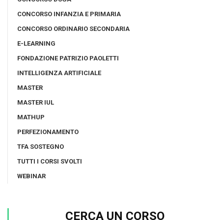
CONCORSO INFANZIA E PRIMARIA
CONCORSO ORDINARIO SECONDARIA
E-LEARNING
FONDAZIONE PATRIZIO PAOLETTI
INTELLIGENZA ARTIFICIALE
MASTER
MASTER IUL
MATHUP
PERFEZIONAMENTO
TFA SOSTEGNO
TUTTI I CORSI SVOLTI
WEBINAR
CERCA UN CORSO