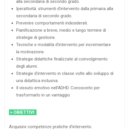
alla secondaria di secondo grado.
Iperattività: strumenti d’intervento dalla primaria alla
secondaria di secondo grado.
Prevenire comportamenti indesiderati.
Pianificazione a breve, medio e lungo termine di
strategie di gestione.
Tecniche e modalità d’intervento per incrementare
la motivazione.
Strategie didattiche finalizzate al coinvolgimento
degli alunni.
Strategie d’intervento in classe volte allo sviluppo di
una didattica inclusiva.
Il vissuto emotivo nell’ADHD. Conoscerlo per
trasformarlo in un vantaggio.
> OBIETTIVI
Acquisire competenze pratiche d’intervento.