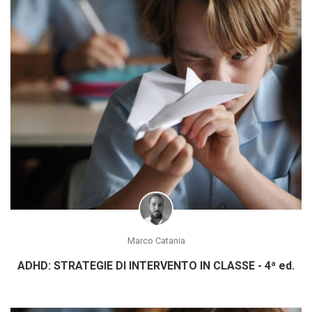
Marco Catania
ADHD: STRATEGIE DI INTERVENTO IN CLASSE - 4ª ed.