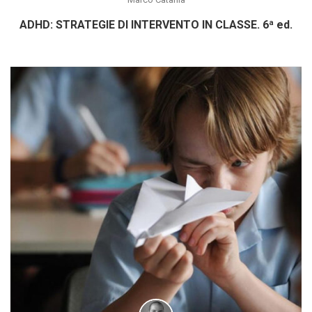
ADHD: STRATEGIE DI INTERVENTO IN CLASSE. 6ª ed.