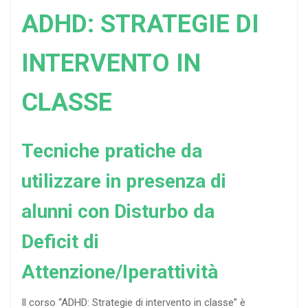
ADHD: STRATEGIE DI
INTERVENTO IN
CLASSE
Tecniche pratiche da
utilizzare in presenza di
alunni con Disturbo da
Deficit di
Attenzione/Iperattività
Il corso “ADHD: Strategie di intervento in classe” è