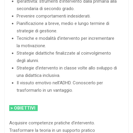
Iperattività: strumenti d’intervento dalla primaria alla
secondaria di secondo grado.
Prevenire comportamenti indesiderati.
Pianificazione a breve, medio e lungo termine di
strategie di gestione.
Tecniche e modalità d’intervento per incrementare
la motivazione.
Strategie didattiche finalizzate al coinvolgimento
degli alunni.
Strategie d’intervento in classe volte allo sviluppo di
una didattica inclusiva.
Il vissuto emotivo nell’ADHD. Conoscerlo per
trasformarlo in un vantaggio.
> OBIETTIVI
Acquisire competenze pratiche d’intervento.
Trasformare la teoria in un supporto pratico