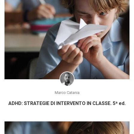
Marco Catania
ADHD: STRATEGIE DI INTERVENTO IN CLASSE. 5ª ed.