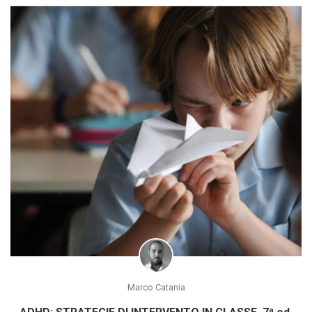
Marco Catania