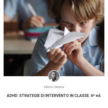
Marco Catania
ADHD: STRATEGIE DI INTERVENTO IN CLASSE. 6ª ed.