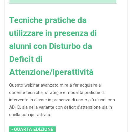
Tecniche pratiche da
utilizzare in presenza di
alunni con Disturbo da
Deficit di
Attenzione/Iperattività
Questo webinar avanzato mira a far acquisire al
docente tecniche, strategie e modalità pratiche di
intervento in classe in presenza di uno o più alunni con
ADHD, sia nella variante con deficit d’attenzione sia in
quella con iperattività.
> QUARTA EDIZIONE