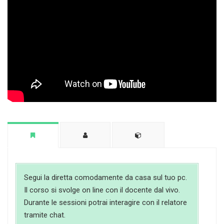
Segui la diretta comodamente da casa sul tuo pc.
Il corso si svolge on line con il docente dal vivo.
Durante le sessioni potrai interagire con il relatore
tramite chat.