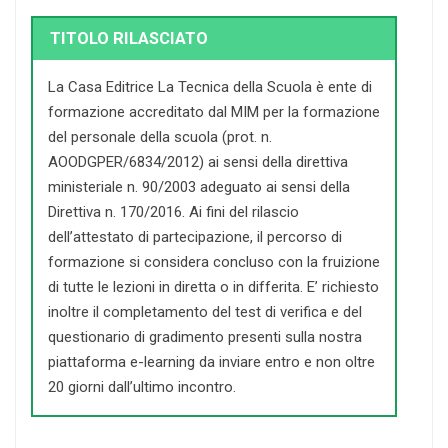
TITOLO RILASCIATO
La Casa Editrice La Tecnica della Scuola è ente di
formazione accreditato dal MIM per la formazione
del personale della scuola (prot. n.
AOODGPER/6834/2012) ai sensi della direttiva
ministeriale n. 90/2003 adeguato ai sensi della
Direttiva n. 170/2016. Ai fini del rilascio
dell’attestato di partecipazione, il percorso di
formazione si considera concluso con la fruizione
di tutte le lezioni in diretta o in differita. E’ richiesto
inoltre il completamento del test di verifica e del
questionario di gradimento presenti sulla nostra
piattaforma e-learning da inviare entro e non oltre
20 giorni dall’ultimo incontro.