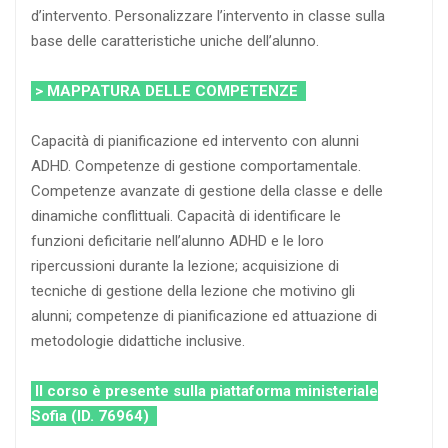
d’intervento. Personalizzare l’intervento in classe sulla
base delle caratteristiche uniche dell’alunno.
> MAPPATURA DELLE COMPETENZE
Capacità di pianificazione ed intervento con alunni
ADHD. Competenze di gestione comportamentale.
Competenze avanzate di gestione della classe e delle
dinamiche conflittuali. Capacità di identificare le
funzioni deficitarie nell’alunno ADHD e le loro
ripercussioni durante la lezione; acquisizione di
tecniche di gestione della lezione che motivino gli
alunni; competenze di pianificazione ed attuazione di
metodologie didattiche inclusive.
Il corso è presente sulla piattaforma ministeriale
Sofia (ID. 76964)