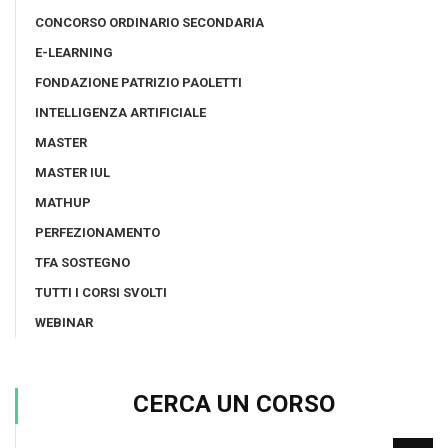
CONCORSO ORDINARIO SECONDARIA
E-LEARNING
FONDAZIONE PATRIZIO PAOLETTI
INTELLIGENZA ARTIFICIALE
MASTER
MASTER IUL
MATHUP
PERFEZIONAMENTO
TFA SOSTEGNO
TUTTI I CORSI SVOLTI
WEBINAR
CERCA UN CORSO