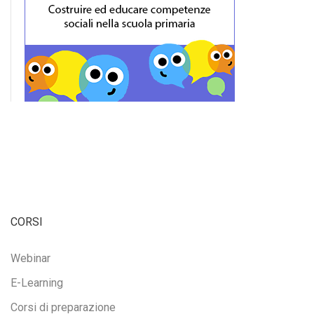
CORSI
Webinar
E-Learning
Corsi di preparazione