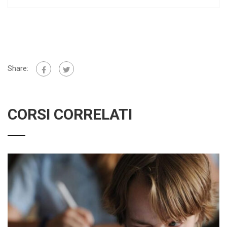
Share:
CORSI CORRELATI