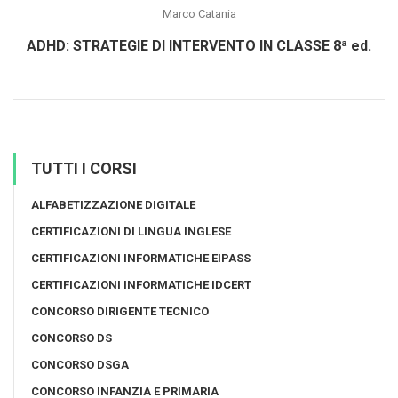
Marco Catania
ADHD: STRATEGIE DI INTERVENTO IN CLASSE 8ª ed.
TUTTI I CORSI
ALFABETIZZAZIONE DIGITALE
CERTIFICAZIONI DI LINGUA INGLESE
CERTIFICAZIONI INFORMATICHE EIPASS
CERTIFICAZIONI INFORMATICHE IDCERT
CONCORSO DIRIGENTE TECNICO
CONCORSO DS
CONCORSO DSGA
CONCORSO INFANZIA E PRIMARIA