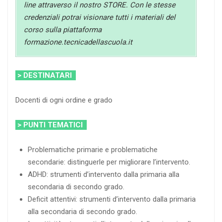
line attraverso il nostro STORE. Con le stesse
credenziali potrai visionare tutti i materiali del
corso sulla piattaforma
formazione.tecnicadellascuola.it
> DESTINATARI
Docenti di ogni ordine e grado
> PUNTI TEMATICI
Problematiche primarie e problematiche
secondarie: distinguerle per migliorare l’intervento.
ADHD: strumenti d’intervento dalla primaria alla
secondaria di secondo grado.
Deficit attentivi: strumenti d’intervento dalla primaria
alla secondaria di secondo grado.