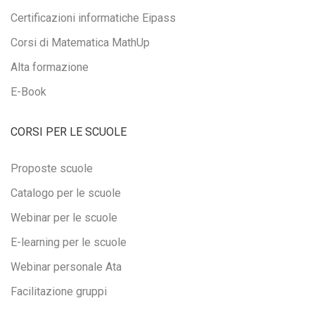
Certificazioni informatiche Eipass
Corsi di Matematica MathUp
Alta formazione
E-Book
CORSI PER LE SCUOLE
Proposte scuole
Catalogo per le scuole
Webinar per le scuole
E-learning per le scuole
Webinar personale Ata
Facilitazione gruppi