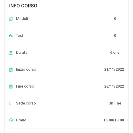
INFO CORSO
Moduli
0
Test
0
Durata
6 ore
Inizio corso
21/11/2022
Fine corso
28/11/2022
Sede corso
On line
Orario
16.00/18.00