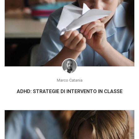
Marco Catania
ADHD: STRATEGIE DI INTERVENTO IN CLASSE