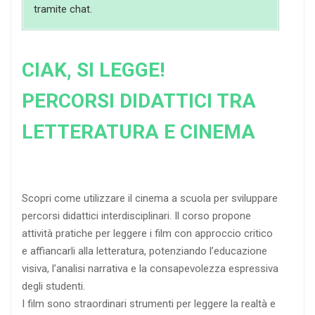
tramite chat.
CIAK, SI LEGGE!
PERCORSI DIDATTICI TRA
LETTERATURA E CINEMA
Scopri come utilizzare il cinema a scuola per sviluppare
percorsi didattici interdisciplinari. Il corso propone
attività pratiche per leggere i film con approccio critico
e affiancarli alla letteratura, potenziando l’educazione
visiva, l’analisi narrativa e la consapevolezza espressiva
degli studenti.
I film sono straordinari strumenti per leggere la realtà e