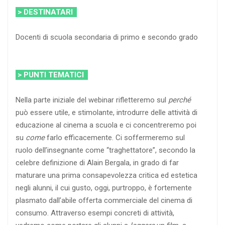
> DESTINATARI
Docenti di scuola secondaria di primo e secondo grado
> PUNTI TEMATICI
Nella parte iniziale del webinar rifletteremo sul
perché
può essere utile, e stimolante, introdurre delle attività di
educazione al cinema a scuola e ci concentreremo poi
su
come
farlo efficacemente. Ci soffermeremo sul
ruolo dell’insegnante come “traghettatore”, secondo la
celebre definizione di Alain Bergala, in grado di far
maturare una prima consapevolezza critica ed estetica
negli alunni, il cui gusto, oggi, purtroppo, è fortemente
plasmato dall’abile offerta commerciale del cinema di
consumo. Attraverso esempi concreti di attività,