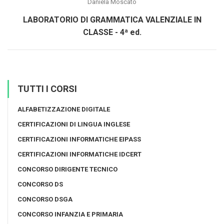
Daniela Moscato
LABORATORIO DI GRAMMATICA VALENZIALE IN
CLASSE - 4ª ed.
TUTTI I CORSI
ALFABETIZZAZIONE DIGITALE
CERTIFICAZIONI DI LINGUA INGLESE
CERTIFICAZIONI INFORMATICHE EIPASS
CERTIFICAZIONI INFORMATICHE IDCERT
CONCORSO DIRIGENTE TECNICO
CONCORSO DS
CONCORSO DSGA
CONCORSO INFANZIA E PRIMARIA