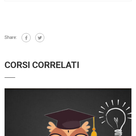
Share:
CORSI CORRELATI