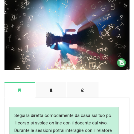
Segui la diretta comodamente da casa sul tuo pc.
Il corso si svolge on line con il docente dal vivo.
Durante le sessioni potrai interagire con il relatore