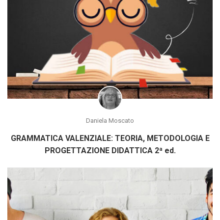
Daniela Moscato
GRAMMATICA VALENZIALE: TEORIA, METODOLOGIA E
PROGETTAZIONE DIDATTICA 2ª ed.