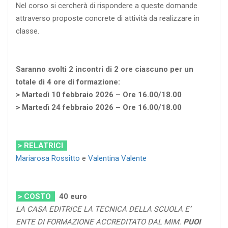
Nel corso si cercherà di rispondere a queste domande
attraverso proposte concrete di attività da realizzare in
classe.
Saranno svolti 2 incontri di 2 ore ciascuno per un
totale di 4 ore di formazione:
> Martedì 10 febbraio 2026 – Ore 16.00/18.00
> Martedì 24 febbraio 2026 – Ore 16.00/18.00
> RELATRICI
Mariarosa Rossitto
e
Valentina Valente
> COSTO
40 euro
LA CASA EDITRICE LA TECNICA DELLA SCUOLA E’
ENTE DI FORMAZIONE ACCREDITATO DAL MIM.
PUOI