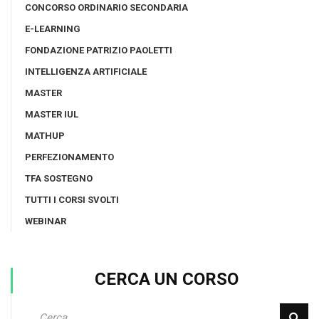
CONCORSO ORDINARIO SECONDARIA
E-LEARNING
FONDAZIONE PATRIZIO PAOLETTI
INTELLIGENZA ARTIFICIALE
MASTER
MASTER IUL
MATHUP
PERFEZIONAMENTO
TFA SOSTEGNO
TUTTI I CORSI SVOLTI
WEBINAR
CERCA UN CORSO