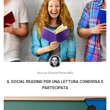
Nuccia Silvana Pirruccello
IL SOCIAL READING PER UNA LETTURA CONDIVISA E
PARTECIPATA