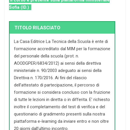
Sofia (ID.)
TITOLO RILASCIATO
La Casa Editrice La Tecnica della Scuola è ente di
formazione accreditato dal MIM per la formazione
del personale della scuola (prot. n.
AOODGPER/6834/2012) ai sensi della direttiva
ministeriale n. 90/2003 adeguato ai sensi della
Direttiva n. 170/2016. Ai fini del rilascio
dell’attestato di partecipazione, il percorso di
formazione si considera concluso con la fruizione
di tutte le lezioni in diretta o in differita. E’ richiesto
inoltre il completamento del test di verifica e del
questionario di gradimento presenti sulla nostra
piattaforma e-learning da inviare entro e non oltre
20 giorni dall’ultimo incontro.