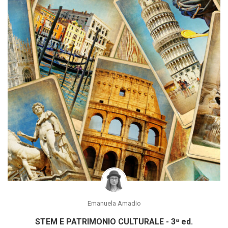
Emanuela Amadio
STEM E PATRIMONIO CULTURALE - 3ª ed.