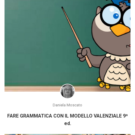
Daniela Moscato
FARE GRAMMATICA CON IL MODELLO VALENZIALE 9ª
ed.