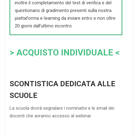
inoltre il completamento del test di verifica e del
questionario di gradimento presenti sulla nostra
piattaforma e-learning da inviare entro e non oltre
20 giorni dall’ultimo incontro.
> ACQUISTO INDIVIDUALE <
SCONTISTICA DEDICATA ALLE
SCUOLE
La scuola dovrà segnalare i nominativi e le email dei
docenti che avranno accesso al webinar