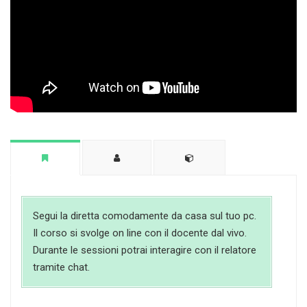
Segui la diretta comodamente da casa sul tuo pc.
Il corso si svolge on line con il docente dal vivo.
Durante le sessioni potrai interagire con il relatore
tramite chat.