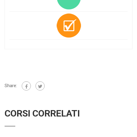
Share:
CORSI CORRELATI