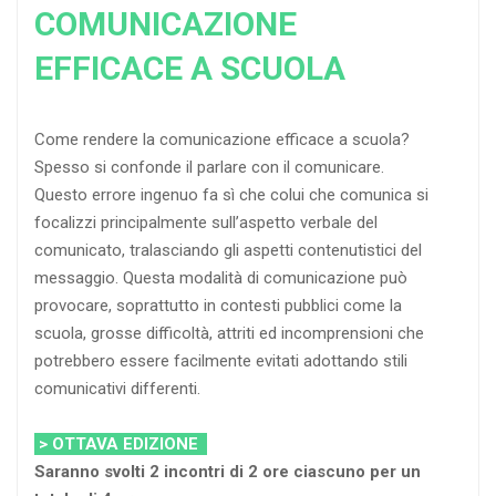
COMUNICAZIONE
EFFICACE A SCUOLA
Come rendere la comunicazione efficace a scuola?
Spesso si confonde il parlare con il comunicare.
Questo errore ingenuo fa sì che colui che comunica si
focalizzi principalmente sull’aspetto verbale del
comunicato, tralasciando gli aspetti contenutistici del
messaggio. Questa modalità di comunicazione può
provocare, soprattutto in contesti pubblici come la
scuola, grosse difficoltà, attriti ed incomprensioni che
potrebbero essere facilmente evitati adottando stili
comunicativi differenti.
> OTTAVA EDIZIONE
Saranno svolti 2 incontri di 2 ore ciascuno per un