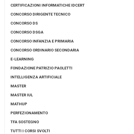
CERTIFICAZIONI INFORMATICHE IDCERT
CONCORSO DIRIGENTE TECNICO
CONCORSO DS
CONCORSO DSGA
CONCORSO INFANZIA E PRIMARIA
CONCORSO ORDINARIO SECONDARIA
E-LEARNING
FONDAZIONE PATRIZIO PAOLETTI
INTELLIGENZA ARTIFICIALE
MASTER
MASTER IUL
MATHUP
PERFEZIONAMENTO
TFA SOSTEGNO
TUTTI I CORSI SVOLTI