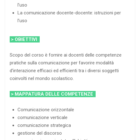
l’uso
La comunicazione docente-docente: istruzioni per
l’uso
> OBIETTIVI
Scopo del corso è fornire ai docenti delle competenze
pratiche sulla comunicazione per favorire modalità
d’interazione efficaci ed efficienti tra i diversi soggetti
coinvolti nel mondo scolastico.
> MAPPATURA DELLE COMPETENZE
Comunicazione orizzontale
comunicazione verticale
comunicazione strategica
gestione del discorso