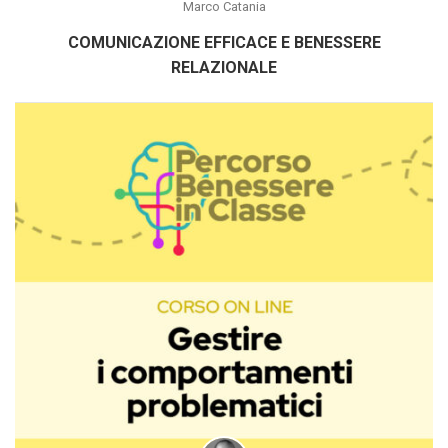
Marco Catania
COMUNICAZIONE EFFICACE E BENESSERE
RELAZIONALE