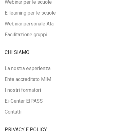
Webinar per le scuole
E-learning per le scuole
Webinar personale Ata
Facilitazione gruppi
CHI SIAMO
La nostra esperienza
Ente accreditato MIM
I nostri formatori
Ei-Center EIPASS
Contatti
PRIVACY E POLICY