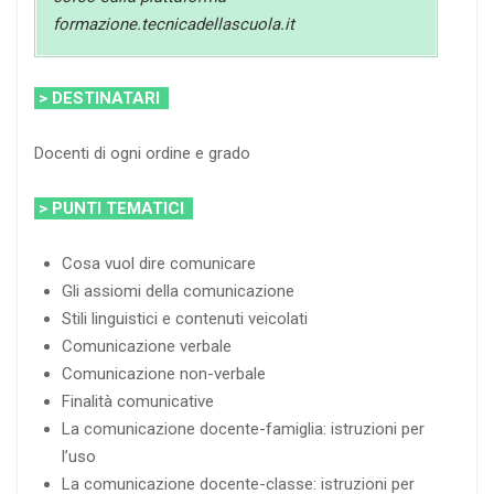
formazione.tecnicadellascuola.it
> DESTINATARI
Docenti di ogni ordine e grado
> PUNTI TEMATICI
Cosa vuol dire comunicare
Gli assiomi della comunicazione
Stili linguistici e contenuti veicolati
Comunicazione verbale
Comunicazione non-verbale
Finalità comunicative
La comunicazione docente-famiglia: istruzioni per
l’uso
La comunicazione docente-classe: istruzioni per