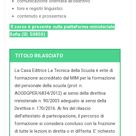
comunicazione orientata all’obiettivo
toni e registri linguistici
contenuto e prossemica
Il corso è presente sulla piattaforma ministeriale
Sofia (ID. 50850)
TITOLO RILASCIATO
La Casa Editrice La Tecnica della Scuola è ente di
formazione accreditato dal MIM per la formazione
del personale della scuola (prot. n.
AOODGPER/6834/2012) ai sensi della direttiva
ministeriale n. 90/2003 adeguato ai sensi della
Direttiva n. 170/2016. Ai fini del rilascio
dell’attestato di partecipazione, il percorso di
formazione si considera concluso con la fruizione
di tutte le lezioni in diretta o in differita. E’ richiesto