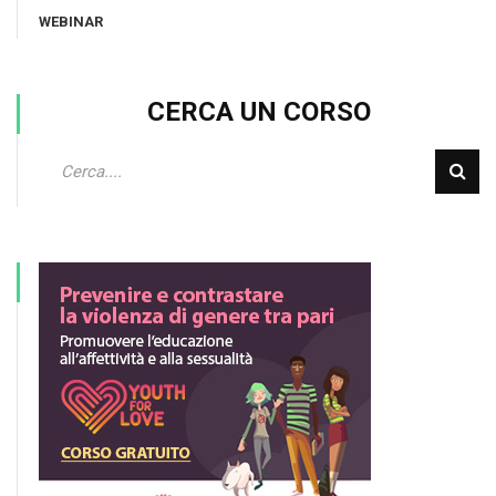
WEBINAR
CERCA UN CORSO