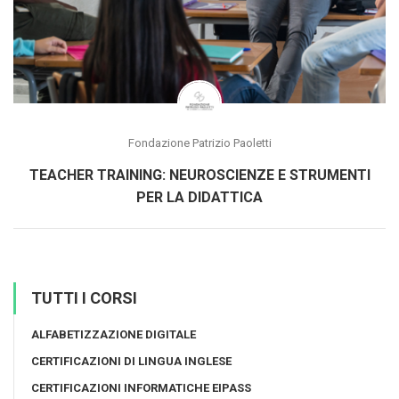
Fondazione Patrizio Paoletti
TEACHER TRAINING: NEUROSCIENZE E STRUMENTI
PER LA DIDATTICA
TUTTI I CORSI
ALFABETIZZAZIONE DIGITALE
CERTIFICAZIONI DI LINGUA INGLESE
CERTIFICAZIONI INFORMATICHE EIPASS