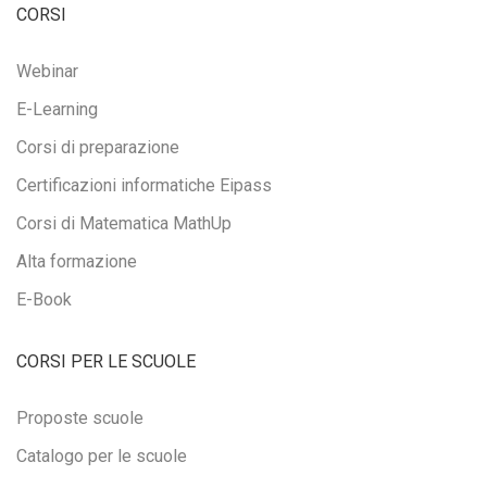
CORSI
Webinar
E-Learning
Corsi di preparazione
Certificazioni informatiche Eipass
Corsi di Matematica MathUp
Alta formazione
E-Book
CORSI PER LE SCUOLE
Proposte scuole
Catalogo per le scuole