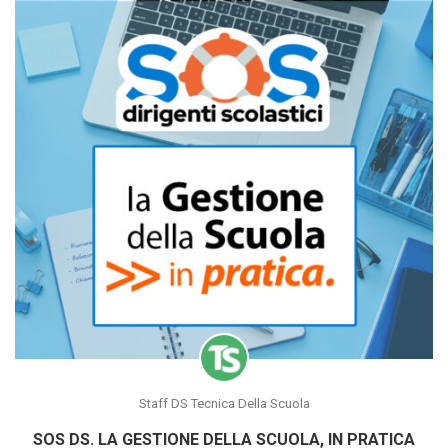
Staff DS Tecnica Della Scuola
SOS DS. LA GESTIONE DELLA SCUOLA, IN PRATICA