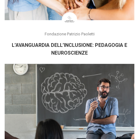
Fondazione Patrizio Paoletti
L’AVANGUARDIA DELL’INCLUSIONE: PEDAGOGIA E
NEUROSCIENZE