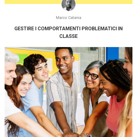
Marco Catania
GESTIRE I COMPORTAMENTI PROBLEMATICI IN
CLASSE