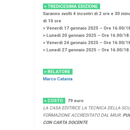
> TREDICESIMA EDIZIONE
Saranno svolti 4 incontri di 2 ore e 30 min
di 10 ore
> Venerdì 17 gennaio 2025 – Ore 16.00/1
> Lunedì 20 gennaio 2025 – Ore 16.00/18
> Venerdì 24 gennaio 2025 – Ore 16.00/1
> Lunedì 27 gennaio 2025 – Ore 16.00/18
> RELATORE
Marco Catania
> COSTO
79 euro
LA CASA EDITRICE LA TECNICA DELLA SCU
FORMAZIONE ACCREDITATO DAL MIUR.
PU
CON CARTA DOCENTE