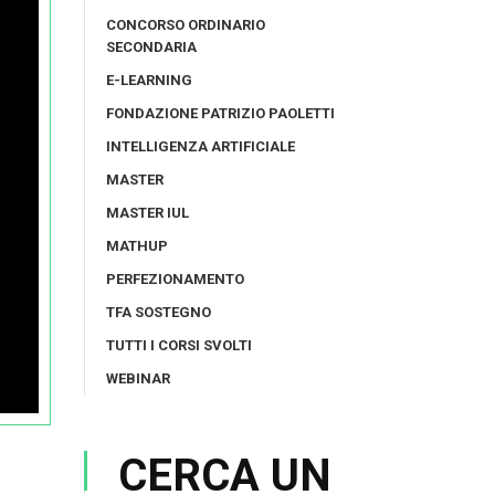
CONCORSO ORDINARIO
SECONDARIA
E-LEARNING
FONDAZIONE PATRIZIO PAOLETTI
INTELLIGENZA ARTIFICIALE
MASTER
MASTER IUL
MATHUP
PERFEZIONAMENTO
TFA SOSTEGNO
TUTTI I CORSI SVOLTI
WEBINAR
CERCA UN