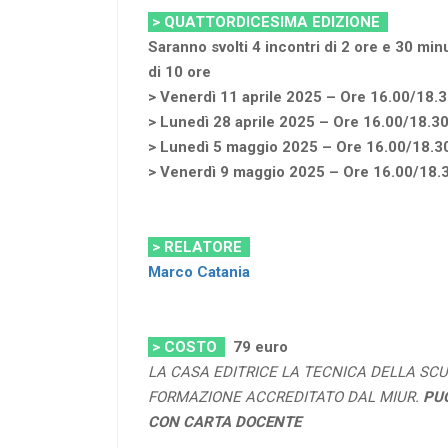
> QUATTORDICESIMA EDIZIONE
Saranno svolti 4 incontri di 2 ore e 30 min
di 10 ore
> Venerdì 11 aprile 2025 – Ore 16.00/18.
> Lunedì 28 aprile 2025 – Ore 16.00/18.3
> Lunedì 5 maggio 2025 – Ore 16.00/18.3
> Venerdì 9 maggio 2025 – Ore 16.00/18.
> RELATORE
Marco Catania
> COSTO
79 euro
LA CASA EDITRICE LA TECNICA DELLA SCU
FORMAZIONE ACCREDITATO DAL MIUR.
PU
CON CARTA DOCENTE