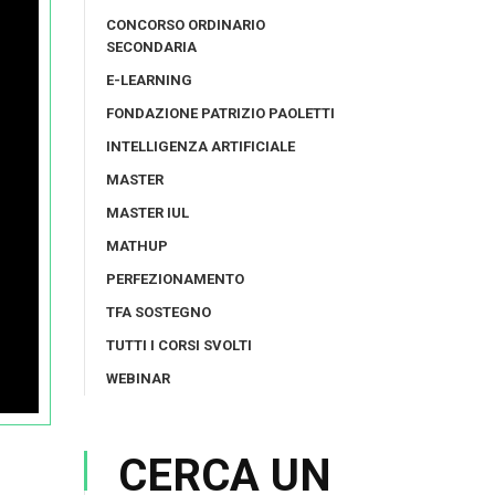
CONCORSO ORDINARIO
SECONDARIA
E-LEARNING
FONDAZIONE PATRIZIO PAOLETTI
INTELLIGENZA ARTIFICIALE
MASTER
MASTER IUL
MATHUP
PERFEZIONAMENTO
TFA SOSTEGNO
TUTTI I CORSI SVOLTI
WEBINAR
CERCA UN