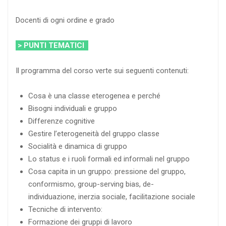
Docenti di ogni ordine e grado
> PUNTI TEMATICI
Il programma del corso verte sui seguenti contenuti:
Cosa è una classe eterogenea e perché
Bisogni individuali e gruppo
Differenze cognitive
Gestire l’eterogeneità del gruppo classe
Socialità e dinamica di gruppo
Lo status e i ruoli formali ed informali nel gruppo
Cosa capita in un gruppo: pressione del gruppo,
conformismo, group-serving bias, de-
individuazione, inerzia sociale, facilitazione sociale
Tecniche di intervento:
Formazione dei gruppi di lavoro