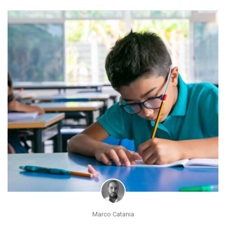
Marco Catania