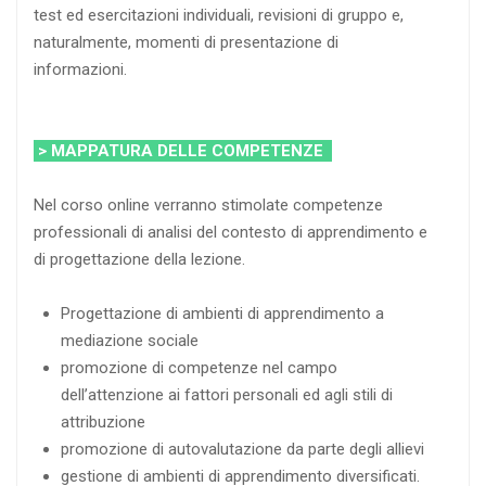
test ed esercitazioni individuali, revisioni di gruppo e,
naturalmente, momenti di presentazione di
informazioni.
> MAPPATURA DELLE COMPETENZE
Nel corso online verranno stimolate competenze
professionali di analisi del contesto di apprendimento e
di progettazione della lezione.
Progettazione di ambienti di apprendimento a
mediazione sociale
promozione di competenze nel campo
dell’attenzione ai fattori personali ed agli stili di
attribuzione
promozione di autovalutazione da parte degli allievi
gestione di ambienti di apprendimento diversificati.