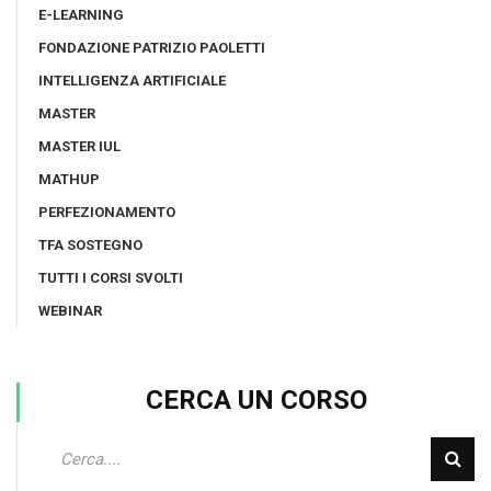
E-LEARNING
FONDAZIONE PATRIZIO PAOLETTI
INTELLIGENZA ARTIFICIALE
MASTER
MASTER IUL
MATHUP
PERFEZIONAMENTO
TFA SOSTEGNO
TUTTI I CORSI SVOLTI
WEBINAR
CERCA UN CORSO