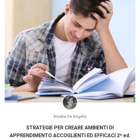
Amelia De Angelis
STRATEGIE PER CREARE AMBIENTI DI
APPRENDIMENTO ACCOGLIENTI ED EFFICACI 2ª ed.