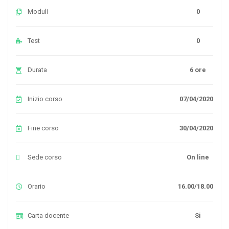
Moduli
0
Test
0
Durata
6 ore
Inizio corso
07/04/2020
Fine corso
30/04/2020
Sede corso
On line
Orario
16.00/18.00
Carta docente
Si