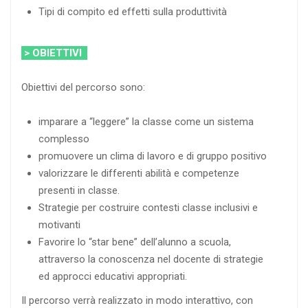
Tipi di compito ed effetti sulla produttività
> OBIETTIVI
Obiettivi del percorso sono:
imparare a “leggere” la classe come un sistema
complesso
promuovere un clima di lavoro e di gruppo positivo
valorizzare le differenti abilità e competenze
presenti in classe.
Strategie per costruire contesti classe inclusivi e
motivanti
Favorire lo “star bene” dell’alunno a scuola,
attraverso la conoscenza nel docente di strategie
ed approcci educativi appropriati.
Il percorso verrà realizzato in modo interattivo, con