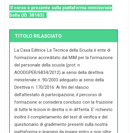
Il corso è presente sulla piattaforma ministeriale
Sofia (ID. 38183)
TITOLO RILASCIATO
La Casa Editrice La Tecnica della Scuola è ente di
formazione accreditato dal MIM per la formazione
del personale della scuola (prot. n.
AOODGPER/6834/2012) ai sensi della direttiva
ministeriale n. 90/2003 adeguato ai sensi della
Direttiva n. 170/2016. Ai fini del rilascio
dell’attestato di partecipazione, il percorso di
formazione si considera concluso con la fruizione
di tutte le lezioni in diretta o in differita. E’ richiesto
inoltre il completamento del test di verifica e del
questionario di gradimento presenti sulla nostra
piattaforma e-learning da inviare entro e non oltre