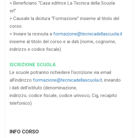
> Beneficiario “Casa editrice La Tecnica della Scuola
srl”
> Causale la dicitura “Formazione” insieme al titolo del
corso.
> Inviare la ricevuta a
formazione@tecnicadellascuola.it
insieme al titolo del corso e ai dati (nome, cognome,
indirizzo e codice fiscale).
ISCRIZIONE SCUOLA
Le scuole potranno richiedere l’iscrizione via email
all’indirizzo
formazione@tecnicadellascuola.it
, inviando
i dati dell’istituto (denominazione,
indirizzo, codice fiscale, codice univoco, Cig, recapito
telefonico).
INFO CORSO