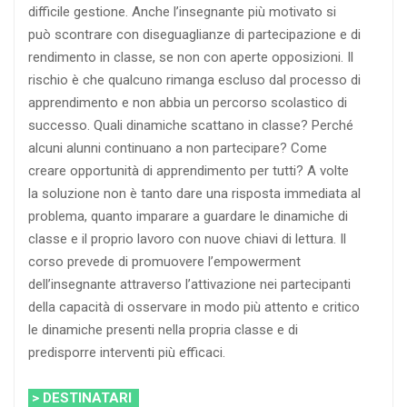
difficile gestione. Anche l’insegnante più motivato si
può scontrare con diseguaglianze di partecipazione e di
rendimento in classe, se non con aperte opposizioni. Il
rischio è che qualcuno rimanga escluso dal processo di
apprendimento e non abbia un percorso scolastico di
successo. Quali dinamiche scattano in classe? Perché
alcuni alunni continuano a non partecipare? Come
creare opportunità di apprendimento per tutti? A volte
la soluzione non è tanto dare una risposta immediata al
problema, quanto imparare a guardare le dinamiche di
classe e il proprio lavoro con nuove chiavi di lettura. Il
corso prevede di promuovere l’empowerment
dell’insegnante attraverso l’attivazione nei partecipanti
della capacità di osservare in modo più attento e critico
le dinamiche presenti nella propria classe e di
predisporre interventi più efficaci.
> DESTINATARI