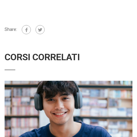
Share:
CORSI CORRELATI