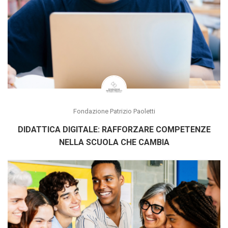
Fondazione Patrizio Paoletti
DIDATTICA DIGITALE: RAFFORZARE COMPETENZE
NELLA SCUOLA CHE CAMBIA