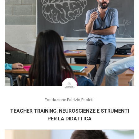
Fondazione Patrizio Paoletti
TEACHER TRAINING: NEUROSCIENZE E STRUMENTI
PER LA DIDATTICA