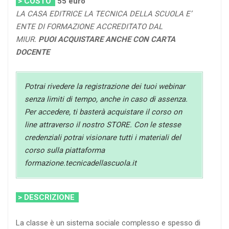
> COSTO
55
euro
LA CASA EDITRICE LA TECNICA DELLA SCUOLA E’
ENTE DI FORMAZIONE ACCREDITATO DAL
MIUR.
PUOI ACQUISTARE ANCHE CON CARTA
DOCENTE
Potrai rivedere la registrazione dei tuoi webinar
senza limiti di tempo, anche in caso di assenza.
Per accedere, ti basterà acquistare il corso on
line attraverso il nostro STORE. Con le stesse
credenziali potrai visionare tutti i materiali del
corso sulla piattaforma
formazione.tecnicadellascuola.it
> DESCRIZIONE
La classe è un sistema sociale complesso e spesso di