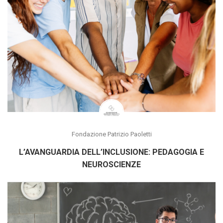
Fondazione Patrizio Paoletti
L’AVANGUARDIA DELL’INCLUSIONE: PEDAGOGIA E
NEUROSCIENZE