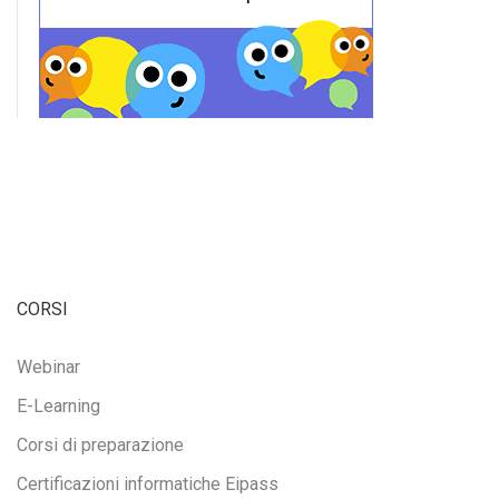
CORSI
Webinar
E-Learning
Corsi di preparazione
Certificazioni informatiche Eipass