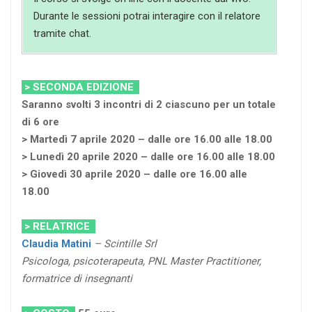
Durante le sessioni potrai interagire con il relatore
tramite chat.
> SECONDA EDIZIONE
Saranno svolti 3 incontri di 2 ciascuno per un totale
di 6 ore
> Martedì 7 aprile 2020 – dalle ore 16.00 alle 18.00
> Lunedì 20 aprile 2020 – dalle ore 16.00 alle 18.00
> Giovedì 30 aprile 2020 – dalle ore 16.00 alle
18.00
> RELATRICE
Claudia Matini
– Scintille Srl
Psicologa, psicoterapeuta, PNL Master Practitioner,
formatrice di insegnanti