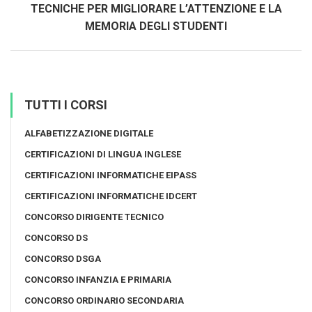
TECNICHE PER MIGLIORARE L’ATTENZIONE E LA
MEMORIA DEGLI STUDENTI
TUTTI I CORSI
ALFABETIZZAZIONE DIGITALE
CERTIFICAZIONI DI LINGUA INGLESE
CERTIFICAZIONI INFORMATICHE EIPASS
CERTIFICAZIONI INFORMATICHE IDCERT
CONCORSO DIRIGENTE TECNICO
CONCORSO DS
CONCORSO DSGA
CONCORSO INFANZIA E PRIMARIA
CONCORSO ORDINARIO SECONDARIA