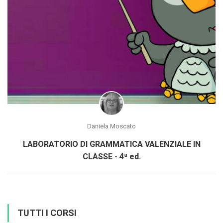
Daniela Moscato
LABORATORIO DI GRAMMATICA VALENZIALE IN
CLASSE - 4ª ed.
TUTTI I CORSI