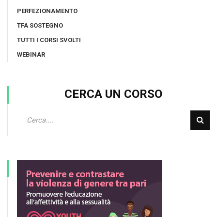
PERFEZIONAMENTO
TFA SOSTEGNO
TUTTI I CORSI SVOLTI
WEBINAR
CERCA UN CORSO