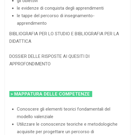
gli obiettivi
le evidenze di conquista degli apprendimenti
le tappe del percorso di insegnamento-
apprendimento
BIBLIOGRAFIA PER LO STUDIO E BIBLIOGRAFIA PER LA
DIDATTICA
DOSSIER DELLE RISPOSTE AI QUESITI DI
APPROFONDIMENTO
> MAPPATURA DELLE COMPETENZE
Conoscere gli elementi teorici fondamentali del
modello valenziale
Utilizzare le conoscenze teoriche e metodologiche
acquisite per progettare un percorso di