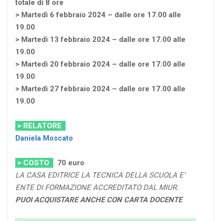
totale di 8 ore
> Martedì 6 febbraio 2024 – dalle ore 17.00 alle
19.00
> Martedì 13 febbraio 2024 – dalle ore 17.00 alle
19.00
> Martedì 20 febbraio 2024 – dalle ore 17.00 alle
19.00
> Martedì 27 febbraio 2024 – dalle ore 17.00 alle
19.00
> RELATORE
Daniela Moscato
> COSTO
70
euro
LA CASA EDITRICE LA TECNICA DELLA SCUOLA E’
ENTE DI FORMAZIONE ACCREDITATO DAL MIUR.
PUOI ACQUISTARE ANCHE CON CARTA DOCENTE