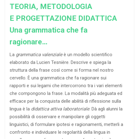
TEORIA, METODOLOGIA
E PROGETTAZIONE DIDATTICA
Una grammatica che fa
ragionare…
La
grammatica valenziale
è un modello scientifico
elaborato da Lucien Tesnière. Descrive e spiega la
struttura della frase così come si forma nel nostro
cervello. È una grammatica che fa ragionare sui
rapporti e sui legami che intercorrono tra i vari elementi
che compongono la frase. La modalità più adeguata ed
efficace per la conquista delle abilità di riflessione sulla
lingua è la
didattica attiva laboratoriale
. Dà agli alunni la
possibilità di osservare e manipolare gli oggetti
linguistici, di formulare ipotesi e ragionamenti, metterli a
confronto e individuare le regolarità della lingua in