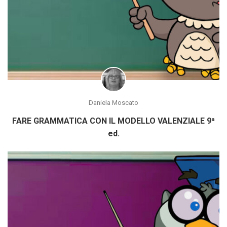
Daniela Moscato
FARE GRAMMATICA CON IL MODELLO VALENZIALE 9ª
ed.