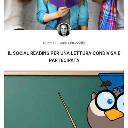
Nuccia Silvana Pirruccello
IL SOCIAL READING PER UNA LETTURA CONDIVISA E
PARTECIPATA