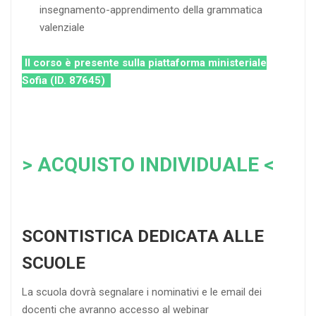
insegnamento-apprendimento della grammatica
valenziale
Il corso è presente sulla piattaforma ministeriale
Sofia (ID. 87645)
> ACQUISTO INDIVIDUALE <
SCONTISTICA DEDICATA ALLE
SCUOLE
La scuola dovrà segnalare i nominativi e le email dei
docenti che avranno accesso al webinar