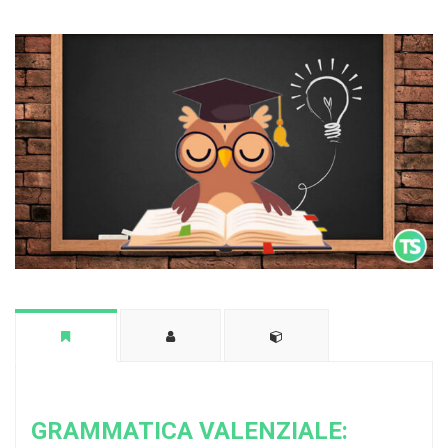
GRAMMATICA VALENZIALE: