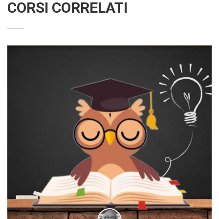
CORSI CORRELATI