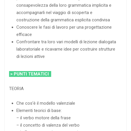
consapevolezza della loro grammatica implicita e
accompagnarli nel viaggio di scoperta e
costruzione della grammatica esplicita condivisa
Conoscere le fasi di lavoro per una progettazione
efficace
Confrontare tra loro vari modelli di lezione dialogata
laboratoriale e ricavarne idee per costruire strutture
di lezioni attive
> PUNTI TEMATICI
TEORIA
Che cos’è il modello valenziale
Elementi teorici di base:
– il verbo motore della frase
– il concetto di valenza del verbo