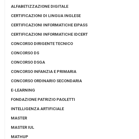
ALFABETIZZAZIONE DIGITALE
CERTIFICAZIONI DI LINGUA INGLESE
CERTIFICAZIONI INFORMATICHE EIPASS
CERTIFICAZIONI INFORMATICHE IDCERT
CONCORSO DIRIGENTE TECNICO
CONCORSO DS
CONCORSO DSGA
CONCORSO INFANZIA E PRIMARIA
CONCORSO ORDINARIO SECONDARIA
E-LEARNING
FONDAZIONE PATRIZIO PAOLETTI
INTELLIGENZA ARTIFICIALE
MASTER
MASTER IUL
MATHUP