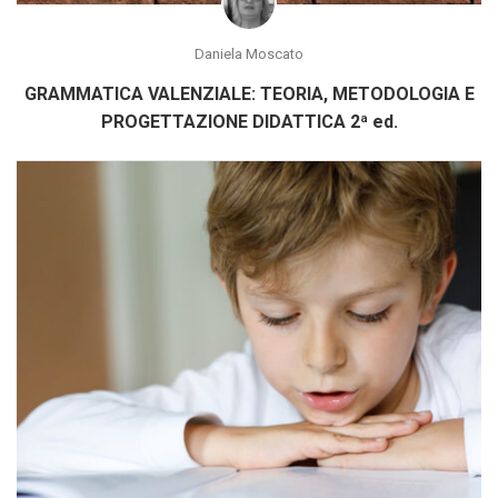
Daniela Moscato
GRAMMATICA VALENZIALE: TEORIA, METODOLOGIA E
PROGETTAZIONE DIDATTICA 2ª ed.