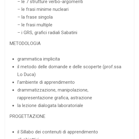
– le 7 strutture verbo-argomenti
– le frasi minime nucleari
– la frase singola
– le frasi multiple
– i GRS, grafici radiali Sabatini
METODOLOGIA
grammatica implicita
il metodo delle domande e delle scoperte (prof.ssa
Lo Duca)
l’ambiente di apprendimento
drammatizzazione, manipolazione,
rappresentazione grafica, astrazione
la lezione dialogata laboratoriale
PROGETTAZIONE
il Sillabo dei contenuti di apprendimento