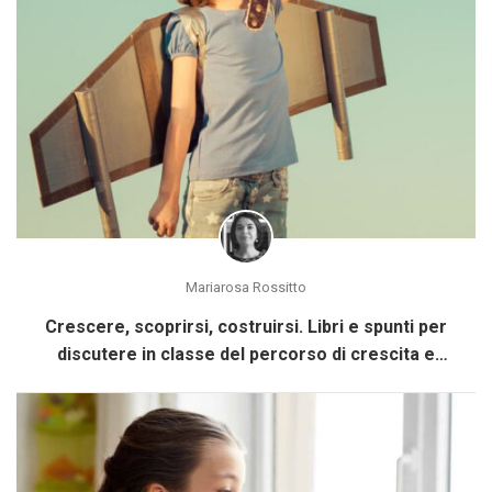
Mariarosa Rossitto
Crescere, scoprirsi, costruirsi. Libri e spunti per
discutere in classe del percorso di crescita e
costruzione di Sé