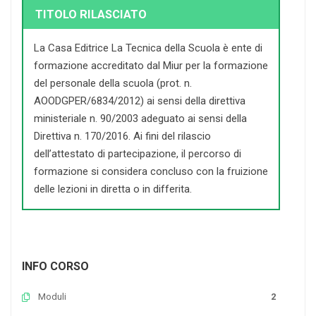
TITOLO RILASCIATO
La Casa Editrice La Tecnica della Scuola è ente di
formazione accreditato dal Miur per la formazione
del personale della scuola (prot. n.
AOODGPER/6834/2012) ai sensi della direttiva
ministeriale n. 90/2003 adeguato ai sensi della
Direttiva n. 170/2016. Ai fini del rilascio
dell’attestato di partecipazione, il percorso di
formazione si considera concluso con la fruizione
delle lezioni in diretta o in differita.
INFO CORSO
Moduli
2