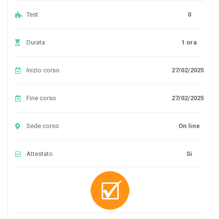
Test
0
Durata
1 ora
Inizio corso
27/02/2025
Fine corso
27/02/2025
Sede corso
On line
Attestato
Si