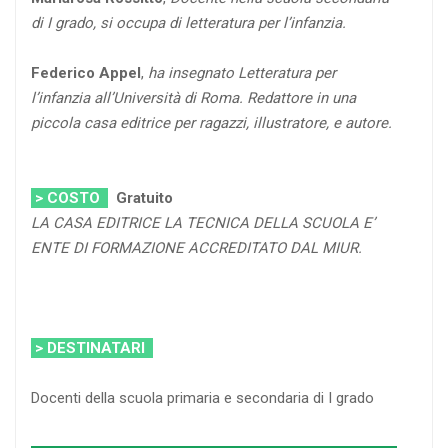
di I grado, si occupa di letteratura per l’infanzia.
Federico Appel
,
ha insegnato Letteratura per
l’infanzia all’Università di Roma. Redattore in una
piccola casa editrice per ragazzi, illustratore, e autore.
> COSTO
Gratuito
LA CASA EDITRICE LA TECNICA DELLA SCUOLA E’
ENTE DI FORMAZIONE ACCREDITATO DAL MIUR.
> DESTINATARI
Docenti della scuola primaria e secondaria di I grado