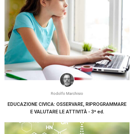
Rodolfo Marchisio
EDUCAZIONE CIVICA: OSSERVARE, RIPROGRAMMARE
E VALUTARE LE ATTIVITÀ - 3ª ed.