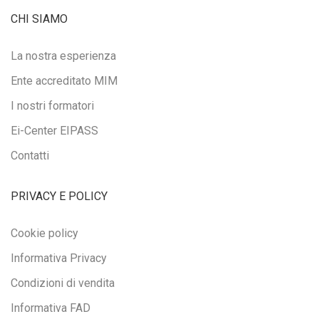
CHI SIAMO
La nostra esperienza
Ente accreditato MIM
I nostri formatori
Ei-Center EIPASS
Contatti
PRIVACY E POLICY
Cookie policy
Informativa Privacy
Condizioni di vendita
Informativa FAD