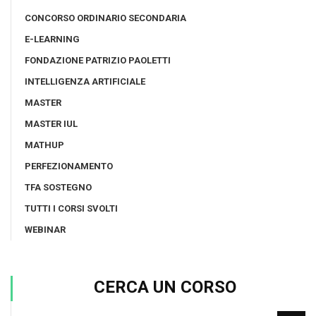
CONCORSO ORDINARIO SECONDARIA
E-LEARNING
FONDAZIONE PATRIZIO PAOLETTI
INTELLIGENZA ARTIFICIALE
MASTER
MASTER IUL
MATHUP
PERFEZIONAMENTO
TFA SOSTEGNO
TUTTI I CORSI SVOLTI
WEBINAR
CERCA UN CORSO