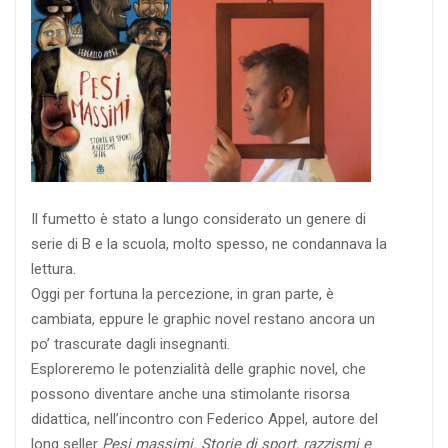
Il fumetto è stato a lungo considerato un genere di
serie di B e la scuola, molto spesso, ne condannava la
lettura.
Oggi per fortuna la percezione, in gran parte, è
cambiata, eppure le graphic novel restano ancora un
po’ trascurate dagli insegnanti.
Esploreremo le potenzialità delle graphic novel, che
possono diventare anche una stimolante risorsa
didattica, nell’incontro con Federico Appel, autore del
long seller
Pesi massimi. Storie di sport, razzismi e