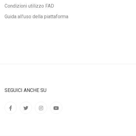
Condizioni utilizzo FAD
Guida all’uso della piattaforma
SEGUICI ANCHE SU