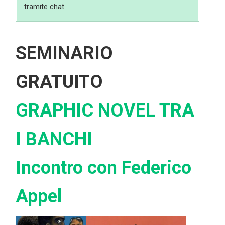
tramite chat.
SEMINARIO
GRATUITO
GRAPHIC NOVEL TRA
I BANCHI
Incontro con Federico
Appel