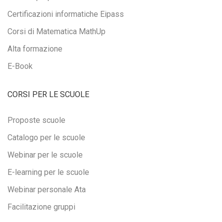
Certificazioni informatiche Eipass
Corsi di Matematica MathUp
Alta formazione
E-Book
CORSI PER LE SCUOLE
Proposte scuole
Catalogo per le scuole
Webinar per le scuole
E-learning per le scuole
Webinar personale Ata
Facilitazione gruppi