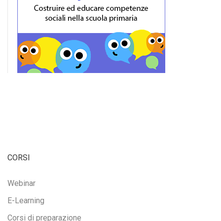
CORSI
Webinar
E-Learning
Corsi di preparazione