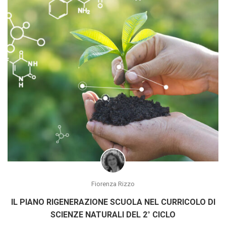
Fiorenza Rizzo
IL PIANO RIGENERAZIONE SCUOLA NEL CURRICOLO DI
SCIENZE NATURALI DEL 2° CICLO