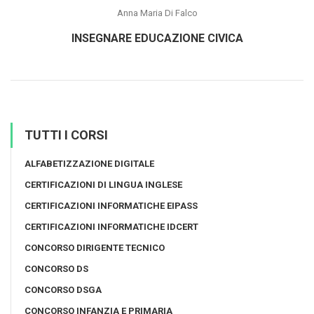
Anna Maria Di Falco
INSEGNARE EDUCAZIONE CIVICA
TUTTI I CORSI
ALFABETIZZAZIONE DIGITALE
CERTIFICAZIONI DI LINGUA INGLESE
CERTIFICAZIONI INFORMATICHE EIPASS
CERTIFICAZIONI INFORMATICHE IDCERT
CONCORSO DIRIGENTE TECNICO
CONCORSO DS
CONCORSO DSGA
CONCORSO INFANZIA E PRIMARIA