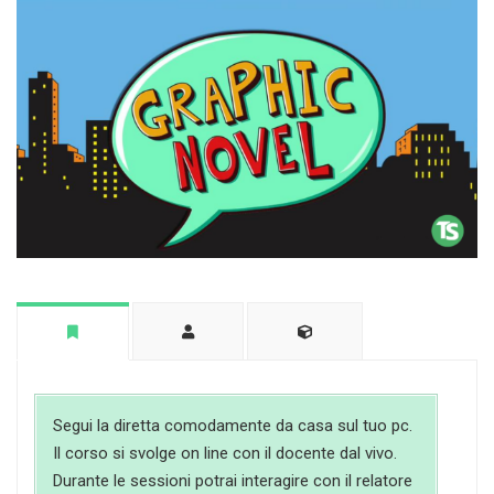
Segui la diretta comodamente da casa sul tuo pc.
Il corso si svolge on line con il docente dal vivo.
Durante le sessioni potrai interagire con il relatore