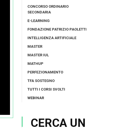
CONCORSO ORDINARIO
SECONDARIA
E-LEARNING
FONDAZIONE PATRIZIO PAOLETTI
INTELLIGENZA ARTIFICIALE
MASTER
MASTER IUL
MATHUP
PERFEZIONAMENTO
TFA SOSTEGNO
TUTTI I CORSI SVOLTI
WEBINAR
CERCA UN