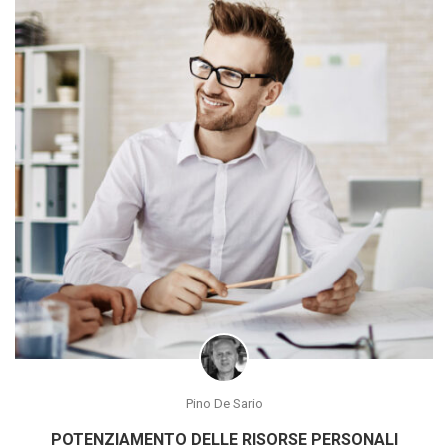
Pino De Sario
POTENZIAMENTO DELLE RISORSE PERSONALI