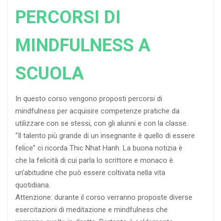
PERCORSI DI
MINDFULNESS A
SCUOLA
In questo corso vengono proposti percorsi di
mindfulness per acquisire competenze pratiche da
utilizzare con se stessi, con gli alunni e con la classe.
“Il talento più grande di un insegnante è quello di essere
felice” ci ricorda Thic Nhat Hanh. La buona notizia è
che la felicità di cui parla lo scrittore e monaco è
un’abitudine che può essere coltivata nella vita
quotidiana.
Attenzione: durante il corso verranno proposte diverse
esercitazioni di meditazione e mindfulness che