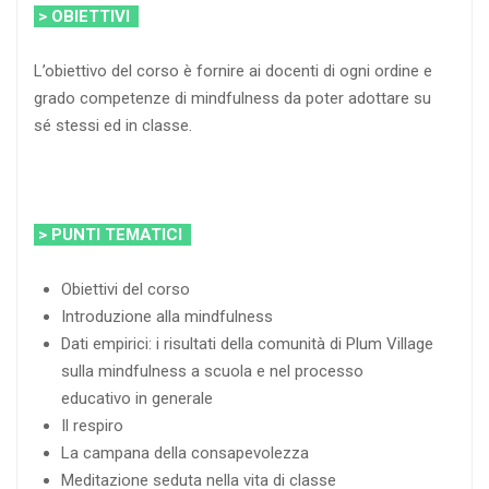
> OBIETTIVI
L’obiettivo del corso è fornire ai docenti di ogni ordine e
grado competenze di mindfulness da poter adottare su
sé stessi ed in classe.
> PUNTI TEMATICI
Obiettivi del corso
Introduzione alla mindfulness
Dati empirici: i risultati della comunità di Plum Village
sulla mindfulness a scuola e nel processo
educativo in generale
Il respiro
La campana della consapevolezza
Meditazione seduta nella vita di classe