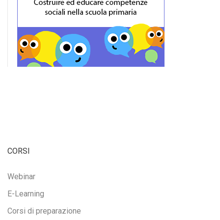
CORSI
Webinar
E-Learning
Corsi di preparazione