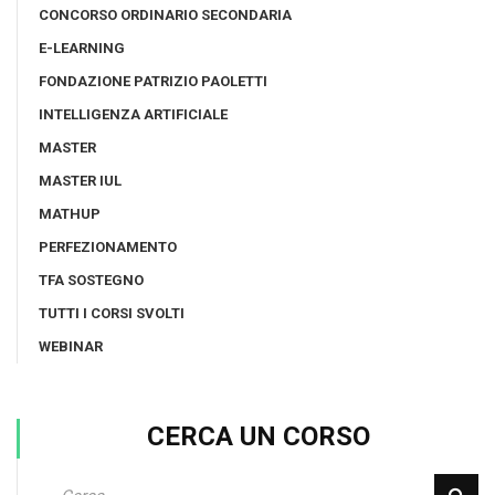
CONCORSO ORDINARIO SECONDARIA
E-LEARNING
FONDAZIONE PATRIZIO PAOLETTI
INTELLIGENZA ARTIFICIALE
MASTER
MASTER IUL
MATHUP
PERFEZIONAMENTO
TFA SOSTEGNO
TUTTI I CORSI SVOLTI
WEBINAR
CERCA UN CORSO