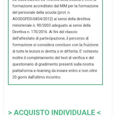
formazione accreditato dal MIM per la formazione
del personale della scuola (prot. n.
AOODGPER/6834/2012) ai sensi della direttiva
ministeriale n. 90/2003 adeguato ai sensi della
Direttiva n. 170/2016. Ai fini del rilascio
dell’attestato di partecipazione, il percorso di
formazione si considera concluso con la fruizione
di tutte le lezioni in diretta o in differita. E’ richiesto
inoltre il completamento del test di verifica e del
questionario di gradimento presenti sulla nostra
piattaforma e-learning da inviare entro e non oltre
20 giorni dall’ultimo incontro.
> ACQUISTO INDIVIDUALE <