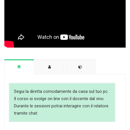
Segui la diretta comodamente da casa sul tuo pc.
Il corso si svolge on line con il docente dal vivo.
Durante le sessioni potrai interagire con il relatore
tramite chat.