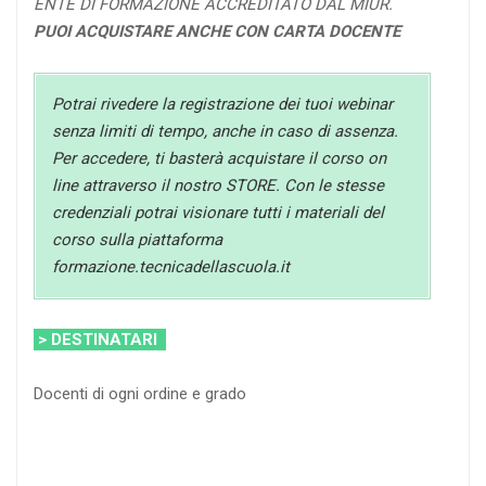
ENTE DI FORMAZIONE ACCREDITATO DAL MIUR.
PUOI ACQUISTARE ANCHE CON CARTA DOCENTE
Potrai rivedere la registrazione dei tuoi webinar
senza limiti di tempo, anche in caso di assenza.
Per accedere, ti basterà acquistare il corso on
line attraverso il nostro STORE. Con le stesse
credenziali potrai visionare tutti i materiali del
corso sulla piattaforma
formazione.tecnicadellascuola.it
> DESTINATARI
Docenti di ogni ordine e grado