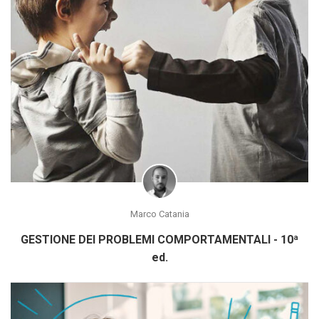
Marco Catania
GESTIONE DEI PROBLEMI COMPORTAMENTALI - 10ª
ed.