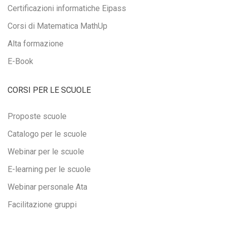
Certificazioni informatiche Eipass
Corsi di Matematica MathUp
Alta formazione
E-Book
CORSI PER LE SCUOLE
Proposte scuole
Catalogo per le scuole
Webinar per le scuole
E-learning per le scuole
Webinar personale Ata
Facilitazione gruppi