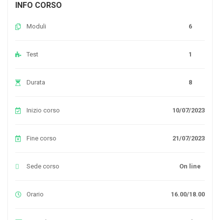
INFO CORSO
Moduli
6
Test
1
Durata
8
Inizio corso
10/07/2023
Fine corso
21/07/2023
Sede corso
On line
Orario
16.00/18.00