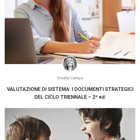
Ornella Campo
VALUTAZIONE DI SISTEMA: I DOCUMENTI STRATEGICI
DEL CICLO TRIENNALE – 2ª ed.