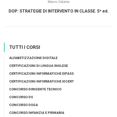
Marco Catania
DOP: STRATEGIE DI INTERVENTO IN CLASSE. 5ª ed.
TUTTI I CORSI
ALFABETIZZAZIONE DIGITALE
CERTIFICAZIONI DI LINGUA INGLESE
CERTIFICAZIONI INFORMATICHE EIPASS
CERTIFICAZIONI INFORMATICHE IDCERT
CONCORSO DIRIGENTE TECNICO
CONCORSO DS
CONCORSO DSGA
CONCORSO INFANZIA E PRIMARIA