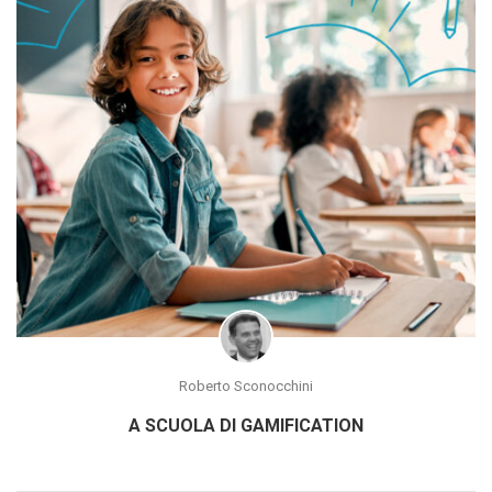
Roberto Sconocchini
A SCUOLA DI GAMIFICATION