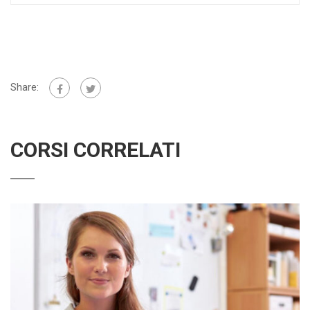
Share:
CORSI CORRELATI