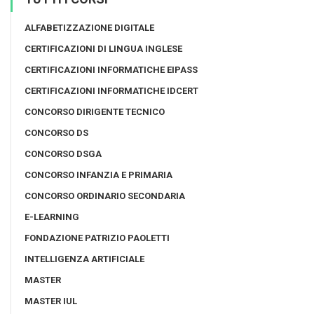
ALFABETIZZAZIONE DIGITALE
CERTIFICAZIONI DI LINGUA INGLESE
CERTIFICAZIONI INFORMATICHE EIPASS
CERTIFICAZIONI INFORMATICHE IDCERT
CONCORSO DIRIGENTE TECNICO
CONCORSO DS
CONCORSO DSGA
CONCORSO INFANZIA E PRIMARIA
CONCORSO ORDINARIO SECONDARIA
E-LEARNING
FONDAZIONE PATRIZIO PAOLETTI
INTELLIGENZA ARTIFICIALE
MASTER
MASTER IUL