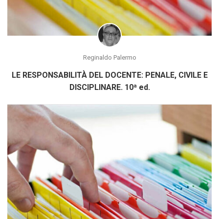
Reginaldo Palermo
LE RESPONSABILITÀ DEL DOCENTE: PENALE, CIVILE E
DISCIPLINARE. 10ª ed.