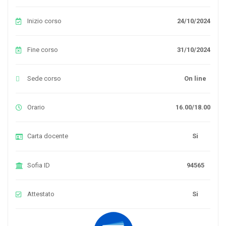
Inizio corso
24/10/2024
Fine corso
31/10/2024
Sede corso
On line
Orario
16.00/18.00
Carta docente
Si
Sofia ID
94565
Attestato
Si