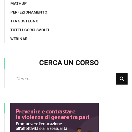
MATHUP
PERFEZIONAMENTO
TFA SOSTEGNO
TUTTI I CORSI SVOLTI
WEBINAR
CERCA UN CORSO