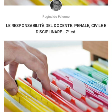
Reginaldo Palermo
LE RESPONSABILITÀ DEL DOCENTE: PENALE, CIVILE E
DISCIPLINARE - 7ª ed.