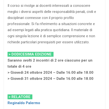
Il corso si rivolge ai docenti interessati a conoscere
meglio i diversi aspetti delle responsabilità penali, civili e
disciplinari connesse con il proprio profilo
professionale. Si fa riferimento a situazioni concrete e
ad esempi legati alla pratica quotidiana. Il materiale di
ogni singola lezione è di semplice comprensione e non
richiede particolari prerequisiti per essere utilizzato.
> DODICESIMA EDIZIONE
Saranno svolti 2 incontri di 2 ore ciascuno per un
totale di 4 ore
> Giovedì 24 ottobre 2024 – Dalle 16.00 alle 18.00
> Giovedì 31 ottobre 2024 – Dalle 16.00 alle 18.00
> RELATORE
Reginaldo Palermo