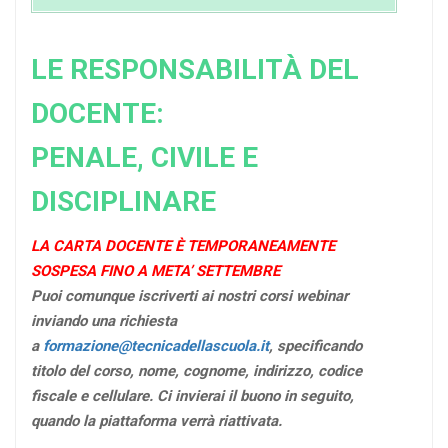
LE RESPONSABILITÀ DEL
DOCENTE:
PENALE, CIVILE E
DISCIPLINARE
LA CARTA DOCENTE È TEMPORANEAMENTE
SOSPESA FINO A META’ SETTEMBRE
Puoi comunque iscriverti ai nostri corsi webinar
inviando una richiesta
a
formazione@tecnicadellascuola.it
, specificando
titolo del corso, nome, cognome, indirizzo, codice
fiscale e cellulare. Ci invierai il buono in seguito,
quando la piattaforma verrà riattivata.