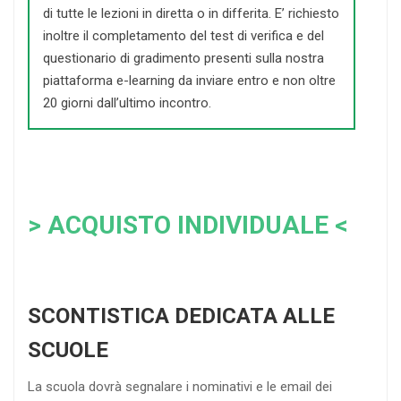
di tutte le lezioni in diretta o in differita. E’ richiesto
inoltre il completamento del test di verifica e del
questionario di gradimento presenti sulla nostra
piattaforma e-learning da inviare entro e non oltre
20 giorni dall’ultimo incontro.
> ACQUISTO INDIVIDUALE <
SCONTISTICA DEDICATA ALLE
SCUOLE
La scuola dovrà segnalare i nominativi e le email dei