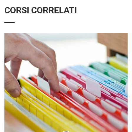
CORSI CORRELATI