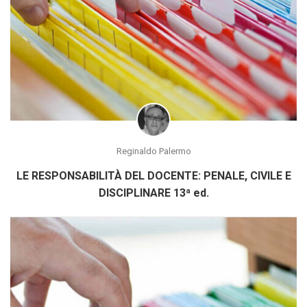
Reginaldo Palermo
LE RESPONSABILITÀ DEL DOCENTE: PENALE, CIVILE E
DISCIPLINARE 13ª ed.