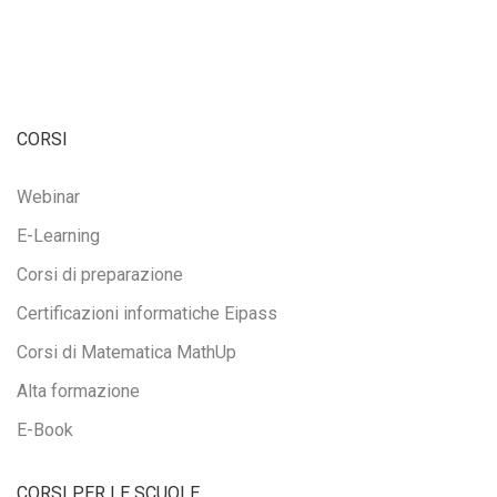
CORSI
Webinar
E-Learning
Corsi di preparazione
Certificazioni informatiche Eipass
Corsi di Matematica MathUp
Alta formazione
E-Book
CORSI PER LE SCUOLE