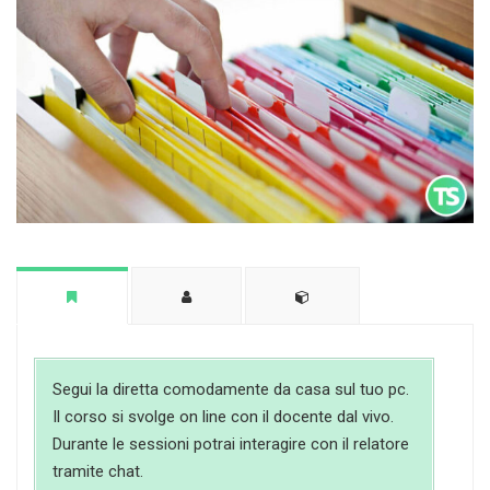
Segui la diretta comodamente da casa sul tuo pc.
Il corso si svolge on line con il docente dal vivo.
Durante le sessioni potrai interagire con il relatore
tramite chat.