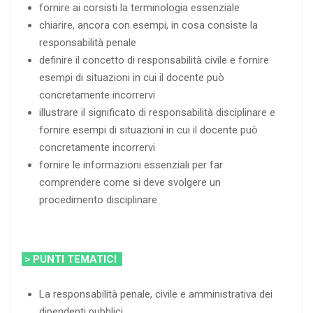
fornire ai corsisti la terminologia essenziale
chiarire, ancora con esempi, in cosa consiste la
responsabilità penale
definire il concetto di responsabilità civile e fornire
esempi di situazioni in cui il docente può
concretamente incorrervi
illustrare il significato di responsabilità disciplinare e
fornire esempi di situazioni in cui il docente può
concretamente incorrervi
fornire le informazioni essenziali per far
comprendere come si deve svolgere un
procedimento disciplinare
> PUNTI TEMATICI
La responsabilità penale, civile e amministrativa dei
dipendenti pubblici