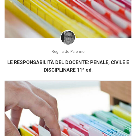
Reginaldo Palermo
LE RESPONSABILITÀ DEL DOCENTE: PENALE, CIVILE E
DISCIPLINARE 11ª ed.