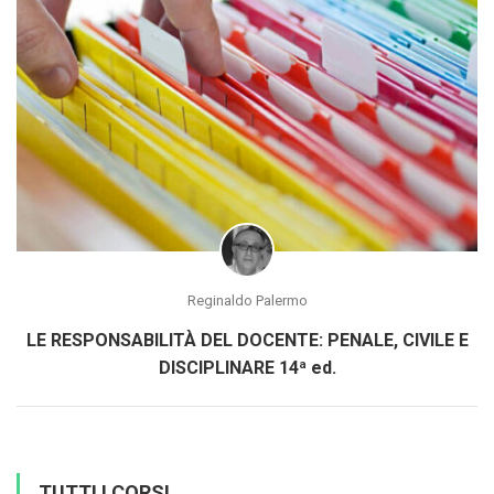
Reginaldo Palermo
LE RESPONSABILITÀ DEL DOCENTE: PENALE, CIVILE E
DISCIPLINARE 14ª ed.
TUTTI I CORSI