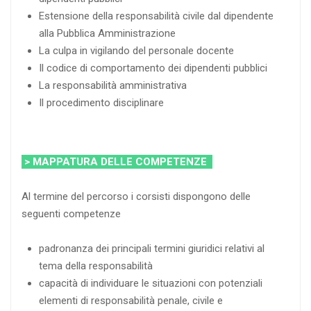
Estensione della responsabilità civile dal dipendente
alla Pubblica Amministrazione
La culpa in vigilando del personale docente
Il codice di comportamento dei dipendenti pubblici
La responsabilità amministrativa
Il procedimento disciplinare
> MAPPATURA DELLE COMPETENZE
Al termine del percorso i corsisti dispongono delle
seguenti competenze
padronanza dei principali termini giuridici relativi al
tema della responsabilità
capacità di individuare le situazioni con potenziali
elementi di responsabilità penale, civile e