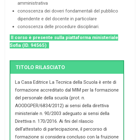
amministrativa
conoscenza dei doveri fondamentali del pubblico
dipendente e del docente in particolare
conoscenza delle procedure disciplinari.
Il corso è presente sulla piattaforma ministeriale
Sofia (ID. 94565)
TITOLO RILASCIATO
La Casa Editrice La Tecnica della Scuola è ente di
formazione accreditato dal MIM per la formazione
del personale della scuola (prot. n.
AOODGPER/6834/2012) ai sensi della direttiva
ministeriale n. 90/2003 adeguato ai sensi della
Direttiva n. 170/2016. Ai fini del rilascio
dell’attestato di partecipazione, il percorso di
formazione si considera concluso con la fruizione