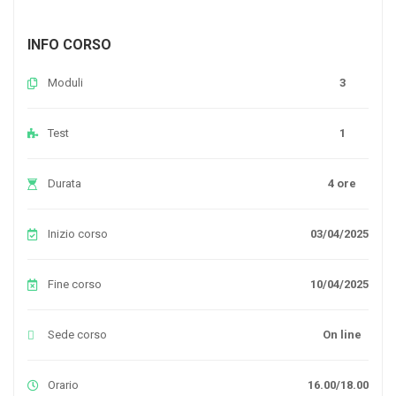
INFO CORSO
Moduli
3
Test
1
Durata
4 ore
Inizio corso
03/04/2025
Fine corso
10/04/2025
Sede corso
On line
Orario
16.00/18.00