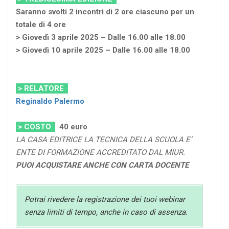
Saranno svolti 2 incontri di 2 ore ciascuno per un
totale di 4 ore
> Giovedì 3 aprile 2025 – Dalle 16.00 alle 18.00
> Giovedì 10 aprile 2025 – Dalle 16.00 alle 18.00
> RELATORE
Reginaldo Palermo
> COSTO
40
euro
LA CASA EDITRICE LA TECNICA DELLA SCUOLA E’
ENTE DI FORMAZIONE ACCREDITATO DAL MIUR.
PUOI ACQUISTARE ANCHE CON CARTA DOCENTE
Potrai rivedere la registrazione dei tuoi webinar
senza limiti di tempo, anche in caso di assenza.