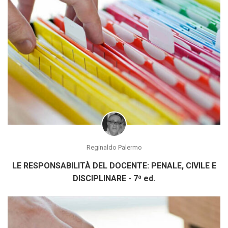
Reginaldo Palermo
LE RESPONSABILITÀ DEL DOCENTE: PENALE, CIVILE E
DISCIPLINARE - 7ª ed.