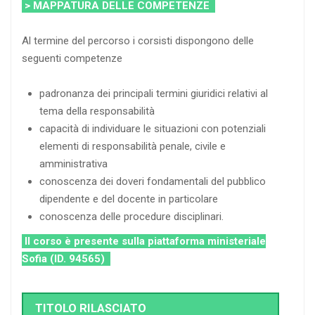
> MAPPATURA DELLE COMPETENZE
Al termine del percorso i corsisti dispongono delle
seguenti competenze
padronanza dei principali termini giuridici relativi al
tema della responsabilità
capacità di individuare le situazioni con potenziali
elementi di responsabilità penale, civile e
amministrativa
conoscenza dei doveri fondamentali del pubblico
dipendente e del docente in particolare
conoscenza delle procedure disciplinari.
Il corso è presente sulla piattaforma ministeriale
Sofia (ID. 94565)
TITOLO RILASCIATO