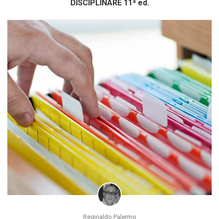
DISCIPLINARE 11ª ed.
Reginaldo Palermo