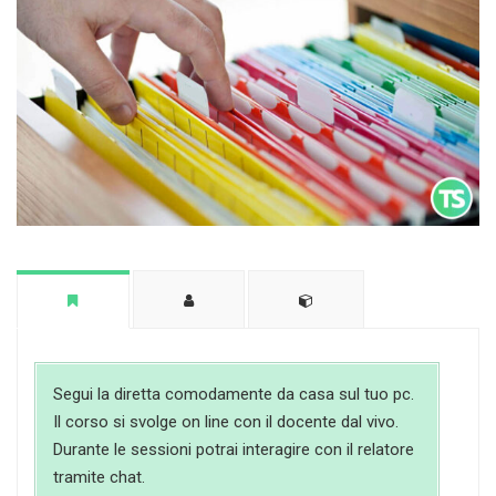
Segui la diretta comodamente da casa sul tuo pc.
Il corso si svolge on line con il docente dal vivo.
Durante le sessioni potrai interagire con il relatore
tramite chat.