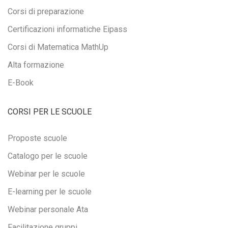
Corsi di preparazione
Certificazioni informatiche Eipass
Corsi di Matematica MathUp
Alta formazione
E-Book
CORSI PER LE SCUOLE
Proposte scuole
Catalogo per le scuole
Webinar per le scuole
E-learning per le scuole
Webinar personale Ata
Facilitazione gruppi