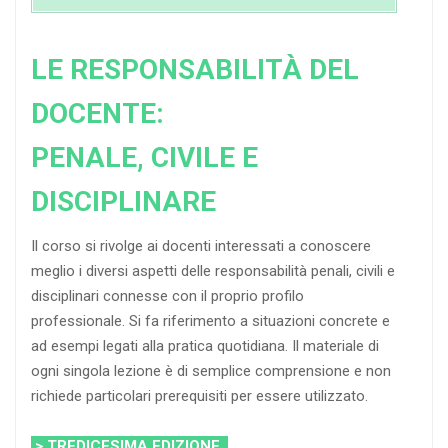
LE RESPONSABILITÀ DEL
DOCENTE:
PENALE, CIVILE E
DISCIPLINARE
Il corso si rivolge ai docenti interessati a conoscere
meglio i diversi aspetti delle responsabilità penali, civili e
disciplinari connesse con il proprio profilo
professionale. Si fa riferimento a situazioni concrete e
ad esempi legati alla pratica quotidiana. Il materiale di
ogni singola lezione è di semplice comprensione e non
richiede particolari prerequisiti per essere utilizzato.
> TREDICESIMA EDIZIONE