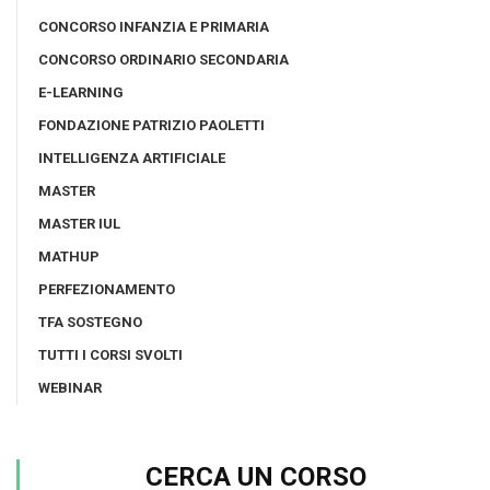
CONCORSO INFANZIA E PRIMARIA
CONCORSO ORDINARIO SECONDARIA
E-LEARNING
FONDAZIONE PATRIZIO PAOLETTI
INTELLIGENZA ARTIFICIALE
MASTER
MASTER IUL
MATHUP
PERFEZIONAMENTO
TFA SOSTEGNO
TUTTI I CORSI SVOLTI
WEBINAR
CERCA UN CORSO