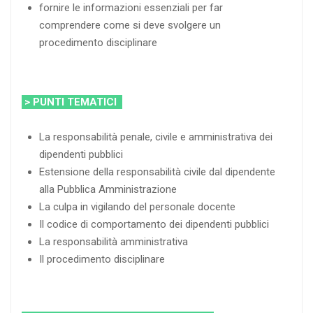
fornire le informazioni essenziali per far
comprendere come si deve svolgere un
procedimento disciplinare
> PUNTI TEMATICI
La responsabilità penale, civile e amministrativa dei
dipendenti pubblici
Estensione della responsabilità civile dal dipendente
alla Pubblica Amministrazione
La culpa in vigilando del personale docente
Il codice di comportamento dei dipendenti pubblici
La responsabilità amministrativa
Il procedimento disciplinare