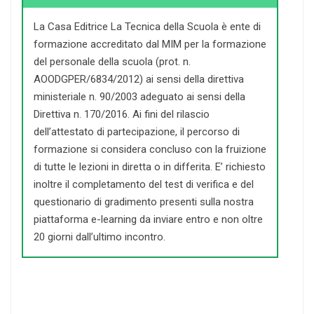
La Casa Editrice La Tecnica della Scuola è ente di
formazione accreditato dal MIM per la formazione
del personale della scuola (prot. n.
AOODGPER/6834/2012) ai sensi della direttiva
ministeriale n. 90/2003 adeguato ai sensi della
Direttiva n. 170/2016. Ai fini del rilascio
dell’attestato di partecipazione, il percorso di
formazione si considera concluso con la fruizione
di tutte le lezioni in diretta o in differita. E’ richiesto
inoltre il completamento del test di verifica e del
questionario di gradimento presenti sulla nostra
piattaforma e-learning da inviare entro e non oltre
20 giorni dall’ultimo incontro.