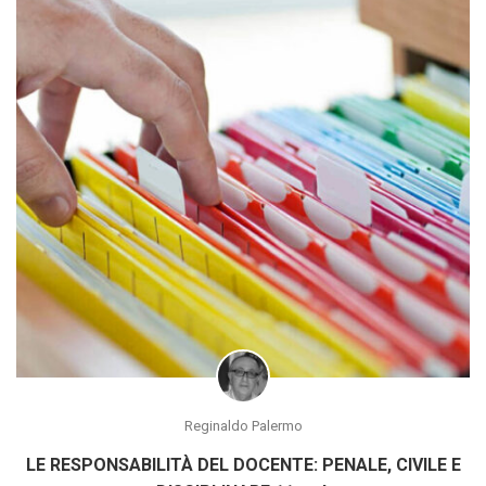
Reginaldo Palermo
LE RESPONSABILITÀ DEL DOCENTE: PENALE, CIVILE E