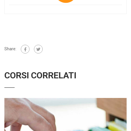
Share:
CORSI CORRELATI