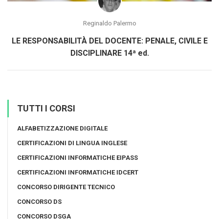
Reginaldo Palermo
LE RESPONSABILITÀ DEL DOCENTE: PENALE, CIVILE E
DISCIPLINARE 14ª ed.
TUTTI I CORSI
ALFABETIZZAZIONE DIGITALE
CERTIFICAZIONI DI LINGUA INGLESE
CERTIFICAZIONI INFORMATICHE EIPASS
CERTIFICAZIONI INFORMATICHE IDCERT
CONCORSO DIRIGENTE TECNICO
CONCORSO DS
CONCORSO DSGA