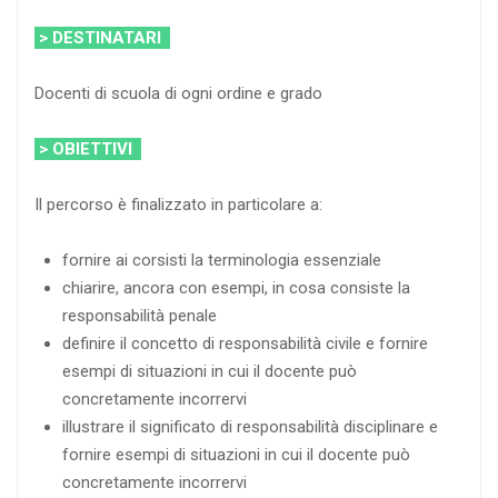
> DESTINATARI
Docenti di scuola di ogni ordine e grado
> OBIETTIVI
Il percorso è finalizzato in particolare a:
fornire ai corsisti la terminologia essenziale
chiarire, ancora con esempi, in cosa consiste la
responsabilità penale
definire il concetto di responsabilità civile e fornire
esempi di situazioni in cui il docente può
concretamente incorrervi
illustrare il significato di responsabilità disciplinare e
fornire esempi di situazioni in cui il docente può
concretamente incorrervi