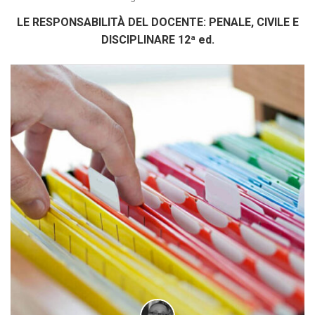
LE RESPONSABILITÀ DEL DOCENTE: PENALE, CIVILE E
DISCIPLINARE 12ª ed.