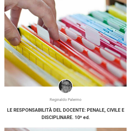
Reginaldo Palermo
LE RESPONSABILITÀ DEL DOCENTE: PENALE, CIVILE E
DISCIPLINARE. 10ª ed.