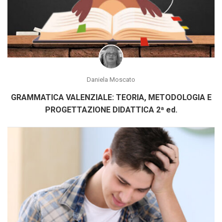
Daniela Moscato
GRAMMATICA VALENZIALE: TEORIA, METODOLOGIA E
PROGETTAZIONE DIDATTICA 2ª ed.