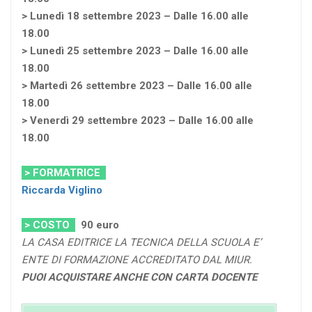
> Lunedì 18 settembre 2023 – Dalle 16.00 alle
18.00
> Lunedì 25 settembre 2023 – Dalle 16.00 alle
18.00
> Martedì 26 settembre 2023 – Dalle 16.00 alle
18.00
> Venerdì 29 settembre 2023 – Dalle 16.00 alle
18.00
> FORMATRICE
Riccarda Viglino
> COSTO
90
euro
LA CASA EDITRICE LA TECNICA DELLA SCUOLA E’
ENTE DI FORMAZIONE ACCREDITATO DAL MIUR.
PUOI ACQUISTARE ANCHE CON CARTA DOCENTE