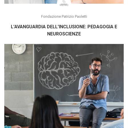
Fondazione Patrizio Paoletti
L’AVANGUARDIA DELL’INCLUSIONE: PEDAGOGIA E
NEUROSCIENZE