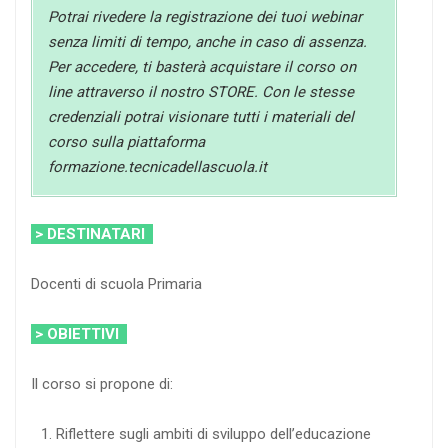
Potrai rivedere la registrazione dei tuoi webinar
senza limiti di tempo, anche in caso di assenza.
Per accedere, ti basterà acquistare il corso on
line attraverso il nostro STORE. Con le stesse
credenziali potrai visionare tutti i materiali del
corso sulla piattaforma
formazione.tecnicadellascuola.it
> DESTINATARI
Docenti di scuola Primaria
> OBIETTIVI
Il corso si propone di:
Riflettere sugli ambiti di sviluppo dell’educazione