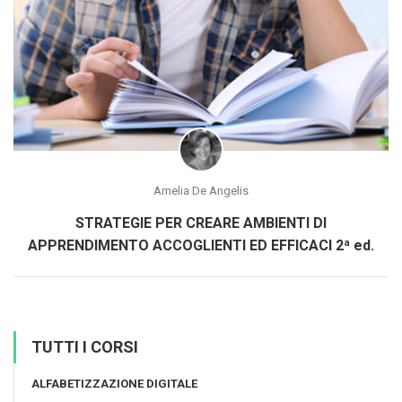
Amelia De Angelis
STRATEGIE PER CREARE AMBIENTI DI
APPRENDIMENTO ACCOGLIENTI ED EFFICACI 2ª ed.
TUTTI I CORSI
ALFABETIZZAZIONE DIGITALE