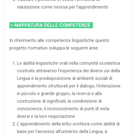
valutazione come risorsa per l’apprendimento
> MAPPATURA DELLE COMPETENZE
In riferimento alle competenze linguistiche questo
progetto formativo sviluppa le seguenti aree:
Le abilità linguistiche orali nella comunità scolastica
costruite attraverso l’esperienza dei diversi usi della
Lingua e la predisposizione di ambienti sociali di
apprendimento strutturati per il dialogo, l’interazione
in piccolo e grande gruppo, la ricerca e alla
costruzione di significati, la condivisione di
conoscenze, il riconoscimento di punti di vista
diversi e la loro negoziazione
L’apprendimento della letto-scrittura come abilità di
base per l’accesso all’universo della Lingua, a