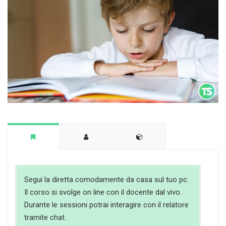
Segui la diretta comodamente da casa sul tuo pc.
Il corso si svolge on line con il docente dal vivo.
Durante le sessioni potrai interagire con il relatore
tramite chat.