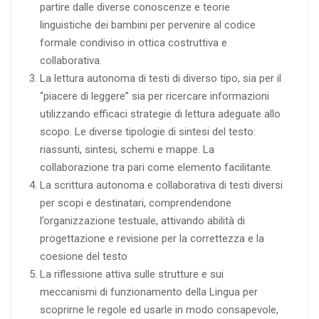
partire dalle diverse conoscenze e teorie
linguistiche dei bambini per pervenire al codice
formale condiviso in ottica costruttiva e
collaborativa.
La lettura autonoma di testi di diverso tipo, sia per il
“piacere di leggere” sia per ricercare informazioni
utilizzando efficaci strategie di lettura adeguate allo
scopo. Le diverse tipologie di sintesi del testo:
riassunti, sintesi, schemi e mappe. La
collaborazione tra pari come elemento facilitante.
La scrittura autonoma e collaborativa di testi diversi
per scopi e destinatari, comprendendone
l’organizzazione testuale, attivando abilità di
progettazione e revisione per la correttezza e la
coesione del testo
La riflessione attiva sulle strutture e sui
meccanismi di funzionamento della Lingua per
scoprirne le regole ed usarle in modo consapevole,