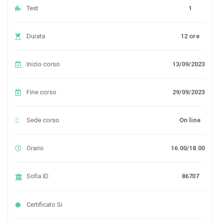
Test
1
Durata
12 ore
Inizio corso
13/09/2023
Fine corso
29/09/2023
Sede corso
On line
Orario
16.00/18.00
Sofia ID
86707
Certificato
Si