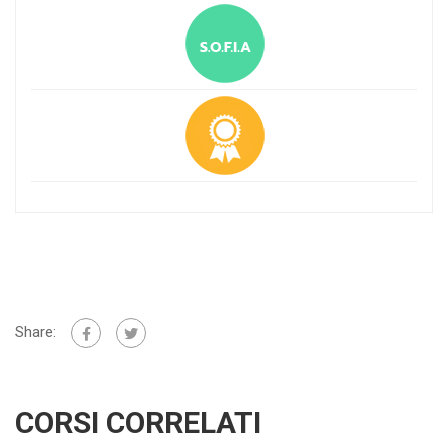
Share:
CORSI CORRELATI