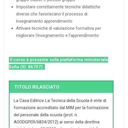
Impostare correttamente tecniche didattiche
diverse che favoriscano il processo di
insegnamento apprendimento
Attivare tecniche di valutazione formativa per
migliorare l’insegnamento e l’apprendimento
Il corso è presente sulla piattaforma ministeriale
Sofia (ID. 86707)
TITOLO RILASCIATO
La Casa Editrice La Tecnica della Scuola è ente di
formazione accreditato dal MIM per la formazione
del personale della scuola (prot. n.
AOODGPER/6834/2012) ai sensi della direttiva