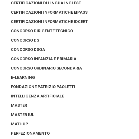
CERTIFICAZIONI DI LINGUA INGLESE
CERTIFICAZIONI INFORMATICHE EIPASS
CERTIFICAZIONI INFORMATICHE IDCERT
CONCORSO DIRIGENTE TECNICO
CONCORSO DS
CONCORSO DSGA
CONCORSO INFANZIA E PRIMARIA
CONCORSO ORDINARIO SECONDARIA
E-LEARNING
FONDAZIONE PATRIZIO PAOLETTI
INTELLIGENZA ARTIFICIALE
MASTER
MASTER IUL
MATHUP
PERFEZIONAMENTO