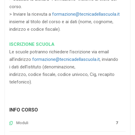
corso.
> Inviare la ricevuta a
formazione@tecnicadellascuola.it
insieme al titolo del corso e ai dati (nome, cognome,
indirizzo e codice fiscale).
ISCRIZIONE SCUOLA
Le scuole potranno richiedere l’iscrizione via email
all’indirizzo
formazione@tecnicadellascuola.it
, inviando
i dati dell’istituto (denominazione,
indirizzo, codice fiscale, codice univoco, Cig, recapito
telefonico).
INFO CORSO
Moduli
7