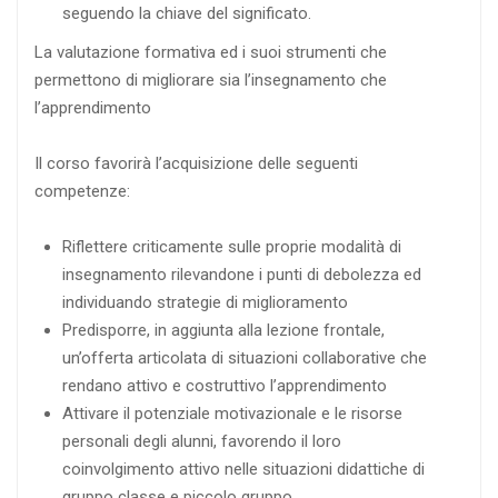
seguendo la chiave del significato.
La valutazione formativa ed i suoi strumenti che
permettono di migliorare sia l’insegnamento che
l’apprendimento
Il corso favorirà l’acquisizione delle seguenti
competenze:
Riflettere criticamente sulle proprie modalità di
insegnamento rilevandone i punti di debolezza ed
individuando strategie di miglioramento
Predisporre, in aggiunta alla lezione frontale,
un’offerta articolata di situazioni collaborative che
rendano attivo e costruttivo l’apprendimento
Attivare il potenziale motivazionale e le risorse
personali degli alunni, favorendo il loro
coinvolgimento attivo nelle situazioni didattiche di
gruppo classe e piccolo gruppo