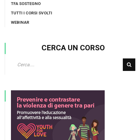
TFA SOSTEGNO
TUTTI I CORSI SVOLTI
WEBINAR
CERCA UN CORSO