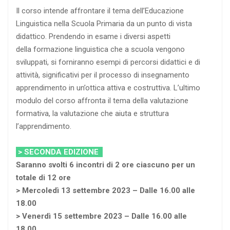
Il corso intende affrontare il tema dell’Educazione
Linguistica nella Scuola Primaria da un punto di vista
didattico. Prendendo in esame i diversi aspetti
della formazione linguistica che a scuola vengono
sviluppati, si forniranno esempi di percorsi didattici e di
attività, significativi per il processo di insegnamento
apprendimento in un’ottica attiva e costruttiva. L’ultimo
modulo del corso affronta il tema della valutazione
formativa, la valutazione che aiuta e struttura
l’apprendimento.
> SECONDA EDIZIONE
Saranno svolti 6 incontri di 2 ore ciascuno per un
totale di 12 ore
> Mercoledì 13 settembre 2023 – Dalle 16.00 alle
18.00
> Venerdì 15 settembre 2023 – Dalle 16.00 alle
18.00