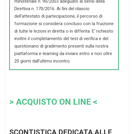
ministeriale n. 90/2003 adeguato ai sensi della
Direttiva n. 170/2016. Ai fini del rilascio
dell’attestato di partecipazione, il percorso di
formazione si considera concluso con la fruizione
di tutte le lezioni in diretta o in differita. E’ richiesto
inoltre il completamento del test di verifica e del
questionario di gradimento presenti sulla nostra
piattaforma e-learning da inviare entro e non oltre
20 giorni dall’ultimo incontro.
> ACQUISTO ON LINE <
SCONTISTICA DEDICATA ALLE