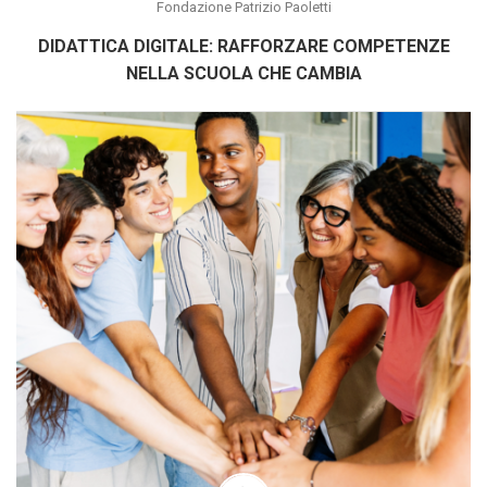
Fondazione Patrizio Paoletti
DIDATTICA DIGITALE: RAFFORZARE COMPETENZE
NELLA SCUOLA CHE CAMBIA