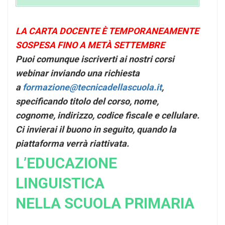
LA CARTA DOCENTE È TEMPORANEAMENTE
SOSPESA FINO A METÀ SETTEMBRE
Puoi comunque iscriverti ai nostri corsi
webinar inviando una richiesta
a
formazione@tecnicadellascuola.it
,
specificando titolo del corso, nome,
cognome, indirizzo, codice fiscale e cellulare.
Ci invierai il buono in seguito, quando la
piattaforma verrà riattivata.
L’EDUCAZIONE
LINGUISTICA
NELLA SCUOLA PRIMARIA