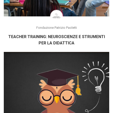
Fondazione Patrizio Paoletti
TEACHER TRAINING: NEUROSCIENZE E STRUMENTI
PER LA DIDATTICA