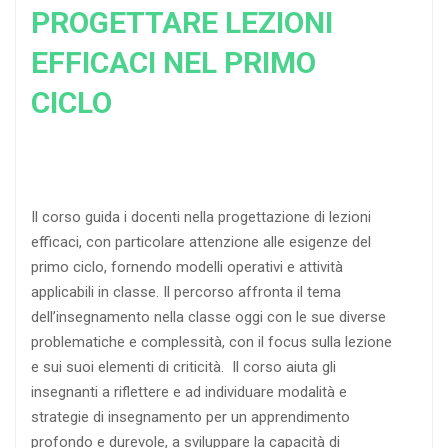
PROGETTARE LEZIONI
EFFICACI NEL PRIMO
CICLO
Il corso guida i docenti nella progettazione di lezioni
efficaci, con particolare attenzione alle esigenze del
primo ciclo, fornendo modelli operativi e attività
applicabili in classe. Il percorso affronta il tema
dell’insegnamento nella classe oggi con le sue diverse
problematiche e complessità, con il focus sulla lezione
e sui suoi elementi di criticità. Il corso aiuta gli
insegnanti a riflettere e ad individuare modalità e
strategie di insegnamento per un apprendimento
profondo e durevole, a sviluppare la capacità di