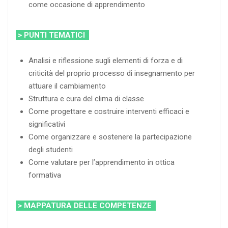
come occasione di apprendimento
> PUNTI TEMATICI
Analisi e riflessione sugli elementi di forza e di
criticità del proprio processo di insegnamento per
attuare il cambiamento
Struttura e cura del clima di classe
Come progettare e costruire interventi efficaci e
significativi
Come organizzare e sostenere la partecipazione
degli studenti
Come valutare per l’apprendimento in ottica
formativa
> MAPPATURA DELLE COMPETENZE