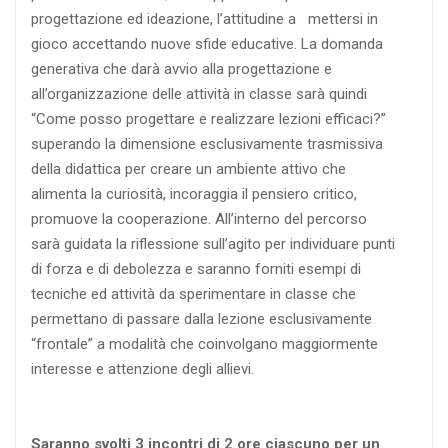
progettazione ed ideazione, l’attitudine a mettersi in
gioco accettando nuove sfide educative. La domanda
generativa che darà avvio alla progettazione e
all’organizzazione delle attività in classe sarà quindi
“Come posso progettare e realizzare lezioni efficaci?”
superando la dimensione esclusivamente trasmissiva
della didattica per creare un ambiente attivo che
alimenta la curiosità, incoraggia il pensiero critico,
promuove la cooperazione. All’interno del percorso
sarà guidata la riflessione sull’agito per individuare punti
di forza e di debolezza e saranno forniti esempi di
tecniche ed attività da sperimentare in classe che
permettano di passare dalla lezione esclusivamente
“frontale” a modalità che coinvolgano maggiormente
interesse e attenzione degli allievi.
Saranno svolti 3 incontri di 2 ore ciascuno per un