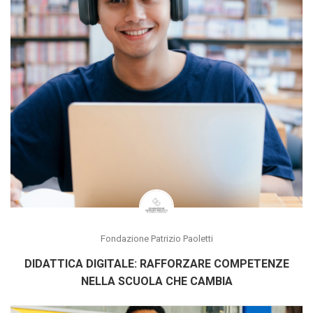
Fondazione Patrizio Paoletti
DIDATTICA DIGITALE: RAFFORZARE COMPETENZE
NELLA SCUOLA CHE CAMBIA