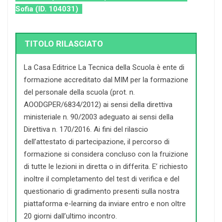
Sofia (ID. 104031)
TITOLO RILASCIATO
La Casa Editrice La Tecnica della Scuola è ente di
formazione accreditato dal MIM per la formazione
del personale della scuola (prot. n.
AOODGPER/6834/2012) ai sensi della direttiva
ministeriale n. 90/2003 adeguato ai sensi della
Direttiva n. 170/2016. Ai fini del rilascio
dell’attestato di partecipazione, il percorso di
formazione si considera concluso con la fruizione
di tutte le lezioni in diretta o in differita. E’ richiesto
inoltre il completamento del test di verifica e del
questionario di gradimento presenti sulla nostra
piattaforma e-learning da inviare entro e non oltre
20 giorni dall’ultimo incontro.