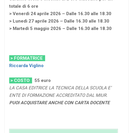
totale di 6 ore
> Venerdì 24 aprile 2026 – Dalle 16.30 alle 18.30
> Lunedì 27 aprile 2026 – Dalle 16.30 alle 18.30
> Martedì 5 maggio 2026 – Dalle 16.30 alle 18.30
> FORMATRICE
Riccarda Viglino
> COSTO
55
euro
LA CASA EDITRICE LA TECNICA DELLA SCUOLA E’
ENTE DI FORMAZIONE ACCREDITATO DAL MIUR.
PUOI ACQUISTARE ANCHE CON CARTA DOCENTE