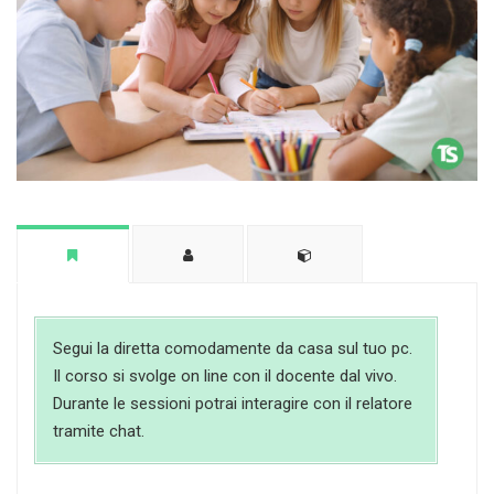
Segui la diretta comodamente da casa sul tuo pc.
Il corso si svolge on line con il docente dal vivo.
Durante le sessioni potrai interagire con il relatore
tramite chat.