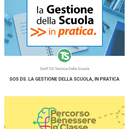
Staff DS Tecnica Della Scuola
SOS DS. LA GESTIONE DELLA SCUOLA, IN PRATICA