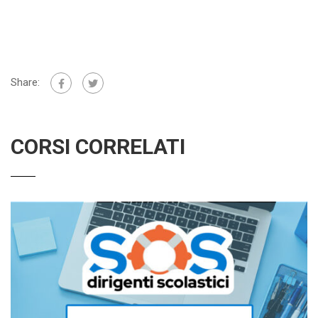
Share:
CORSI CORRELATI