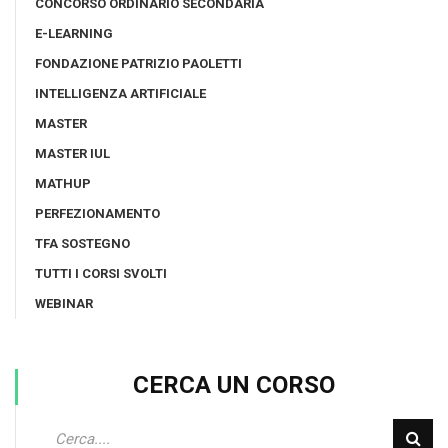
CONCORSO ORDINARIO SECONDARIA
E-LEARNING
FONDAZIONE PATRIZIO PAOLETTI
INTELLIGENZA ARTIFICIALE
MASTER
MASTER IUL
MATHUP
PERFEZIONAMENTO
TFA SOSTEGNO
TUTTI I CORSI SVOLTI
WEBINAR
CERCA UN CORSO