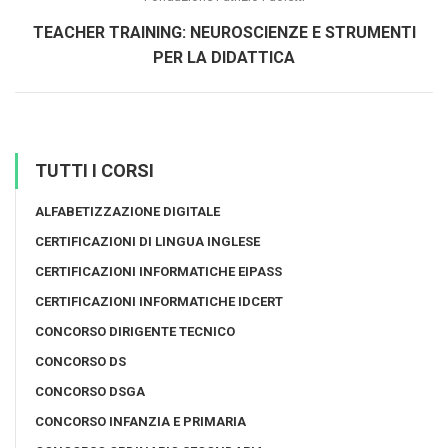
TEACHER TRAINING: NEUROSCIENZE E STRUMENTI
PER LA DIDATTICA
TUTTI I CORSI
ALFABETIZZAZIONE DIGITALE
CERTIFICAZIONI DI LINGUA INGLESE
CERTIFICAZIONI INFORMATICHE EIPASS
CERTIFICAZIONI INFORMATICHE IDCERT
CONCORSO DIRIGENTE TECNICO
CONCORSO DS
CONCORSO DSGA
CONCORSO INFANZIA E PRIMARIA