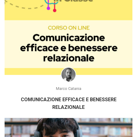
Marco Catania
COMUNICAZIONE EFFICACE E BENESSERE
RELAZIONALE