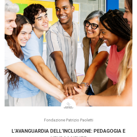
Fondazione Patrizio Paoletti
L’AVANGUARDIA DELL’INCLUSIONE: PEDAGOGIA E