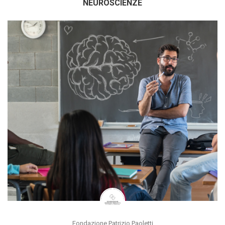
NEUROSCIENZE
Fondazione Patrizio Paoletti