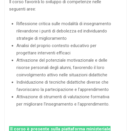
Il corso favorirà lo sviluppo di competenze nelle
seguenti aree:
Riflessione critica sulle modalità di insegnamento
rilevandone i punti di debolezza ed individuando
strategie di miglioramento
Analisi del proprio contesto educativo per
progettare interventi efficaci
Attivazione del potenziale motivazionale e delle
risorse personali degli alunni, favorendo il loro
coinvolgimento attivo nelle situazioni didattiche
Individuazione di tecniche didattiche diverse che
favoriscano la partecipazione e l’apprendimento
Attivazione di strumenti di valutazione formativa
per migliorare l’insegnamento e l’apprendimento.
Il corso è presente sulla piattaforma ministeriale