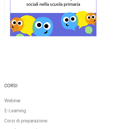
CORSI
Webinar
E-Learning
Corsi di preparazione