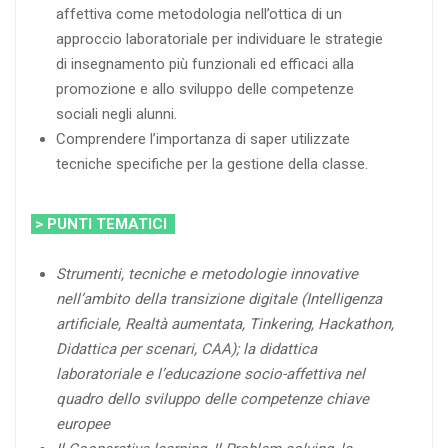
affettiva come metodologia nell’ottica di un
approccio laboratoriale per individuare le strategie
di insegnamento più funzionali ed efficaci alla
promozione e allo sviluppo delle competenze
sociali negli alunni.
Comprendere l’importanza di saper utilizzate
tecniche specifiche per la gestione della classe.
> PUNTI TEMATICI
Strumenti, tecniche e metodologie innovative
nell’ambito della transizione digitale (Intelligenza
artificiale, Realtà aumentata, Tinkering, Hackathon,
Didattica per scenari, CAA); la didattica
laboratoriale e l’educazione socio-affettiva nel
quadro dello sviluppo delle competenze chiave
europee