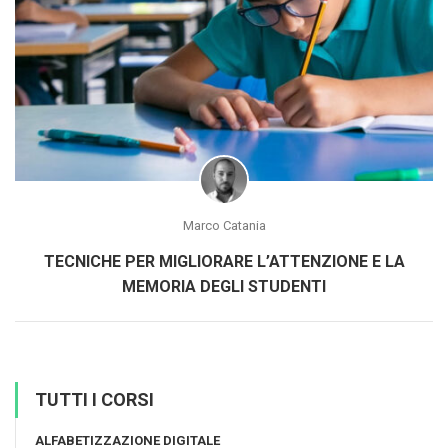
Marco Catania
TECNICHE PER MIGLIORARE L’ATTENZIONE E LA
MEMORIA DEGLI STUDENTI
TUTTI I CORSI
ALFABETIZZAZIONE DIGITALE