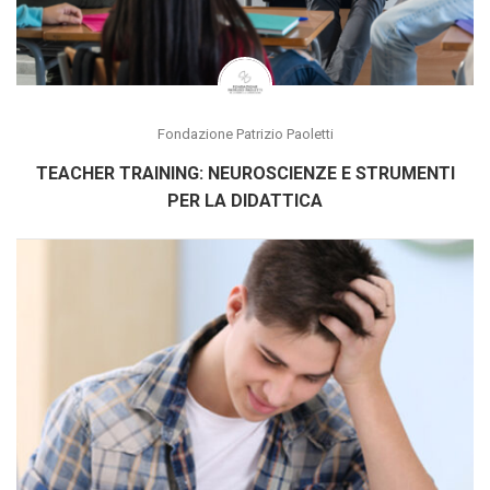
Fondazione Patrizio Paoletti
TEACHER TRAINING: NEUROSCIENZE E STRUMENTI
PER LA DIDATTICA