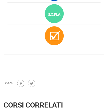
Share:
CORSI CORRELATI