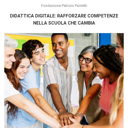
Fondazione Patrizio Paoletti
DIDATTICA DIGITALE: RAFFORZARE COMPETENZE
NELLA SCUOLA CHE CAMBIA