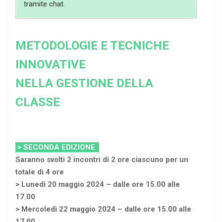
tramite chat.
METODOLOGIE E TECNICHE
INNOVATIVE
NELLA GESTIONE DELLA
CLASSE
> SECONDA EDIZIONE
Saranno svolti 2 incontri di 2 ore ciascuno per un
totale di 4 ore
> Lunedì 20 maggio 2024 – dalle ore 15.00 alle
17.00
> Mercoledì 22 maggio 2024 – dalle ore 15.00 alle
17.00