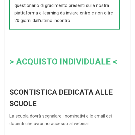
questionario di gradimento presenti sulla nostra
piattaforma e-learning da inviare entro e non oltre
20 giorni dall’ultimo incontro.
> ACQUISTO INDIVIDUAL
E <
SCONTISTICA DEDICATA ALLE
SCUOLE
La scuola dovrà segnalare i nominativi e le email dei
docenti che avranno accesso al webinar