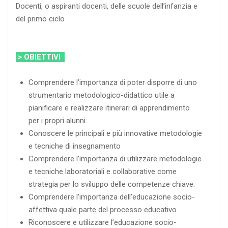
Docenti, o aspiranti docenti, delle scuole dell’infanzia e
del primo ciclo
> OBIETTIVI
Comprendere l’importanza di poter disporre di uno
strumentario metodologico-didattico utile a
pianificare e realizzare itinerari di apprendimento
per i propri alunni.
Conoscere le principali e più innovative metodologie
e tecniche di insegnamento
Comprendere l’importanza di utilizzare metodologie
e tecniche laboratoriali e collaborative come
strategia per lo sviluppo delle competenze chiave.
Comprendere l’importanza dell’educazione socio-
affettiva quale parte del processo educativo.
Riconoscere e utilizzare l’educazione socio-