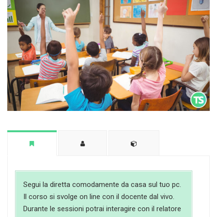
Segui la diretta comodamente da casa sul tuo pc.
Il corso si svolge on line con il docente dal vivo.
Durante le sessioni potrai interagire con il relatore