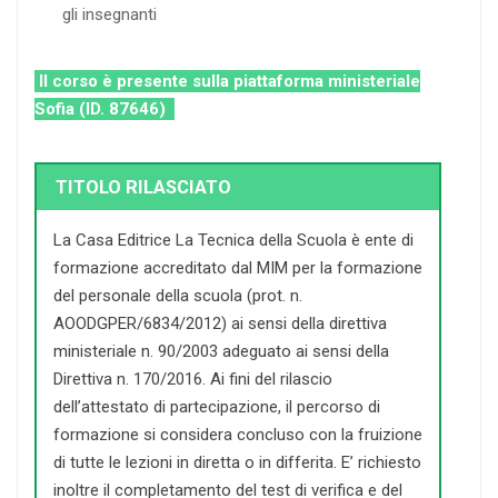
gli insegnanti
Il corso è presente sulla piattaforma ministeriale
Sofia (ID. 87646)
TITOLO RILASCIATO
La Casa Editrice La Tecnica della Scuola è ente di
formazione accreditato dal MIM per la formazione
del personale della scuola (prot. n.
AOODGPER/6834/2012) ai sensi della direttiva
ministeriale n. 90/2003 adeguato ai sensi della
Direttiva n. 170/2016. Ai fini del rilascio
dell’attestato di partecipazione, il percorso di
formazione si considera concluso con la fruizione
di tutte le lezioni in diretta o in differita. E’ richiesto
inoltre il completamento del test di verifica e del