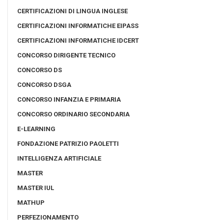
CERTIFICAZIONI DI LINGUA INGLESE
CERTIFICAZIONI INFORMATICHE EIPASS
CERTIFICAZIONI INFORMATICHE IDCERT
CONCORSO DIRIGENTE TECNICO
CONCORSO DS
CONCORSO DSGA
CONCORSO INFANZIA E PRIMARIA
CONCORSO ORDINARIO SECONDARIA
E-LEARNING
FONDAZIONE PATRIZIO PAOLETTI
INTELLIGENZA ARTIFICIALE
MASTER
MASTER IUL
MATHUP
PERFEZIONAMENTO