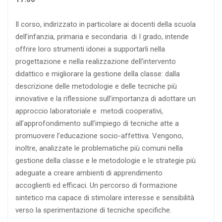
Il corso, indirizzato in particolare ai docenti della scuola
dell’infanzia, primaria e secondaria di I grado, intende
offrire loro strumenti idonei a supportarli nella
progettazione e nella realizzazione dell’intervento
didattico e migliorare la gestione della classe: dalla
descrizione delle metodologie e delle tecniche più
innovative e la riflessione sull’importanza di adottare un
approccio laboratoriale e metodi cooperativi,
all’approfondimento sull’impiego di tecniche atte a
promuovere l’educazione socio-affettiva. Vengono,
inoltre, analizzate le problematiche più comuni nella
gestione della classe e le metodologie e le strategie più
adeguate a creare ambienti di apprendimento
accoglienti ed efficaci. Un percorso di formazione
sintetico ma capace di stimolare interesse e sensibilità
verso la sperimentazione di tecniche specifiche.