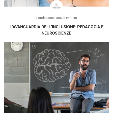
Fondazione Patrizio Paoletti
L’AVANGUARDIA DELL’INCLUSIONE: PEDAGOGIA E
NEUROSCIENZE