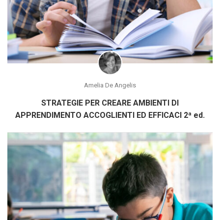
Amelia De Angelis
STRATEGIE PER CREARE AMBIENTI DI
APPRENDIMENTO ACCOGLIENTI ED EFFICACI 2ª ed.