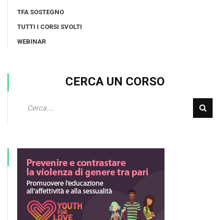
TFA SOSTEGNO
TUTTI I CORSI SVOLTI
WEBINAR
CERCA UN CORSO