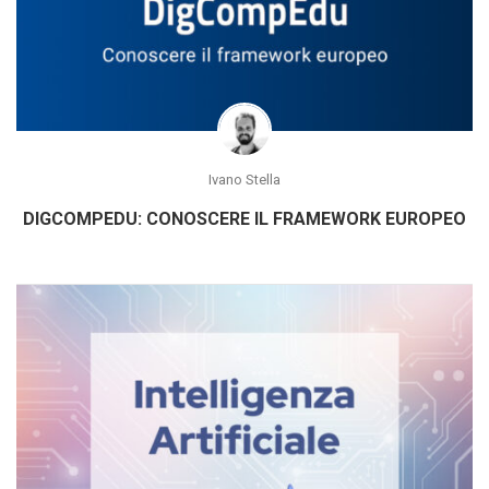
Ivano Stella
DIGCOMPEDU: CONOSCERE IL FRAMEWORK EUROPEO