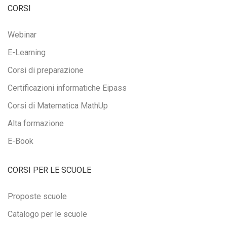
CORSI
Webinar
E-Learning
Corsi di preparazione
Certificazioni informatiche Eipass
Corsi di Matematica MathUp
Alta formazione
E-Book
CORSI PER LE SCUOLE
Proposte scuole
Catalogo per le scuole