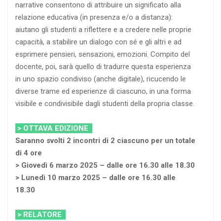
narrative consentono di attribuire un significato alla
relazione educativa (in presenza e/o a distanza):
aiutano gli studenti a riflettere e a credere nelle proprie
capacità, a stabilire un dialogo con sé e gli altri e ad
esprimere pensieri, sensazioni, emozioni. Compito del
docente, poi, sarà quello di tradurre questa esperienza
in uno spazio condiviso (anche digitale), ricucendo le
diverse trame ed esperienze di ciascuno, in una forma
visibile e condivisibile dagli studenti della propria classe.
> OTTAVA EDIZIONE
Saranno svolti 2 incontri di 2 ciascuno per un totale
di 4 ore
> Giovedì 6 marzo 2025 – dalle ore 16.30 alle 18.30
> Lunedì 10 marzo 2025 – dalle ore 16.30 alle
18.30
> RELATORE