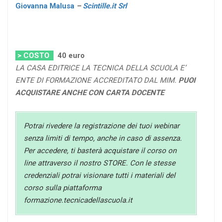
Giovanna Malusa
–
Scintille.it Srl
> COSTO
40
euro
LA CASA EDITRICE LA TECNICA DELLA SCUOLA E’
ENTE DI FORMAZIONE ACCREDITATO DAL MIM.
PUOI
ACQUISTARE ANCHE CON CARTA DOCENTE
Potrai rivedere la registrazione dei tuoi webinar
senza limiti di tempo, anche in caso di assenza.
Per accedere, ti basterà acquistare il corso on
line attraverso il nostro STORE. Con le stesse
credenziali potrai visionare tutti i materiali del
corso sulla piattaforma
formazione.tecnicadellascuola.it