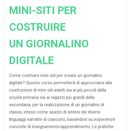
MINI-SITI PER
COSTRUIRE
UN GIORNALINO
DIGITALE
Come costruire mini-siti per creare un giornalino
digitale? Questo corso permetterà di approcciarsi alla
costruzione di mini-siti adatti sia ai più piccoli della
scuola primaria sia ai ragazzi più grandi della
secondaria, per la realizzazione di un giornalino di
classe, inteso come spazio di sintesi dei diversi
linguaggi narrativi di ciascuno, basandosi su esperienze
concrete di insegnamento/apprendimento. Le pratiche