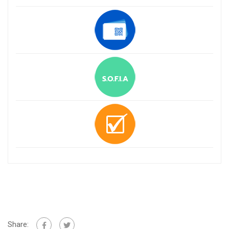
Share: