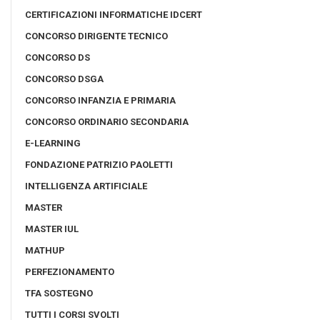
CERTIFICAZIONI INFORMATICHE IDCERT
CONCORSO DIRIGENTE TECNICO
CONCORSO DS
CONCORSO DSGA
CONCORSO INFANZIA E PRIMARIA
CONCORSO ORDINARIO SECONDARIA
E-LEARNING
FONDAZIONE PATRIZIO PAOLETTI
INTELLIGENZA ARTIFICIALE
MASTER
MASTER IUL
MATHUP
PERFEZIONAMENTO
TFA SOSTEGNO
TUTTI I CORSI SVOLTI