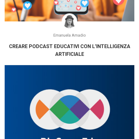
Emanuela Amadio
CREARE PODCAST EDUCATIVI CON L’INTELLIGENZA
ARTIFICIALE