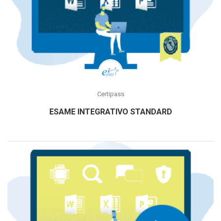
Certipass
ESAME INTEGRATIVO STANDARD