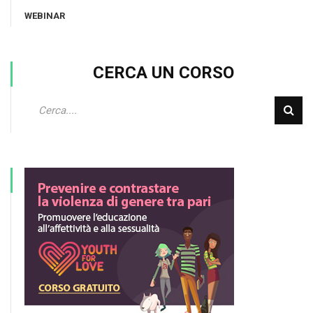
WEBINAR
CERCA UN CORSO