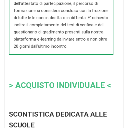
dell’attestato di partecipazione, il percorso di
formazione si considera concluso con la fruizione
di tutte le lezioni in diretta o in differita. E’ richiesto
inoltre il completamento del test di verifica e del
questionario di gradimento presenti sulla nostra
piattaforma e-learning da inviare entro e non oltre
20 giorni dall’ultimo incontro.
> ACQUISTO INDIVIDUALE <
SCONTISTICA DEDICATA ALLE
SCUOLE