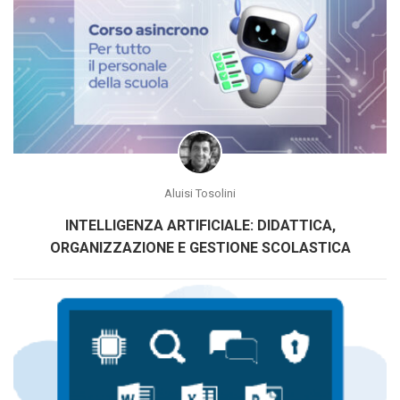
Aluisi Tosolini
INTELLIGENZA ARTIFICIALE: DIDATTICA,
ORGANIZZAZIONE E GESTIONE SCOLASTICA