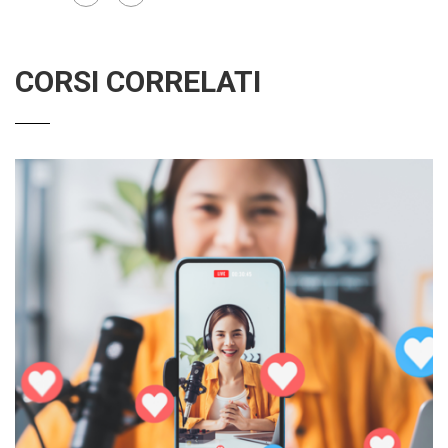
CORSI CORRELATI