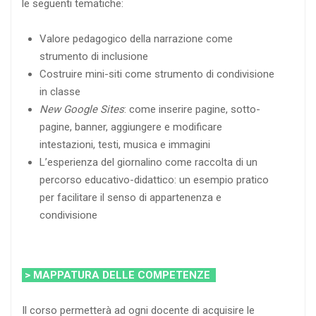
le seguenti tematiche:
Valore pedagogico della narrazione come
strumento di inclusione
Costruire mini-siti come strumento di condivisione
in classe
New Google Sites
: come inserire pagine, sotto-
pagine, banner, aggiungere e modificare
intestazioni, testi, musica e immagini
L’esperienza del giornalino come raccolta di un
percorso educativo-didattico: un esempio pratico
per facilitare il senso di appartenenza e
condivisione
> MAPPATURA DELLE COMPETENZE
Il corso permetterà ad ogni docente di acquisire le