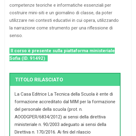
competenze teoriche e informatiche essenziali per
costruire mini-siti e un giornalino di classe, da poter
utilizzare nei contesti educativi in cui opera, utilizzando
la narrazione come strumento per una riflessione di
senso.
Il corso è presente sulla piattaforma ministeriale
Sofia (ID. 91492)
TITOLO RILASCIATO
La Casa Editrice La Tecnica della Scuola è ente di
formazione accreditato dal MIM per la formazione
del personale della scuola (prot. n.
AOODGPER/6834/2012) ai sensi della direttiva
ministeriale n. 90/2003 adeguato ai sensi della
Direttiva n. 170/2016. Ai fini del rilascio