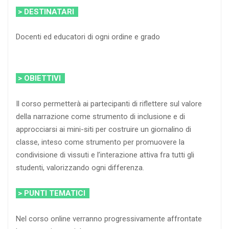
> DESTINATARI
Docenti ed educatori di ogni ordine e grado
> OBIETTIVI
Il corso permetterà ai partecipanti di riflettere sul valore
della narrazione come strumento di inclusione e di
approcciarsi ai mini-siti per costruire un giornalino di
classe, inteso come strumento per promuovere la
condivisione di vissuti e l’interazione attiva fra tutti gli
studenti, valorizzando ogni differenza.
> PUNTI TEMATICI
Nel corso online verranno progressivamente affrontate