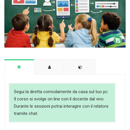
Segui la diretta comodamente da casa sul tuo pc.
Il corso si svolge on line con il docente dal vivo.
Durante le sessioni potrai interagire con il relatore
tramite chat.