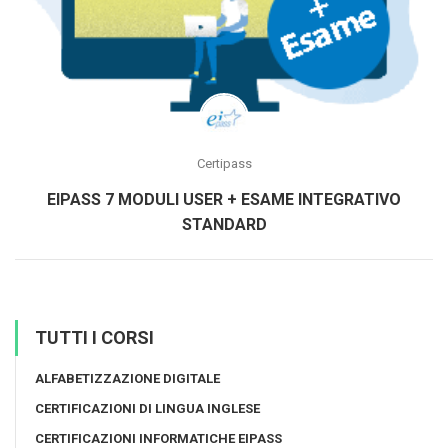
Certipass
EIPASS 7 MODULI USER + ESAME INTEGRATIVO
STANDARD
TUTTI I CORSI
ALFABETIZZAZIONE DIGITALE
CERTIFICAZIONI DI LINGUA INGLESE
CERTIFICAZIONI INFORMATICHE EIPASS