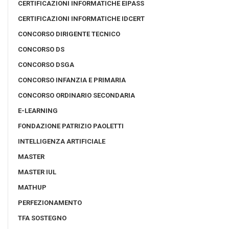
CERTIFICAZIONI INFORMATICHE EIPASS
CERTIFICAZIONI INFORMATICHE IDCERT
CONCORSO DIRIGENTE TECNICO
CONCORSO DS
CONCORSO DSGA
CONCORSO INFANZIA E PRIMARIA
CONCORSO ORDINARIO SECONDARIA
E-LEARNING
FONDAZIONE PATRIZIO PAOLETTI
INTELLIGENZA ARTIFICIALE
MASTER
MASTER IUL
MATHUP
PERFEZIONAMENTO
TFA SOSTEGNO