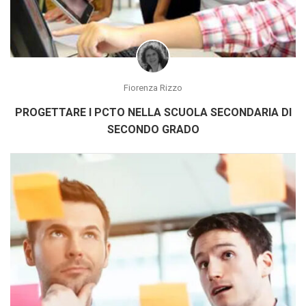
Fiorenza Rizzo
PROGETTARE I PCTO NELLA SCUOLA SECONDARIA DI
SECONDO GRADO