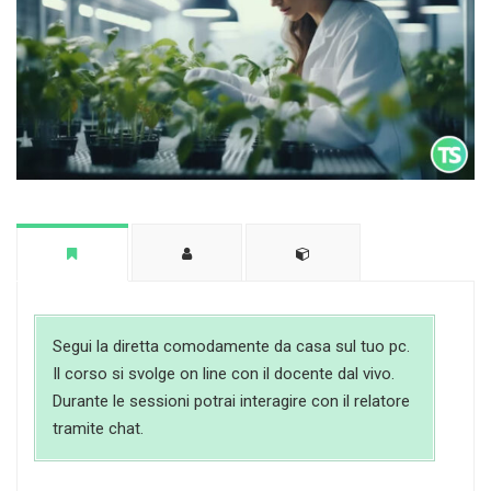
Segui la diretta comodamente da casa sul tuo pc.
Il corso si svolge on line con il docente dal vivo.
Durante le sessioni potrai interagire con il relatore
tramite chat.