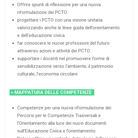
Offrire spunti di riflessione per una nuova
riformulazione dei PCTO
progettare i PCTO con una visione unitaria
valorizzando anche le linee guida dell’orientamento
e dell’educazione civica
far conoscere le nuove professioni del futuro
attraverso azioni e attività dei PCTO
supportare i docenti nel promuovere forme di
sensibilizzazione verso l’ambiente, il patrimonio
culturale, l’economia circolare
> MAPPATURA DELLE COMPETENZE
Competenze per una nuova riformulazione dei
Percorsi per le Competenze Trasversali e
l’Orientamento alla luce dei nuovi documenti
sull’Educazione Civica e l’orientamento