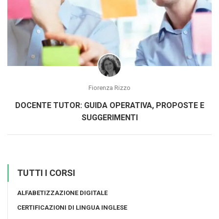
Fiorenza Rizzo
DOCENTE TUTOR: GUIDA OPERATIVA, PROPOSTE E
SUGGERIMENTI
TUTTI I CORSI
ALFABETIZZAZIONE DIGITALE
CERTIFICAZIONI DI LINGUA INGLESE