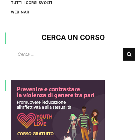
TUTTI I CORSI SVOLTI
WEBINAR
CERCA UN CORSO