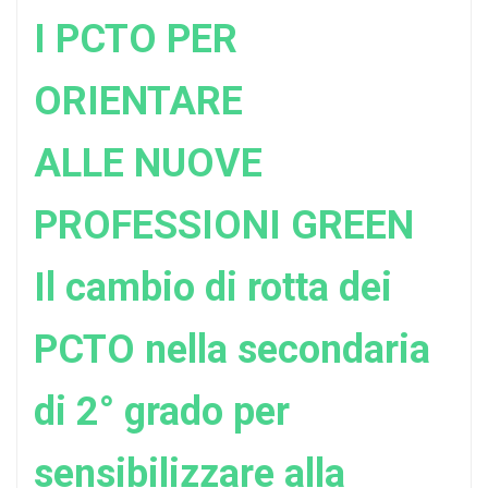
I PCTO PER
ORIENTARE
ALLE NUOVE
PROFESSIONI GREEN
Il cambio di rotta dei
PCTO nella secondaria
di 2° grado per
sensibilizzare alla