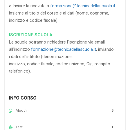
> Inviare la ricevuta a
formazione@tecnicadellascuola.it
insieme al titolo del corso e ai dati (nome, cognome,
indirizzo e codice fiscale).
ISCRIZIONE SCUOLA
Le scuole potranno richiedere l’iscrizione via email
all’indirizzo
formazione@tecnicadellascuola.it
, inviando
i dati dell’istituto (denominazione,
indirizzo, codice fiscale, codice univoco, Cig, recapito
telefonico).
INFO CORSO
Moduli
5
Test
1