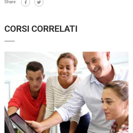
Share:
CORSI CORRELATI