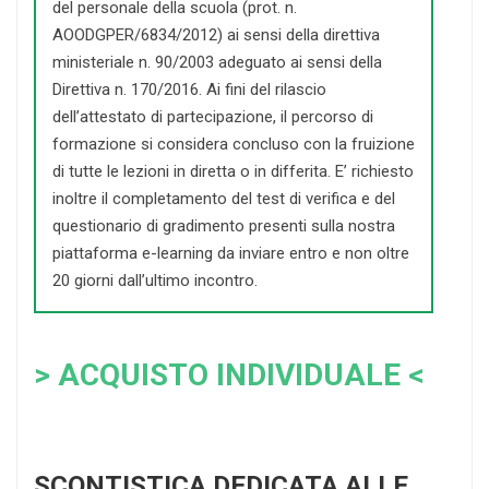
del personale della scuola (prot. n.
AOODGPER/6834/2012) ai sensi della direttiva
ministeriale n. 90/2003 adeguato ai sensi della
Direttiva n. 170/2016. Ai fini del rilascio
dell’attestato di partecipazione, il percorso di
formazione si considera concluso con la fruizione
di tutte le lezioni in diretta o in differita. E’ richiesto
inoltre il completamento del test di verifica e del
questionario di gradimento presenti sulla nostra
piattaforma e-learning da inviare entro e non oltre
20 giorni dall’ultimo incontro.
> ACQUISTO INDIVIDUALE <
SCONTISTICA DEDICATA ALLE