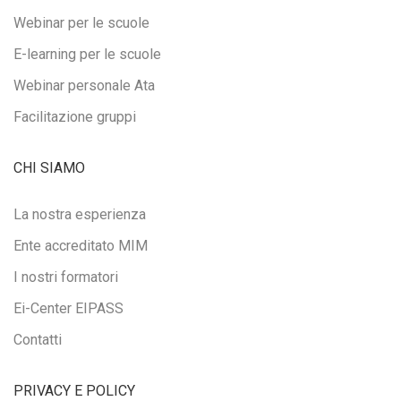
Webinar per le scuole
E-learning per le scuole
Webinar personale Ata
Facilitazione gruppi
CHI SIAMO
La nostra esperienza
Ente accreditato MIM
I nostri formatori
Ei-Center EIPASS
Contatti
PRIVACY E POLICY