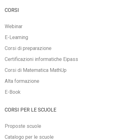
CORSI
Webinar
E-Learning
Corsi di preparazione
Certificazioni informatiche Eipass
Corsi di Matematica MathUp
Alta formazione
E-Book
CORSI PER LE SCUOLE
Proposte scuole
Catalogo per le scuole