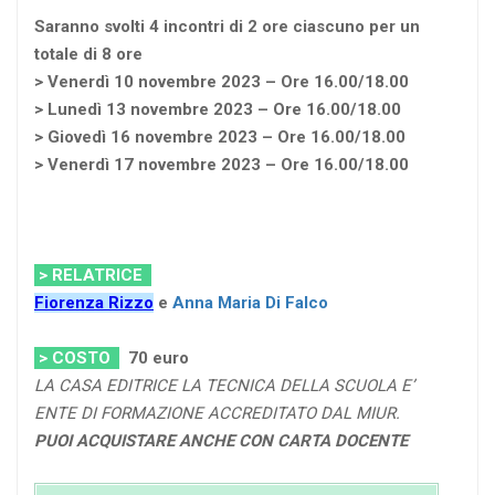
Saranno svolti 4 incontri di 2 ore ciascuno per un
totale di 8 ore
> Venerdì 10 novembre 2023 – Ore 16.00/18.00
> Lunedì 13 novembre 2023 – Ore 16.00/18.00
> Giovedì 16 novembre 2023 – Ore 16.00/18.00
> Venerdì 17 novembre 2023 – Ore 16.00/18.00
> RELATRICE
Fiorenza Rizzo
e
Anna Maria Di Falco
> COSTO
7
0 euro
LA CASA EDITRICE LA TECNICA DELLA SCUOLA E’
ENTE DI FORMAZIONE ACCREDITATO DAL MIUR.
PUOI ACQUISTARE ANCHE CON CARTA DOCENTE