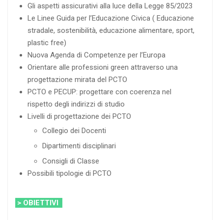
Gli aspetti assicurativi alla luce della Legge 85/2023
Le Linee Guida per l’Educazione Civica ( Educazione
stradale, sostenibilità, educazione alimentare, sport,
plastic free)
Nuova Agenda di Competenze per l’Europa
Orientare alle professioni green attraverso una
progettazione mirata del PCTO
PCTO e PECUP: progettare con coerenza nel
rispetto degli indirizzi di studio
Livelli di progettazione dei PCTO
Collegio dei Docenti
Dipartimenti disciplinari
Consigli di Classe
Possibili tipologie di PCTO
> OBIETTIVI