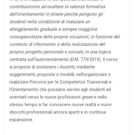
contribuiscono ad esaltare la valenza formativa
dell’orientamento in itinere perché pongono gli
studenti nella condizione di maturare un
atteggiamento graduale e sempre maggiore
consapevolezza delle proprie
vocazioni, in funzione del
contesto di riferimento e della realizzazione del
proprio progetto personale e sociale, in una logica
centrata sull’autorientamento (
D.M. 774/2019). Il corso
si propone di sostenere i docenti, mediante
suggerimenti, proposte e modelli, nell’organizzare e
realizzare Percorsi per le Competenze Trasversali e
l’Orientamento che possano servire agli studenti ad
orientarli verso le nuove professioni
green
e nello
stesso tempo a far conoscere nuove realtà e nuovi
sbocchi professionali ancora aperti e in continua
espansione.