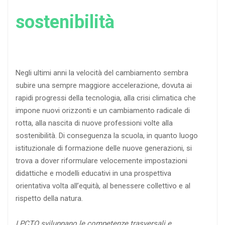
sostenibilità
Negli ultimi anni la velocità del cambiamento sembra
subire una sempre maggiore accelerazione, dovuta ai
rapidi progressi della tecnologia, alla crisi climatica che
impone nuovi orizzonti e un cambiamento radicale di
rotta, alla nascita di nuove professioni volte alla
sostenibilità. Di conseguenza la scuola, in quanto luogo
istituzionale di formazione delle nuove generazioni, si
trova a dover riformulare velocemente impostazioni
didattiche e modelli educativi in una prospettiva
orientativa volta all’equità, al benessere collettivo e al
rispetto della natura.
I PCTO sviluppano le competenze trasversali e