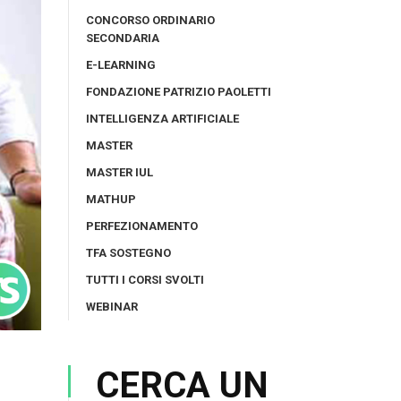
CONCORSO ORDINARIO
SECONDARIA
E-LEARNING
FONDAZIONE PATRIZIO PAOLETTI
INTELLIGENZA ARTIFICIALE
MASTER
MASTER IUL
MATHUP
PERFEZIONAMENTO
TFA SOSTEGNO
TUTTI I CORSI SVOLTI
WEBINAR
CERCA UN