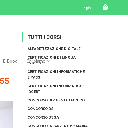
Login
TUTTI I CORSI
ALFABETIZZAZIONE DIGITALE
CERTIFICAZIONI DI LINGUA
E-Book
Chi siamo
INGLESE
CERTIFICAZIONI INFORMATICHE
EIPASS
55
CERTIFICAZIONI INFORMATICHE
IDCERT
CONCORSO DIRIGENTE TECNICO
CONCORSO DS
CONCORSO DSGA
CONCORSO INFANZIA E PRIMARIA