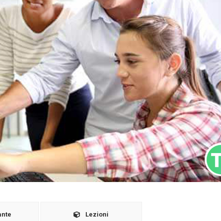
ante
Lezioni