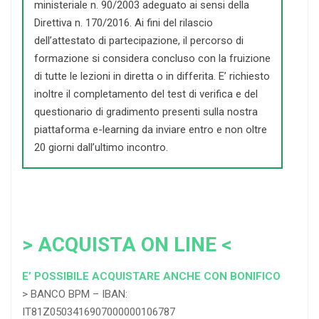
ministeriale n. 90/2003 adeguato ai sensi della
Direttiva n. 170/2016. Ai fini del rilascio
dell’attestato di partecipazione, il percorso di
formazione si considera concluso con la fruizione
di tutte le lezioni in diretta o in differita. E’ richiesto
inoltre il completamento del test di verifica e del
questionario di gradimento presenti sulla nostra
piattaforma e-learning da inviare entro e non oltre
20 giorni dall’ultimo incontro.
> ACQUISTA ON LINE <
E’ POSSIBILE ACQUISTARE ANCHE CON BONIFICO
> BANCO BPM – IBAN:
IT81Z0503416907000000106787