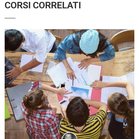
CORSI CORRELATI