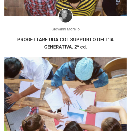
Giovanni Morello
PROGETTARE UDA COL SUPPORTO DELL'IA
GENERATIVA. 2ª ed.