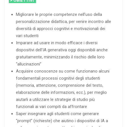
> OBIETTIVI
Migliorare le proprie competenze nell’uso della
personalizzazione didattica, per venire incontro alle
diversità di approcci cognitivi e motivazionali dei
vari studenti
Imparare ad usare in modo efficace i diversi
dispositivi dell’IA generativa oggi disponibili anche
gratuitamente, minimizzando il rischio delle loro
“allucinazioni”
Acquisire conoscenze su come funzionano alcuni
fondamentali processi cognitivi degli studenti
(memoria, attenzione, comprensione del testo,
elaborazione delle informazioni, ecc.), per meglio
aiutarli a utilizzare le strategie di studio più
funzionali ai vari compiti da affrontare
Saper insegnare agli studenti come generare
“prompt” (richieste) che aiutino i dispositivi di IA a