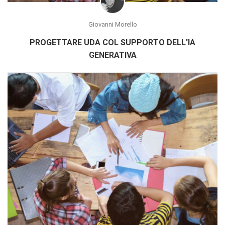
Giovanni Morello
PROGETTARE UDA COL SUPPORTO DELL'IA
GENERATIVA