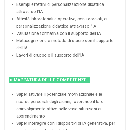
Esempi effettivi di personalizzazione didattica
attraverso l’IA
Attività laboratoriali e operative, con i corsisti, di
personalizzazione didattica attraverso l’IA
Valutazione formativa con il supporto dell’IA
Metacognizione e metodo di studio con il supporto
dell’IA
Lavori di gruppo e il supporto dell’IA
> MAPPATURA DELLE COMPETENZE
Saper attivare il potenziale motivazionale e le
risorse personali degli alunni, favorendo il loro
coinvolgimento attivo nelle varie situazioni di
apprendimento
Saper interagire con i dispositivi di IA generativa, per