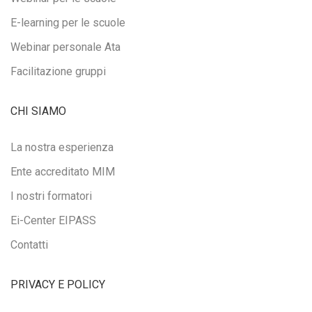
E-learning per le scuole
Webinar personale Ata
Facilitazione gruppi
CHI SIAMO
La nostra esperienza
Ente accreditato MIM
I nostri formatori
Ei-Center EIPASS
Contatti
PRIVACY E POLICY