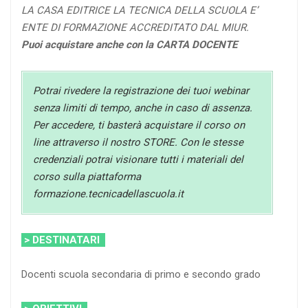
LA CASA EDITRICE LA TECNICA DELLA SCUOLA E’
ENTE DI FORMAZIONE ACCREDITATO DAL MIUR.
Puoi acquistare anche con la CARTA DOCENTE
Potrai rivedere la registrazione dei tuoi webinar
senza limiti di tempo, anche in caso di assenza.
Per accedere, ti basterà acquistare il corso on
line attraverso il nostro STORE. Con le stesse
credenziali potrai visionare tutti i materiali del
corso sulla piattaforma
formazione.tecnicadellascuola.it
> DESTINATARI
Docenti scuola secondaria di primo e secondo grado