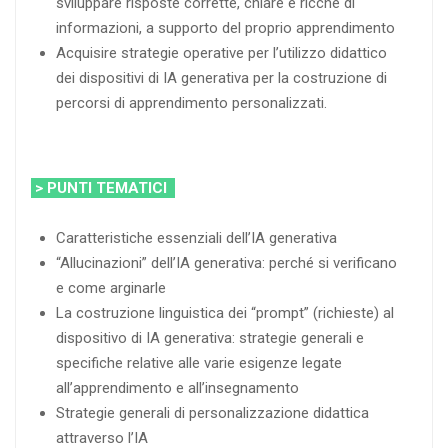
sviluppare risposte corrette, chiare e ricche di
informazioni, a supporto del proprio apprendimento
Acquisire strategie operative per l’utilizzo didattico
dei dispositivi di IA generativa per la costruzione di
percorsi di apprendimento personalizzati.
> PUNTI TEMATICI
Caratteristiche essenziali dell’IA generativa
“Allucinazioni” dell’IA generativa: perché si verificano
e come arginarle
La costruzione linguistica dei “prompt” (richieste) al
dispositivo di IA generativa: strategie generali e
specifiche relative alle varie esigenze legate
all’apprendimento e all’insegnamento
Strategie generali di personalizzazione didattica
attraverso l’IA