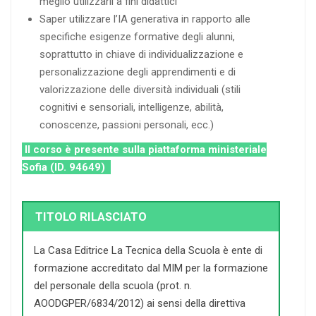
meglio utilizzarli a fini didattici
Saper utilizzare l’IA generativa in rapporto alle
specifiche esigenze formative degli alunni,
soprattutto in chiave di individualizzazione e
personalizzazione degli apprendimenti e di
valorizzazione delle diversità individuali (stili
cognitivi e sensoriali, intelligenze, abilità,
conoscenze, passioni personali, ecc.)
Il corso è presente sulla piattaforma ministeriale
Sofia (ID. 94649)
TITOLO RILASCIATO
La Casa Editrice La Tecnica della Scuola è ente di
formazione accreditato dal MIM per la formazione
del personale della scuola (prot. n.
AOODGPER/6834/2012) ai sensi della direttiva