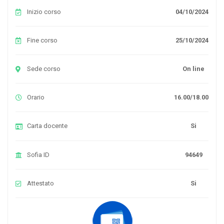
Inizio corso
04/10/2024
Fine corso
25/10/2024
Sede corso
On line
Orario
16.00/18.00
Carta docente
Si
Sofia ID
94649
Attestato
Si