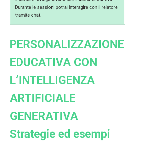
Durante le sessioni potrai interagire con il relatore
tramite chat.
PERSONALIZZAZIONE
EDUCATIVA CON
L’INTELLIGENZA
ARTIFICIALE
GENERATIVA
Strategie ed esempi