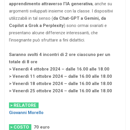
apprendimento attraverso l’IA generativa
, anche su
argomenti sviluppati insieme con la classe. I dispositivi
utilizzabili in tal senso (
da Chat-GPT a Gemini, da
Copilot a Grok a Perplexity
) sono ormai svariati e
presentano alcune differenze interessanti, che
l’insegnante può sfruttare a fini didattici.
Saranno svolti 4 incontri di 2 ore ciascuno per un
totale di 8 ore
> Venerdì 4 ottobre 2024 – dalle 16.00 alle 18.00
> Venerdì 11 ottobre 2024 – dalle 16.00 alle 18.00
> Venerdì 18 ottobre 2024 – dalle 16.00 alle 18.00
> Venerdì 25 ottobre 2024 – dalle 16.00 alle 18.00
> RELATORE
Giovanni Morello
> COSTO
70
euro