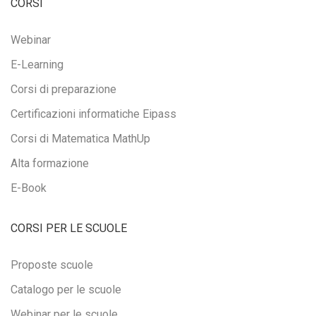
CORSI
Webinar
E-Learning
Corsi di preparazione
Certificazioni informatiche Eipass
Corsi di Matematica MathUp
Alta formazione
E-Book
CORSI PER LE SCUOLE
Proposte scuole
Catalogo per le scuole
Webinar per le scuole