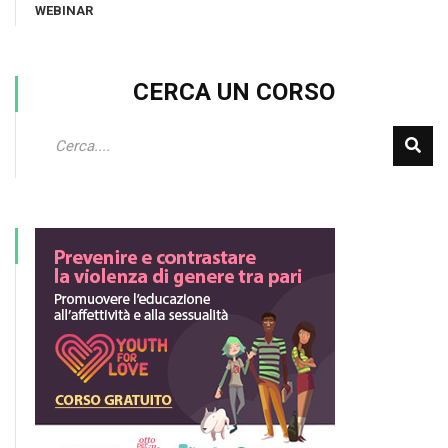
WEBINAR
CERCA UN CORSO