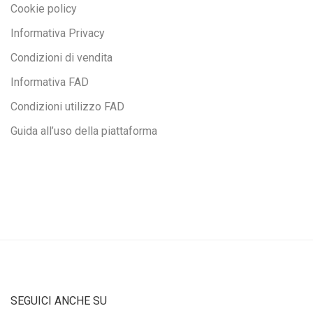
Cookie policy
Informativa Privacy
Condizioni di vendita
Informativa FAD
Condizioni utilizzo FAD
Guida all’uso della piattaforma
SEGUICI ANCHE SU