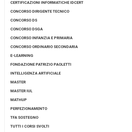
CERTIFICAZIONI INFORMATICHE IDCERT
CONCORSO DIRIGENTE TECNICO
CONCORSO DS
CONCORSO DSGA
CONCORSO INFANZIA E PRIMARIA
CONCORSO ORDINARIO SECONDARIA
E-LEARNING
FONDAZIONE PATRIZIO PAOLETTI
INTELLIGENZA ARTIFICIALE
MASTER
MASTER IUL
MATHUP
PERFEZIONAMENTO
TFA SOSTEGNO
TUTTI I CORSI SVOLTI