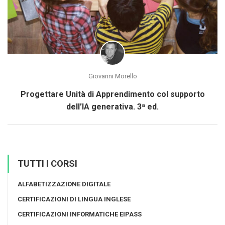
Giovanni Morello
Progettare Unità di Apprendimento col supporto
dell’IA generativa. 3ª ed.
TUTTI I CORSI
ALFABETIZZAZIONE DIGITALE
CERTIFICAZIONI DI LINGUA INGLESE
CERTIFICAZIONI INFORMATICHE EIPASS