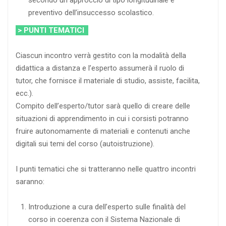
preventivo dell’insuccesso scolastico.
> PUNTI TEMATICI
Ciascun incontro verrà gestito con la modalità della
didattica a distanza e l’esperto assumerà il ruolo di
tutor, che fornisce il materiale di studio, assiste, facilita,
ecc.).
Compito dell’esperto/tutor sarà quello di creare delle
situazioni di apprendimento in cui i corsisti potranno
fruire autonomamente di materiali e contenuti anche
digitali sui temi del corso (autoistruzione).
I punti tematici che si tratteranno nelle quattro incontri
saranno:
Introduzione a cura dell’esperto sulle finalità del
corso in coerenza con il Sistema Nazionale di