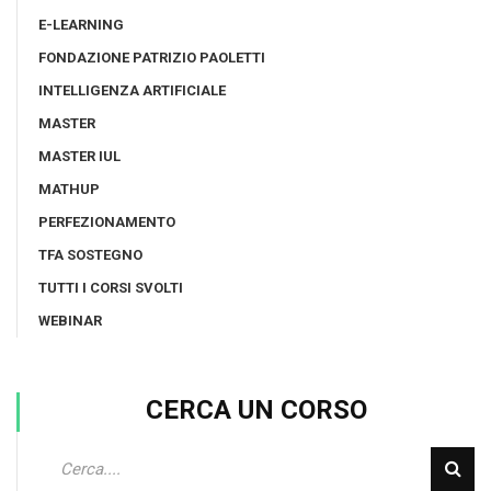
E-LEARNING
FONDAZIONE PATRIZIO PAOLETTI
INTELLIGENZA ARTIFICIALE
MASTER
MASTER IUL
MATHUP
PERFEZIONAMENTO
TFA SOSTEGNO
TUTTI I CORSI SVOLTI
WEBINAR
CERCA UN CORSO