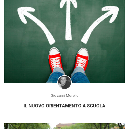
Giovanni Morello
IL NUOVO ORIENTAMENTO A SCUOLA