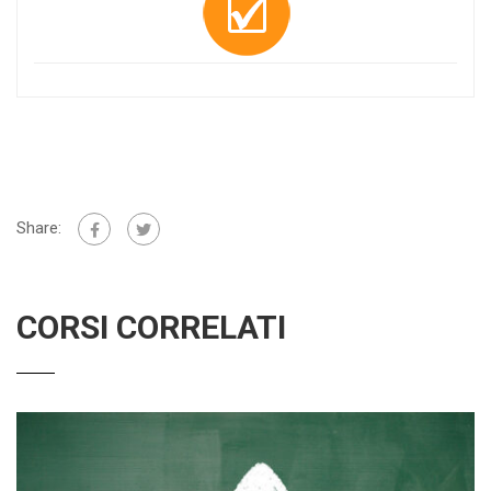
Share:
CORSI CORRELATI