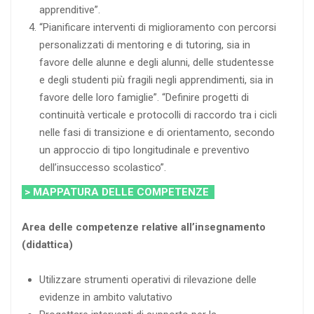
apprenditive”.
“Pianificare interventi di miglioramento con percorsi
personalizzati di mentoring e di tutoring, sia in
favore delle alunne e degli alunni, delle studentesse
e degli studenti più fragili negli apprendimenti, sia in
favore delle loro famiglie”. “Definire progetti di
continuità verticale e protocolli di raccordo tra i cicli
nelle fasi di transizione e di orientamento, secondo
un approccio di tipo longitudinale e preventivo
dell’insuccesso scolastico”.
> MAPPATURA DELLE COMPETENZE
Area delle competenze relative all’insegnamento
(didattica)
Utilizzare strumenti operativi di rilevazione delle
evidenze in ambito valutativo