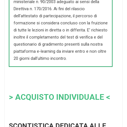
ministeriale n. 90/2003 adeguato ai sensi della
Direttiva n. 170/2016. Ai fini del rilascio
dell’attestato di partecipazione, il percorso di
formazione si considera concluso con la fruizione
di tutte le lezioni in diretta o in differita. E’ richiesto
inoltre il completamento del test di verifica e del
questionario di gradimento presenti sulla nostra
piattaforma e-learning da inviare entro e non oltre
20 giorni dall’ultimo incontro.
> ACQUISTO INDIVIDUALE <
SCONTISTICA DEDICATA ALLE