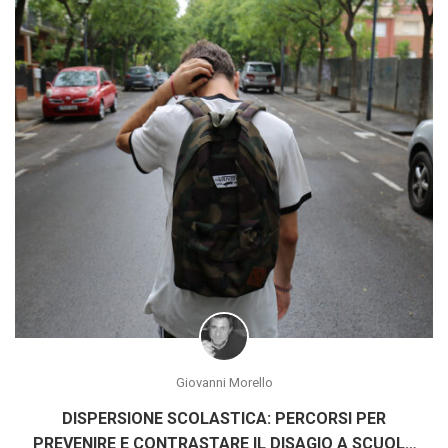
Giovanni Morello
DISPERSIONE SCOLASTICA: PERCORSI PER
PREVENIRE E CONTRASTARE IL DISAGIO A SCUOLA