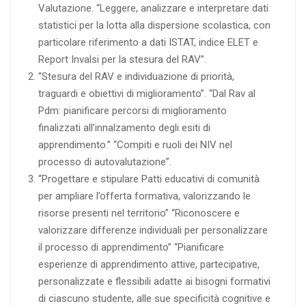
Valutazione. “Leggere, analizzare e interpretare dati
statistici per la lotta alla dispersione scolastica, con
particolare riferimento a dati ISTAT, indice ELET e
Report Invalsi per la stesura del RAV”.
“Stesura del RAV e individuazione di priorità,
traguardi e obiettivi di miglioramento”. “Dal Rav al
Pdm: pianificare percorsi di miglioramento
finalizzati all’innalzamento degli esiti di
apprendimento.” “Compiti e ruoli dei NIV nel
processo di autovalutazione”.
“Progettare e stipulare Patti educativi di comunità
per ampliare l’offerta formativa, valorizzando le
risorse presenti nel territorio” “Riconoscere e
valorizzare differenze individuali per personalizzare
il processo di apprendimento” “Pianificare
esperienze di apprendimento attive, partecipative,
personalizzate e flessibili adatte ai bisogni formativi
di ciascuno studente, alle sue specificità cognitive e