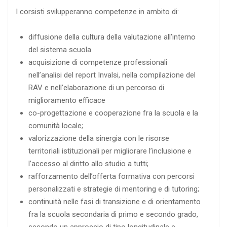
I corsisti svilupperanno competenze in ambito di:
diffusione della cultura della valutazione all’interno
del sistema scuola
acquisizione di competenze professionali
nell’analisi del report Invalsi, nella compilazione del
RAV e nell’elaborazione di un percorso di
miglioramento efficace
co-progettazione e cooperazione fra la scuola e la
comunità locale;
valorizzazione della sinergia con le risorse
territoriali istituzionali per migliorare l’inclusione e
l’accesso al diritto allo studio a tutti;
rafforzamento dell’offerta formativa con percorsi
personalizzati e strategie di mentoring e di tutoring;
continuità nelle fasi di transizione e di orientamento
fra la scuola secondaria di primo e secondo grado,
secondo un approccio di tipo longitudinale e