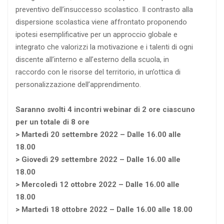
preventivo dell’insuccesso scolastico. Il contrasto alla
dispersione scolastica viene affrontato proponendo
ipotesi esemplificative per un approccio globale e
integrato che valorizzi la motivazione e i talenti di ogni
discente all’interno e all’esterno della scuola, in
raccordo con le risorse del territorio, in un’ottica di
personalizzazione dell’apprendimento.
Saranno svolti 4 incontri webinar di 2 ore ciascuno
per un totale di 8 ore
> Martedì 20 settembre 2022 – Dalle 16.00 alle
18.00
> Giovedì 29 settembre 2022 – Dalle 16.00 alle
18.00
> Mercoledì 12 ottobre 2022 – Dalle 16.00 alle
18.00
> Martedì 18 ottobre 2022 – Dalle 16.00 alle 18.00