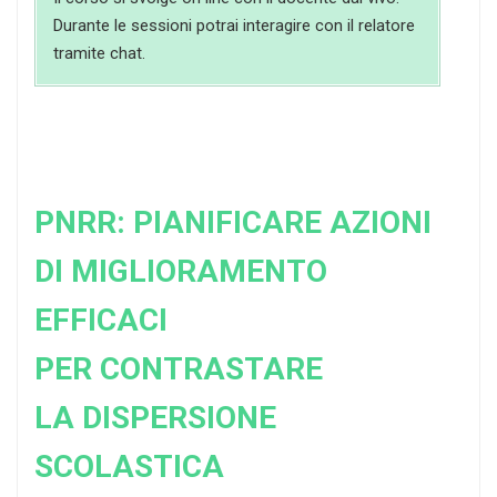
Durante le sessioni potrai interagire con il relatore
tramite chat.
PNRR: PIANIFICARE AZIONI
DI MIGLIORAMENTO
EFFICACI
PER CONTRASTARE
LA DISPERSIONE
SCOLASTICA