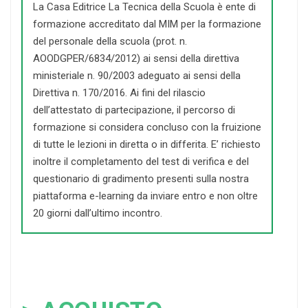
La Casa Editrice La Tecnica della Scuola è ente di
formazione accreditato dal MIM per la formazione
del personale della scuola (prot. n.
AOODGPER/6834/2012) ai sensi della direttiva
ministeriale n. 90/2003 adeguato ai sensi della
Direttiva n. 170/2016. Ai fini del rilascio
dell’attestato di partecipazione, il percorso di
formazione si considera concluso con la fruizione
di tutte le lezioni in diretta o in differita. E’ richiesto
inoltre il completamento del test di verifica e del
questionario di gradimento presenti sulla nostra
piattaforma e-learning da inviare entro e non oltre
20 giorni dall’ultimo incontro.