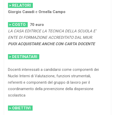
> RELATORI
Giorgio Cavadi
e
Ornella Campo
> COSTO
70
euro
LA CASA EDITRICE LA TECNICA DELLA SCUOLA E’
ENTE DI FORMAZIONE ACCREDITATO DAL MIUR.
PUOI ACQUISTARE ANCHE CON CARTA DOCENTE
> DESTINATARI
Docenti interessati a candidarsi come componenti dei
Nuclei Interni di Valutazione, funzioni strumentali,
referenti e componenti del gruppo di lavoro per il
coordinamento della prevenzione della dispersione
scolastica
> OBIETTIVI