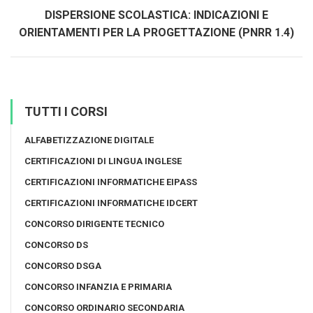
DISPERSIONE SCOLASTICA: INDICAZIONI E
ORIENTAMENTI PER LA PROGETTAZIONE (PNRR 1.4)
TUTTI I CORSI
ALFABETIZZAZIONE DIGITALE
CERTIFICAZIONI DI LINGUA INGLESE
CERTIFICAZIONI INFORMATICHE EIPASS
CERTIFICAZIONI INFORMATICHE IDCERT
CONCORSO DIRIGENTE TECNICO
CONCORSO DS
CONCORSO DSGA
CONCORSO INFANZIA E PRIMARIA
CONCORSO ORDINARIO SECONDARIA