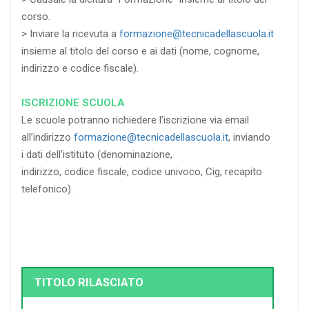
corso.
> Inviare la ricevuta a
formazione@tecnicadellascuola.it
insieme al titolo del corso e ai dati (nome, cognome,
indirizzo e codice fiscale).
ISCRIZIONE SCUOLA
Le scuole potranno richiedere l’iscrizione via email
all’indirizzo
formazione@tecnicadellascuola.it
, inviando
i dati dell’istituto (denominazione,
indirizzo, codice fiscale, codice univoco, Cig, recapito
telefonico).
TITOLO RILASCIATO