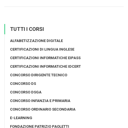
TUTTI I CORSI
ALFABETIZZAZIONE DIGITALE
CERTIFICAZIONI DI LINGUA INGLESE
CERTIFICAZIONI INFORMATICHE EIPASS
CERTIFICAZIONI INFORMATICHE IDCERT
CONCORSO DIRIGENTE TECNICO
CONCORSO DS
CONCORSO DSGA
CONCORSO INFANZIA E PRIMARIA
CONCORSO ORDINARIO SECONDARIA
E-LEARNING
FONDAZIONE PATRIZIO PAOLETTI