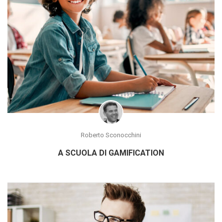
Roberto Sconocchini
A SCUOLA DI GAMIFICATION