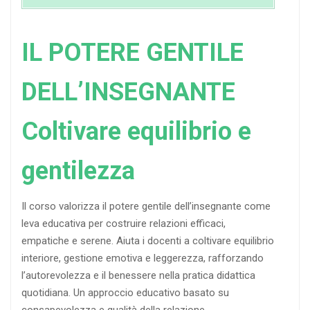
IL POTERE GENTILE
DELL’INSEGNANTE
Coltivare equilibrio e
gentilezza
Il corso valorizza il potere gentile dell’insegnante come
leva educativa per costruire relazioni efficaci,
empatiche e serene. Aiuta i docenti a coltivare equilibrio
interiore, gestione emotiva e leggerezza, rafforzando
l’autorevolezza e il benessere nella pratica didattica
quotidiana. Un approccio educativo basato su
consapevolezza e qualità della relazione.