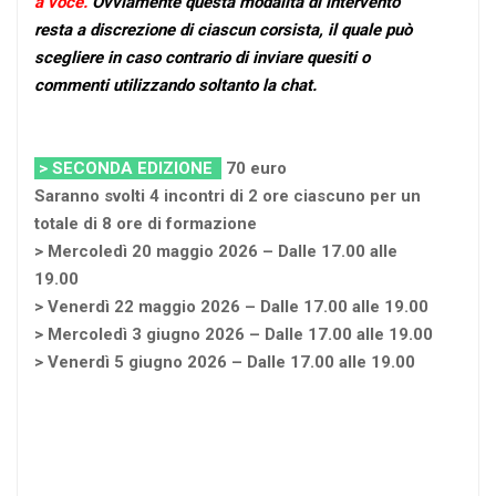
a voce.
Ovviamente questa modalità di intervento
resta a discrezione di ciascun corsista, il quale può
scegliere in caso contrario di inviare quesiti o
commenti utilizzando soltanto la chat.
> SECONDA EDIZIONE
70 euro
Saranno svolti 4 incontri di 2 ore ciascuno per un
totale di 8 ore di formazione
> Mercoledì 20 maggio 2026 – Dalle 17.00 alle
19.00
> Venerdì 22 maggio 2026 – Dalle 17.00 alle 19.00
> Mercoledì 3 giugno 2026 – Dalle 17.00 alle 19.00
> Venerdì 5 giugno 2026 – Dalle 17.00 alle 19.00