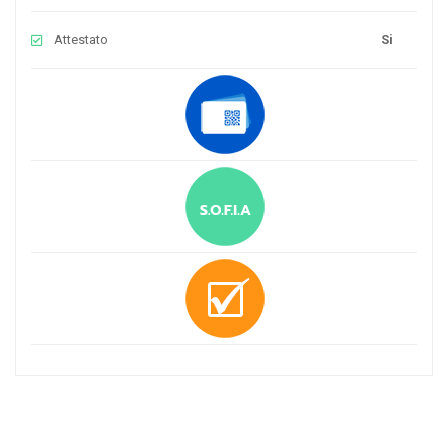
Attestato
Si