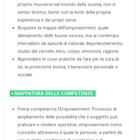
proprio muoversi nel mondo della scuola, non in
senso teorico, bensì con la lente della propria
esperienza e dei propri sensi.
Acquisire la mappa dell’empowerment, quale
allenamento delle buone risorse, ma al contempo
intervallato da episodi di naturale depotenziamento;
studio del cervello trino, corpo, emozioni, ragione.
Apprendere le cose pratiche da fare per la cura di
sé, la protezione buona, il benessere personale e
sociale.
> MAPPATURA DELLE COMPETENZE
Prima competenza l’Empowerment. Processo di
ampliamento delle possibilità che il soggetto può
praticare e rendere operative; empowerment come
concetto attraverso il quale le persone, a partire da