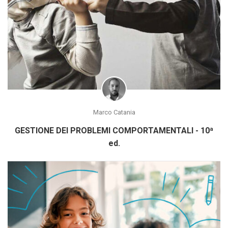
Marco Catania
GESTIONE DEI PROBLEMI COMPORTAMENTALI - 10ª
ed.