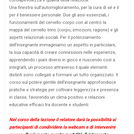
Una finestra sull’automiglioramento, per la cura di sé e il
per il benessere personale. Due gli assi essenziali, i
funzionamenti del cervello-corpo con al centro la
mappa del cervello trino (corpo, emozioni, ragione) e gli
aspetti relazionali-sociali. Per il potenziamento
dell’insegnante immaginiamo un aspetto in particolare,
la sua capacità di creare connessioni nelle esperienze,
apprendendo i piani diversi in gioco e riuscendo così a
integrarli, un processo attraverso il quale elementi
distinti sono collegati a formare un tutto organizzato. Il
corso sul potere gentile dell’insegnante approfondisce
pratiche e strategie per coltivare leggerezza e presenza
in classe, favorendo un clima positivo e relazioni
educative efficaci tra docente e studenti.
Nel corso della lezione il relatore darà la possibilità ai
partecipanti di condividere la webcam e di intervenire