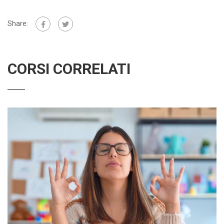
Share:
CORSI CORRELATI