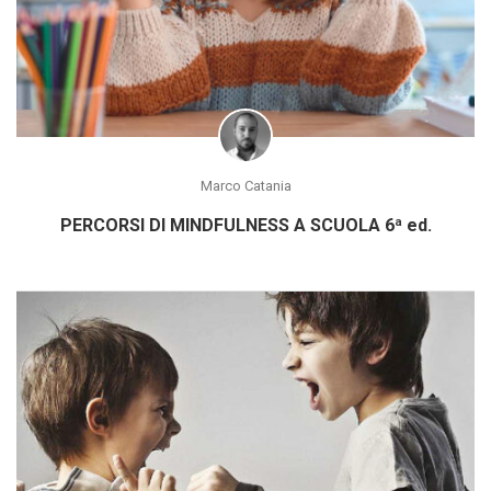
Marco Catania
PERCORSI DI MINDFULNESS A SCUOLA 6ª ed.