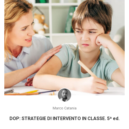
Marco Catania
DOP: STRATEGIE DI INTERVENTO IN CLASSE. 5ª ed.