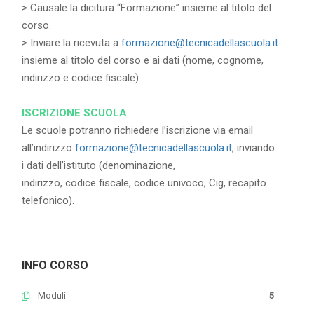
> Causale la dicitura “Formazione” insieme al titolo del
corso.
> Inviare la ricevuta a
formazione@tecnicadellascuola.it
insieme al titolo del corso e ai dati (nome, cognome,
indirizzo e codice fiscale).
ISCRIZIONE SCUOLA
Le scuole potranno richiedere l’iscrizione via email
all’indirizzo
formazione@tecnicadellascuola.it
, inviando
i dati dell’istituto (denominazione,
indirizzo, codice fiscale, codice univoco, Cig, recapito
telefonico).
INFO CORSO
Moduli
5