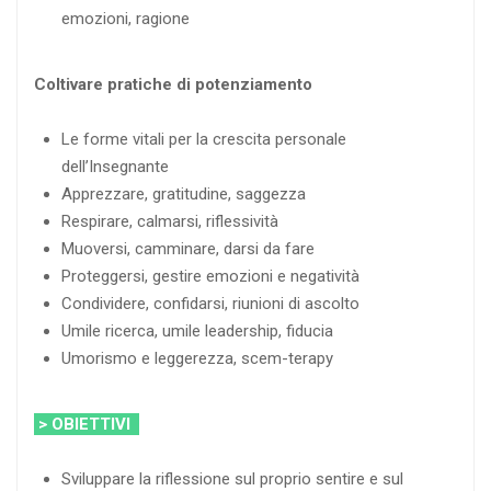
emozioni, ragione
Coltivare pratiche di potenziamento
Le forme vitali per la crescita personale
dell’Insegnante
Apprezzare, gratitudine, saggezza
Respirare, calmarsi, riflessività
Muoversi, camminare, darsi da fare
Proteggersi, gestire emozioni e negatività
Condividere, confidarsi, riunioni di ascolto
Umile ricerca, umile leadership, fiducia
Umorismo e leggerezza, scem-terapy
> OBIETTIVI
Sviluppare la riflessione sul proprio sentire e sul