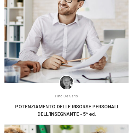
Pino De Sario
POTENZIAMENTO DELLE RISORSE PERSONALI
DELL’INSEGNANTE - 5ª ed.