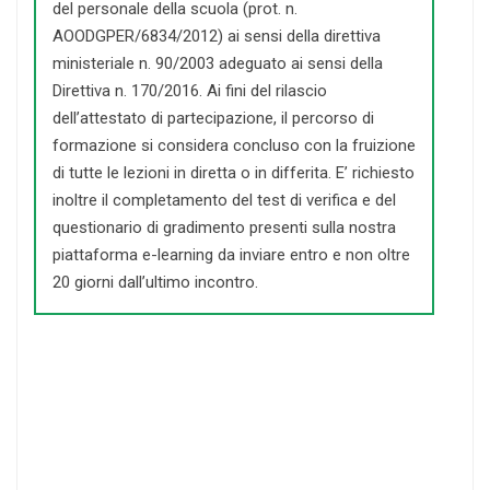
del personale della scuola (prot. n.
AOODGPER/6834/2012) ai sensi della direttiva
ministeriale n. 90/2003 adeguato ai sensi della
Direttiva n. 170/2016. Ai fini del rilascio
dell’attestato di partecipazione, il percorso di
formazione si considera concluso con la fruizione
di tutte le lezioni in diretta o in differita. E’ richiesto
inoltre il completamento del test di verifica e del
questionario di gradimento presenti sulla nostra
piattaforma e-learning da inviare entro e non oltre
20 giorni dall’ultimo incontro.
> ACQUISTO INDIVIDUALE <