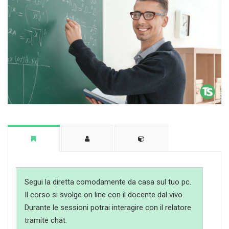
Segui la diretta comodamente da casa sul tuo pc.
Il corso si svolge on line con il docente dal vivo.
Durante le sessioni potrai interagire con il relatore
tramite chat.