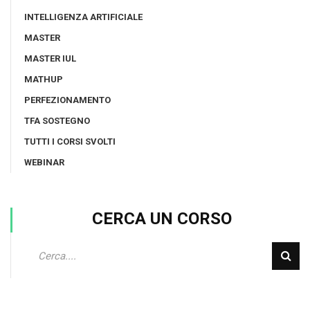
INTELLIGENZA ARTIFICIALE
MASTER
MASTER IUL
MATHUP
PERFEZIONAMENTO
TFA SOSTEGNO
TUTTI I CORSI SVOLTI
WEBINAR
CERCA UN CORSO