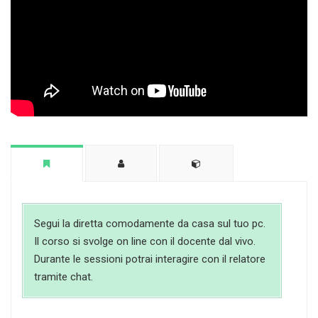
Segui la diretta comodamente da casa sul tuo pc.
Il corso si svolge on line con il docente dal vivo.
Durante le sessioni potrai interagire con il relatore
tramite chat.