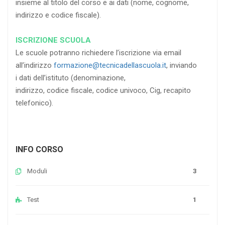
insieme al titolo del corso e ai dati (nome, cognome,
indirizzo e codice fiscale).
ISCRIZIONE SCUOLA
Le scuole potranno richiedere l’iscrizione via email
all’indirizzo
formazione@tecnicadellascuola.it
, inviando
i dati dell’istituto (denominazione,
indirizzo, codice fiscale, codice univoco, Cig, recapito
telefonico).
INFO CORSO
Moduli
3
Test
1