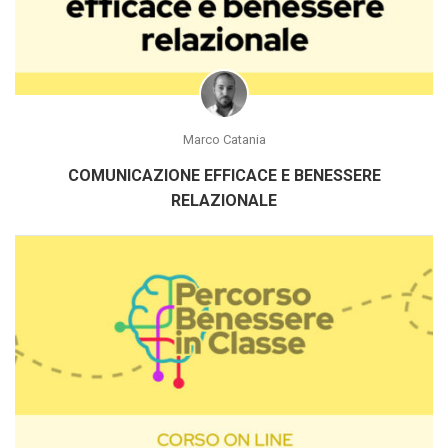
Marco Catania
COMUNICAZIONE EFFICACE E BENESSERE
RELAZIONALE