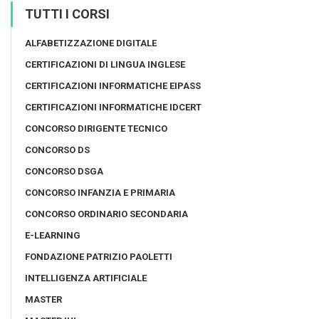
TUTTI I CORSI
ALFABETIZZAZIONE DIGITALE
CERTIFICAZIONI DI LINGUA INGLESE
CERTIFICAZIONI INFORMATICHE EIPASS
CERTIFICAZIONI INFORMATICHE IDCERT
CONCORSO DIRIGENTE TECNICO
CONCORSO DS
CONCORSO DSGA
CONCORSO INFANZIA E PRIMARIA
CONCORSO ORDINARIO SECONDARIA
E-LEARNING
FONDAZIONE PATRIZIO PAOLETTI
INTELLIGENZA ARTIFICIALE
MASTER