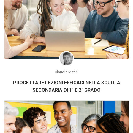
Claudia Matini
PROGETTARE LEZIONI EFFICACI NELLA SCUOLA
SECONDARIA DI 1° E 2° GRADO