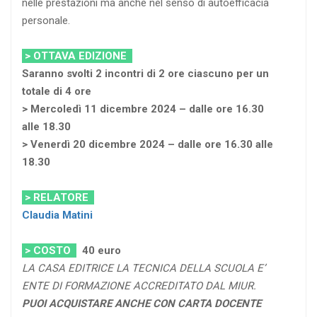
nelle prestazioni ma anche nel senso di autoefficacia
personale.
> OTTAVA EDIZIONE
Saranno svolti 2 incontri di 2 ore ciascuno per un
totale di 4 ore
> Mercoledì 11 dicembre 2024 – dalle ore 16.30
alle 18.30
> Venerdì 20 dicembre 2024 – dalle ore 16.30 alle
18.30
> RELATORE
Claudia Matini
> COSTO
40
euro
LA CASA EDITRICE LA TECNICA DELLA SCUOLA E’
ENTE DI FORMAZIONE ACCREDITATO DAL MIUR.
PUOI ACQUISTARE ANCHE CON CARTA DOCENTE