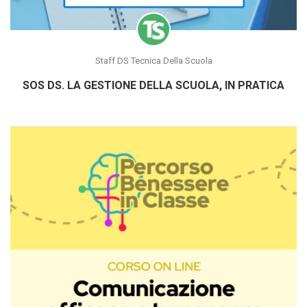
Staff DS Tecnica Della Scuola
SOS DS. LA GESTIONE DELLA SCUOLA, IN PRATICA