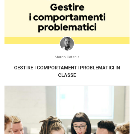
Marco Catania
GESTIRE I COMPORTAMENTI PROBLEMATICI IN
CLASSE