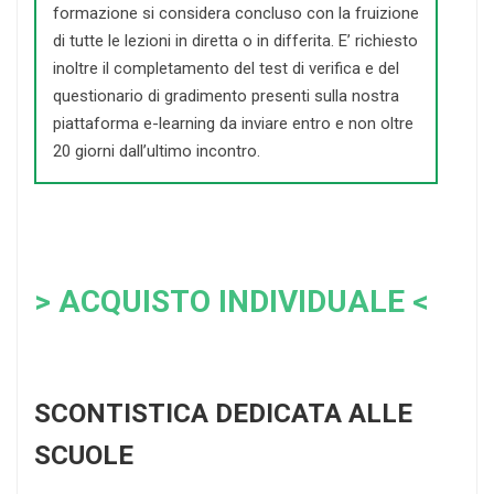
formazione si considera concluso con la fruizione
di tutte le lezioni in diretta o in differita. E’ richiesto
inoltre il completamento del test di verifica e del
questionario di gradimento presenti sulla nostra
piattaforma e-learning da inviare entro e non oltre
20 giorni dall’ultimo incontro.
> ACQUISTO INDIVIDUALE <
SCONTISTICA DEDICATA ALLE
SCUOLE