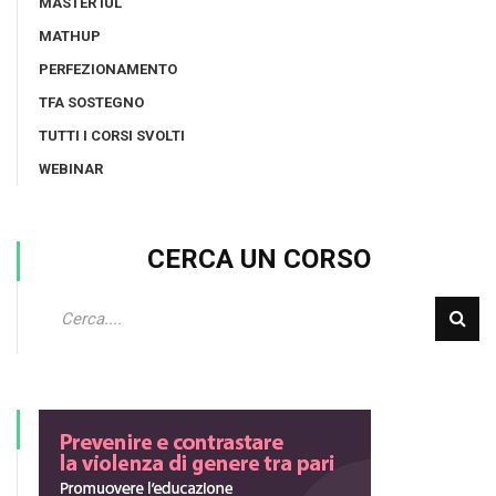
MASTER IUL
MATHUP
PERFEZIONAMENTO
TFA SOSTEGNO
TUTTI I CORSI SVOLTI
WEBINAR
CERCA UN CORSO