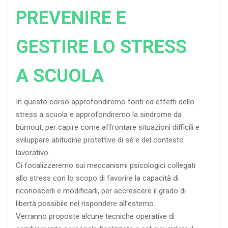
PREVENIRE E
GESTIRE LO STRESS
A SCUOLA
In questo corso approfondiremo fonti ed effetti dello
stress a scuola e approfondiremo la sindrome da
burnout, per capire come affrontare situazioni difficili e
sviluppare abitudine protettive di sé e del contesto
lavorativo.
Ci focalizzeremo sui meccanismi psicologici collegati
allo stress con lo scopo di favorire la capacità di
riconoscerli e modificarli, per accrescere il grado di
libertà possibile nel rispondere all’esterno.
Verranno proposte alcune tecniche operative di