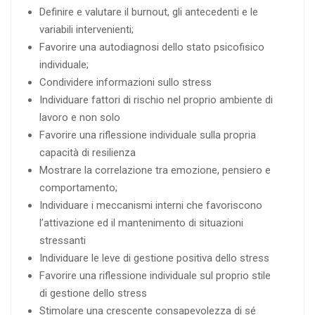
Definire e valutare il burnout, gli antecedenti e le
variabili intervenienti;
Favorire una autodiagnosi dello stato psicofisico
individuale;
Condividere informazioni sullo stress
Individuare fattori di rischio nel proprio ambiente di
lavoro e non solo
Favorire una riflessione individuale sulla propria
capacità di resilienza
Mostrare la correlazione tra emozione, pensiero e
comportamento;
Individuare i meccanismi interni che favoriscono
l’attivazione ed il mantenimento di situazioni
stressanti
Individuare le leve di gestione positiva dello stress
Favorire una riflessione individuale sul proprio stile
di gestione dello stress
Stimolare una crescente consapevolezza di sé