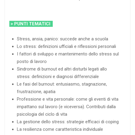
> PUNTI TEMATICI
Stress, ansia, panico: succede anche a scuola
Lo stress: definizioni ufficiali e riflessioni personali
I fattori di sviluppo e mantenimento dello stress sul
posto di lavoro
Sindrome di burnout ed altri disturbi legati allo
stress: definizioni e diagnosi differenziale
Le fasi del burnout: entusiasmo, stagnazione,
frustrazione, apatia
Professione e vita personale: come gli eventi di vita
impattano sul lavoro (e viceversa). Contributi dalla
psicologia del ciclo di vita
La gestione dello stress: strategie efficaci di coping
La resilienza come caratteristica individuale