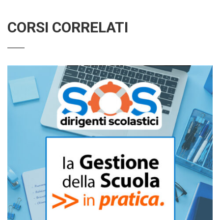
CORSI CORRELATI