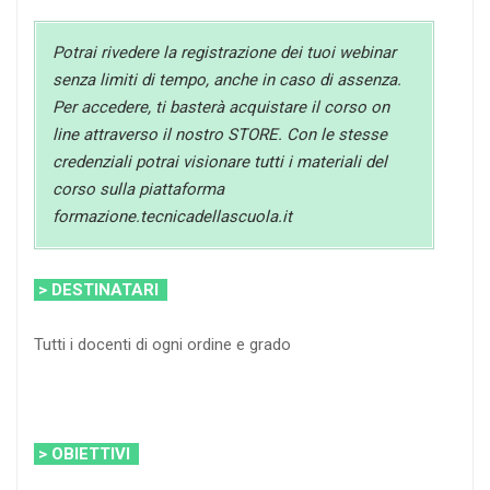
Potrai rivedere la registrazione dei tuoi webinar
senza limiti di tempo, anche in caso di assenza.
Per accedere, ti basterà acquistare il corso on
line attraverso il nostro STORE. Con le stesse
credenziali potrai visionare tutti i materiali del
corso sulla piattaforma
formazione.tecnicadellascuola.it
> DESTINATARI
Tutti i docenti di ogni ordine e grado
> OBIETTIVI