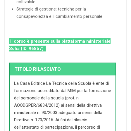
coltivabile
Strategie di gestione: tecniche per la
consapevolezza e il cambiamento personale
Il corso è presente sulla piattaforma ministeriale
Sofia (ID. 96857)
TITOLO RILASCIATO
La Casa Editrice La Tecnica della Scuola è ente di
formazione accreditato dal MIM per la formazione
del personale della scuola (prot. n.
AOODGPER/6834/2012) ai sensi della direttiva
ministeriale n. 90/2003 adeguato ai sensi della
Direttiva n. 170/2016. Ai fini del rilascio
dell’attestato di partecipazione, il percorso di