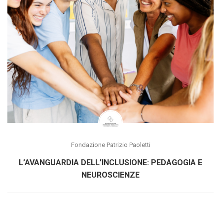
Fondazione Patrizio Paoletti
L’AVANGUARDIA DELL’INCLUSIONE: PEDAGOGIA E
NEUROSCIENZE