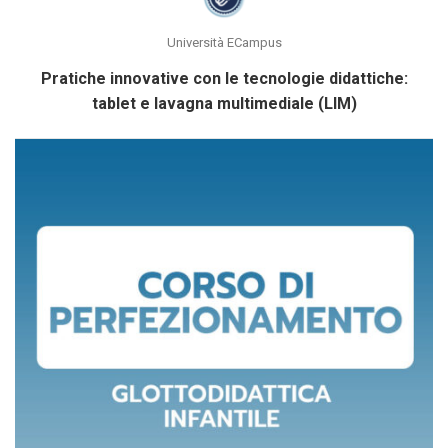
Università ECampus
Pratiche innovative con le tecnologie didattiche:
tablet e lavagna multimediale (LIM)