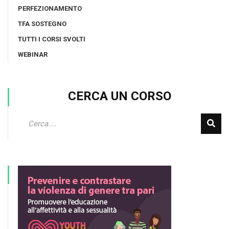
PERFEZIONAMENTO
TFA SOSTEGNO
TUTTI I CORSI SVOLTI
WEBINAR
CERCA UN CORSO