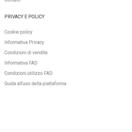
PRIVACY E POLICY
Cookie policy
Informativa Privacy
Condizioni di vendita
Informativa FAD
Condizioni utilizzo FAD
Guida all’uso della piattaforma