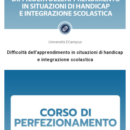
Università ECampus
Difficoltà dell’apprendimento in situazioni di handicap
e integrazione scolastica