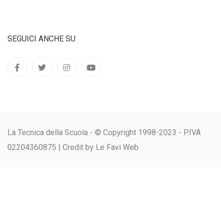
SEGUICI ANCHE SU
La Tecnica della Scuola - © Copyright 1998-2023 - P.IVA
02204360875 |
Credit by Le Favi Web