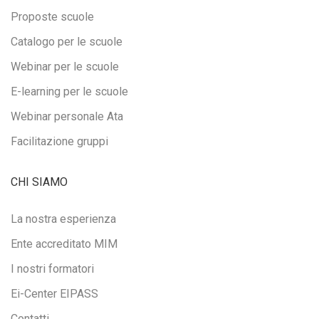
Proposte scuole
Catalogo per le scuole
Webinar per le scuole
E-learning per le scuole
Webinar personale Ata
Facilitazione gruppi
CHI SIAMO
La nostra esperienza
Ente accreditato MIM
I nostri formatori
Ei-Center EIPASS
Contatti