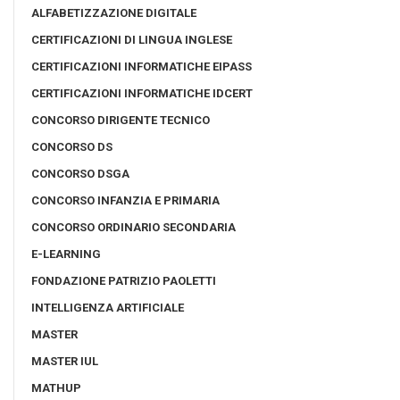
ALFABETIZZAZIONE DIGITALE
CERTIFICAZIONI DI LINGUA INGLESE
CERTIFICAZIONI INFORMATICHE EIPASS
CERTIFICAZIONI INFORMATICHE IDCERT
CONCORSO DIRIGENTE TECNICO
CONCORSO DS
CONCORSO DSGA
CONCORSO INFANZIA E PRIMARIA
CONCORSO ORDINARIO SECONDARIA
E-LEARNING
FONDAZIONE PATRIZIO PAOLETTI
INTELLIGENZA ARTIFICIALE
MASTER
MASTER IUL
MATHUP