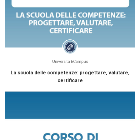
Università ECampus
La scuola delle competenze: progettare, valutare,
certificare