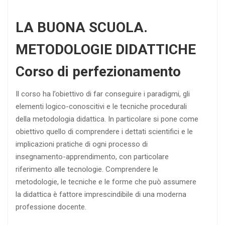
LA BUONA SCUOLA.
METODOLOGIE DIDATTICHE
Corso di perfezionamento
Il corso ha l’obiettivo di far conseguire i paradigmi, gli
elementi logico-conoscitivi e le tecniche procedurali
della metodologia didattica. In particolare si pone come
obiettivo quello di comprendere i dettati scientifici e le
implicazioni pratiche di ogni processo di
insegnamento-apprendimento, con particolare
riferimento alle tecnologie. Comprendere le
metodologie, le tecniche e le forme che può assumere
la didattica è fattore imprescindibile di una moderna
professione docente.