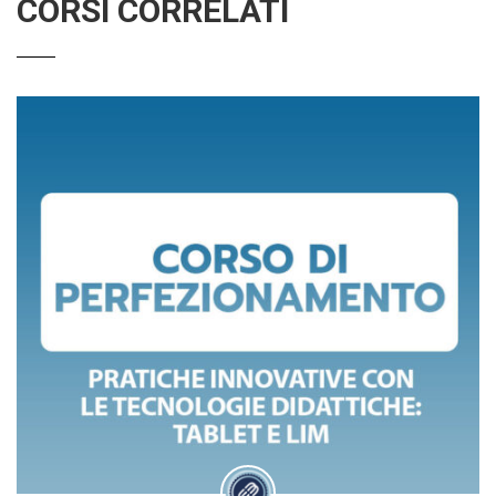
CORSI CORRELATI