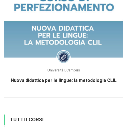
Università ECampus
Nuova didattica per le lingue: la metodologia CLIL
TUTTI I CORSI