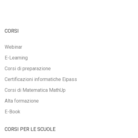
CORSI
Webinar
E-Learning
Corsi di preparazione
Certificazioni informatiche Eipass
Corsi di Matematica MathUp
Alta formazione
E-Book
CORSI PER LE SCUOLE