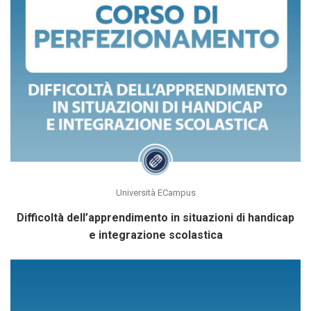
Università ECampus
Difficoltà dell’apprendimento in situazioni di handicap
e integrazione scolastica