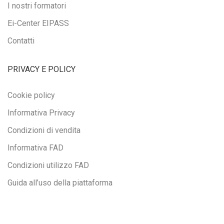
I nostri formatori
Ei-Center EIPASS
Contatti
PRIVACY E POLICY
Cookie policy
Informativa Privacy
Condizioni di vendita
Informativa FAD
Condizioni utilizzo FAD
Guida all’uso della piattaforma