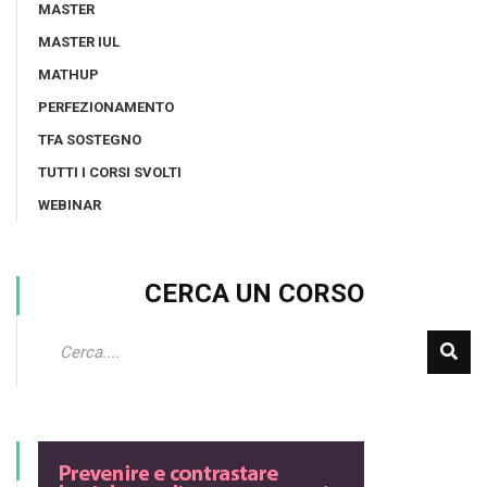
MASTER
MASTER IUL
MATHUP
PERFEZIONAMENTO
TFA SOSTEGNO
TUTTI I CORSI SVOLTI
WEBINAR
CERCA UN CORSO