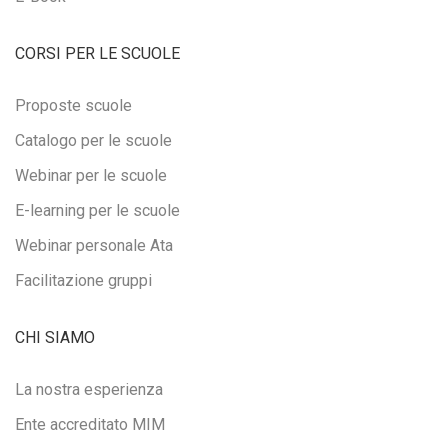
CORSI PER LE SCUOLE
Proposte scuole
Catalogo per le scuole
Webinar per le scuole
E-learning per le scuole
Webinar personale Ata
Facilitazione gruppi
CHI SIAMO
La nostra esperienza
Ente accreditato MIM