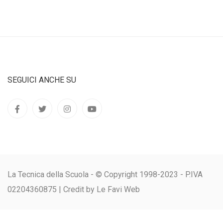
SEGUICI ANCHE SU
La Tecnica della Scuola - © Copyright 1998-2023 - P.IVA
02204360875 |
Credit by Le Favi Web