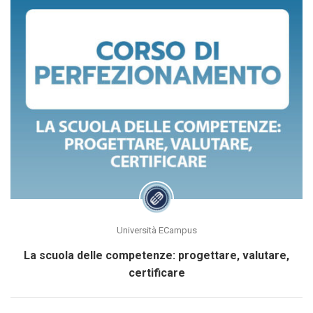
Università ECampus
La scuola delle competenze: progettare, valutare,
certificare