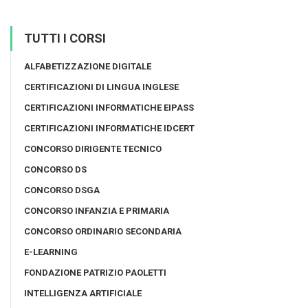
TUTTI I CORSI
ALFABETIZZAZIONE DIGITALE
CERTIFICAZIONI DI LINGUA INGLESE
CERTIFICAZIONI INFORMATICHE EIPASS
CERTIFICAZIONI INFORMATICHE IDCERT
CONCORSO DIRIGENTE TECNICO
CONCORSO DS
CONCORSO DSGA
CONCORSO INFANZIA E PRIMARIA
CONCORSO ORDINARIO SECONDARIA
E-LEARNING
FONDAZIONE PATRIZIO PAOLETTI
INTELLIGENZA ARTIFICIALE