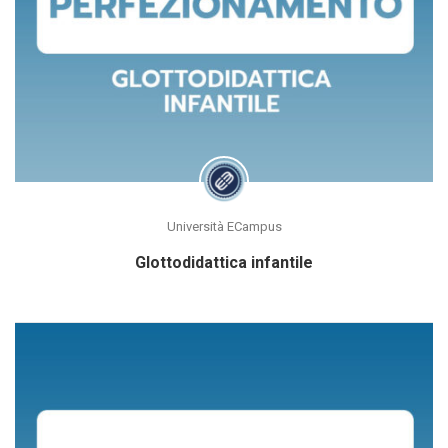
Università ECampus
Glottodidattica infantile