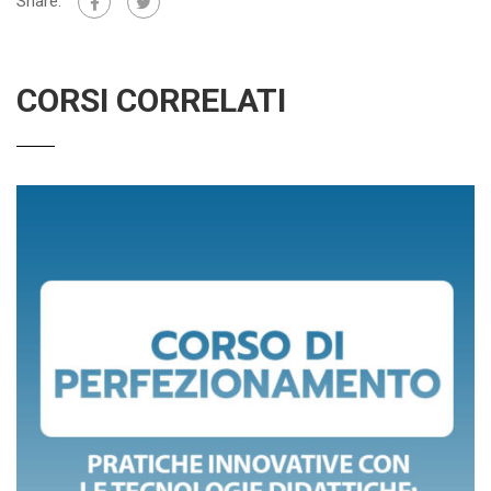
Share:
CORSI CORRELATI