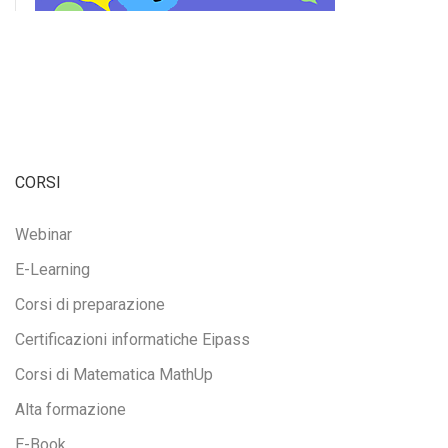
CORSI
Webinar
E-Learning
Corsi di preparazione
Certificazioni informatiche Eipass
Corsi di Matematica MathUp
Alta formazione
E-Book