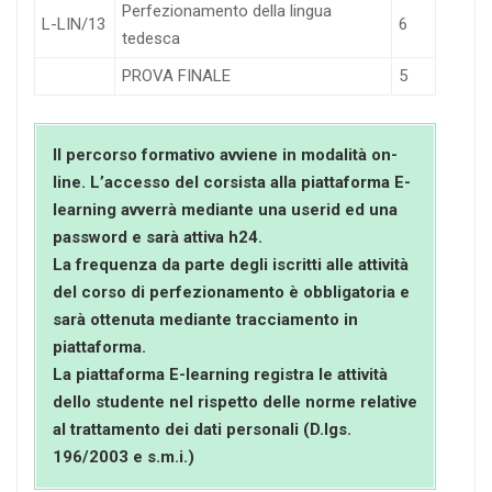
Perfezionamento della lingua
L-LIN/13
6
tedesca
PROVA FINALE
5
Il percorso formativo avviene in modalità on-
line. L’accesso del corsista alla piattaforma E-
learning avverrà mediante una userid ed una
password e sarà attiva h24.
La frequenza da parte degli iscritti alle attività
del corso di perfezionamento è obbligatoria e
sarà ottenuta mediante tracciamento in
piattaforma.
La piattaforma E-learning registra le attività
dello studente nel rispetto delle norme relative
al trattamento dei dati personali (D.lgs.
196/2003 e s.m.i.)