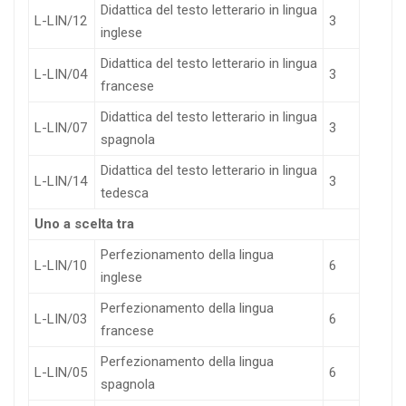
Didattica del testo letterario in lingua
L-LIN/12
3
inglese
Didattica del testo letterario in lingua
L-LIN/04
3
francese
Didattica del testo letterario in lingua
L-LIN/07
3
spagnola
Didattica del testo letterario in lingua
L-LIN/14
3
tedesca
Uno a scelta tra
Perfezionamento della lingua
L-LIN/10
6
inglese
Perfezionamento della lingua
L-LIN/03
6
francese
Perfezionamento della lingua
L-LIN/05
6
spagnola