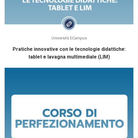
Università ECampus
Pratiche innovative con le tecnologie didattiche:
tablet e lavagna multimediale (LIM)