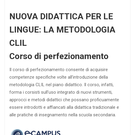
NUOVA DIDATTICA PER LE
LINGUE: LA METODOLOGIA
CLIL
Corso di perfezionamento
Il corso di perfezionamento consente di acquisire
competenze specifiche volte all’introduzione della
metodologia CLIL nel piano didattico. Il corso, infatti,
forma i corsisti sull’uso integrato di nuovi strumenti,
approcci e metodi didattici che possano proficuamente
essere introdotti e affiancati alla didattica tradizionale e
alle pratiche di insegnamento nella scuola secondaria.