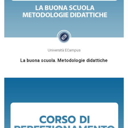
Università ECampus
La buona scuola. Metodologie didattiche