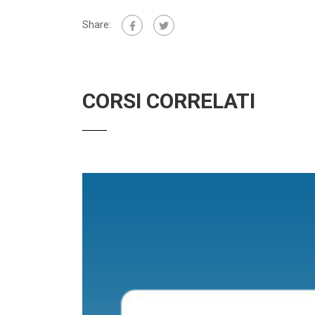
Share:
CORSI CORRELATI