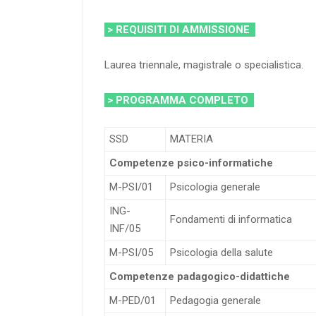
> REQUISITI DI AMMISSIONE
Laurea triennale, magistrale o specialistica.
> PROGRAMMA COMPLETO
SSD
MATERIA
Competenze psico-informatiche
M-PSI/01
Psicologia generale
ING-
Fondamenti di informatica
INF/05
M-PSI/05
Psicologia della salute
Competenze padagogico-didattiche
M-PED/01
Pedagogia generale