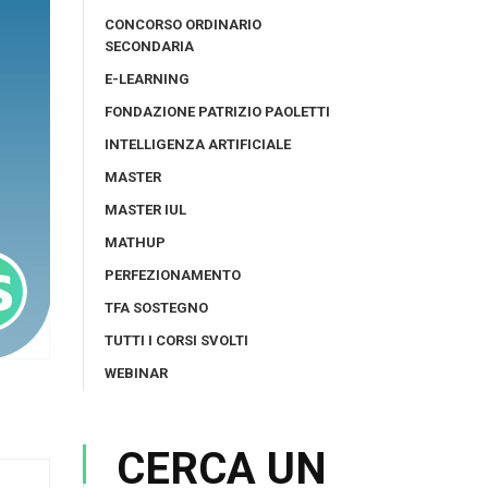
CONCORSO ORDINARIO
SECONDARIA
E-LEARNING
FONDAZIONE PATRIZIO PAOLETTI
INTELLIGENZA ARTIFICIALE
MASTER
MASTER IUL
MATHUP
PERFEZIONAMENTO
TFA SOSTEGNO
TUTTI I CORSI SVOLTI
WEBINAR
CERCA UN