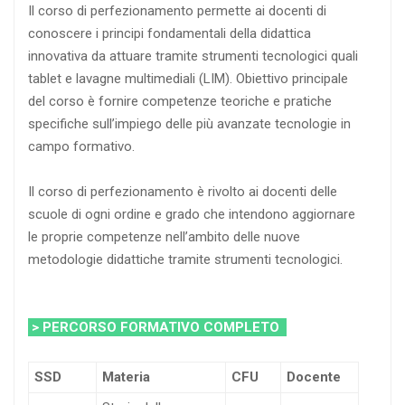
Il corso di perfezionamento permette ai docenti di
conoscere i principi fondamentali della didattica
innovativa da attuare tramite strumenti tecnologici quali
tablet e lavagne multimediali (LIM). Obiettivo principale
del corso è fornire competenze teoriche e pratiche
specifiche sull’impiego delle più avanzate tecnologie in
campo formativo.
Il corso di perfezionamento è rivolto ai docenti delle
scuole di ogni ordine e grado che intendono aggiornare
le proprie competenze nell’ambito delle nuove
metodologie didattiche tramite strumenti tecnologici.
> PERCORSO FORMATIVO COMPLETO
SSD
Materia
CFU
Docente