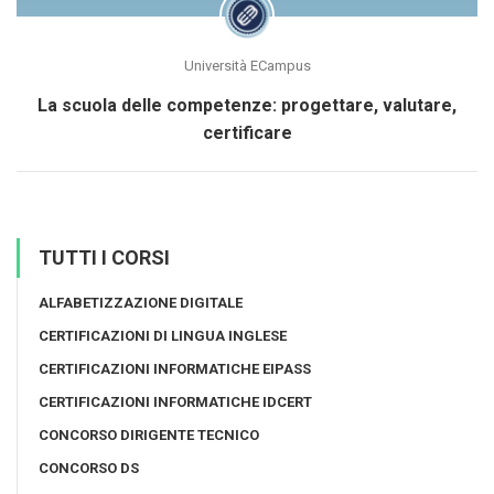
Università ECampus
La scuola delle competenze: progettare, valutare,
certificare
TUTTI I CORSI
ALFABETIZZAZIONE DIGITALE
CERTIFICAZIONI DI LINGUA INGLESE
CERTIFICAZIONI INFORMATICHE EIPASS
CERTIFICAZIONI INFORMATICHE IDCERT
CONCORSO DIRIGENTE TECNICO
CONCORSO DS