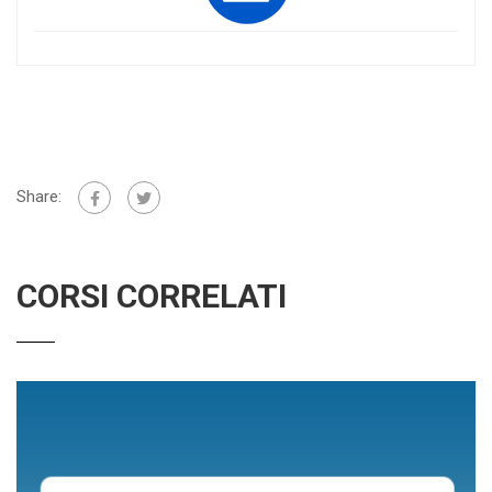
Share:
CORSI CORRELATI