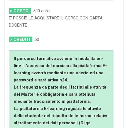
> COSTO
500 euro
E’ POSSIBILE ACQUISTARE IL CORSO CON CARTA
DOCENTE
> CREDITI
60
Il percorso formativo avviene in modalità on-
line. L’accesso del corsista alla piattaforma E-
learning avverrà mediante una userid ed una
password e sarà attiva h24.
La frequenza da parte degli iscritti alle attività
del Master è obbligatoria e sarà ottenuta
mediante tracciamento in piattaforma.
La piattaforma E-learning registra le attività
dello studente nel rispetto delle norme relative
al trattamento dei dati personali (D.lgs.