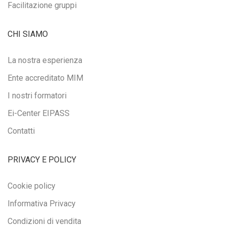
Facilitazione gruppi
CHI SIAMO
La nostra esperienza
Ente accreditato MIM
I nostri formatori
Ei-Center EIPASS
Contatti
PRIVACY E POLICY
Cookie policy
Informativa Privacy
Condizioni di vendita