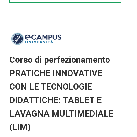
Corso di perfezionamento
PRATICHE INNOVATIVE
CON LE TECNOLOGIE
DIDATTICHE: TABLET E
LAVAGNA MULTIMEDIALE
(LIM)