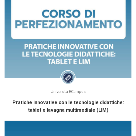
Università ECampus
Pratiche innovative con le tecnologie didattiche:
tablet e lavagna multimediale (LIM)