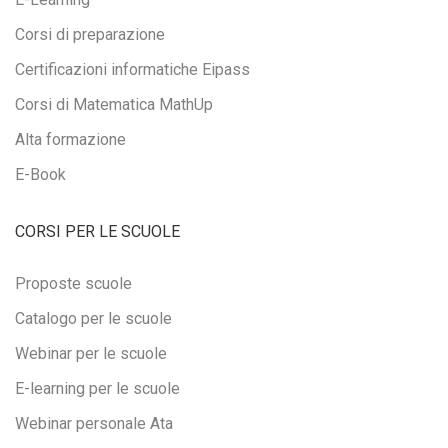
Corsi di preparazione
Certificazioni informatiche Eipass
Corsi di Matematica MathUp
Alta formazione
E-Book
CORSI PER LE SCUOLE
Proposte scuole
Catalogo per le scuole
Webinar per le scuole
E-learning per le scuole
Webinar personale Ata