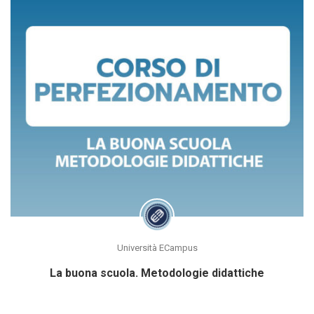
Università ECampus
La buona scuola. Metodologie didattiche