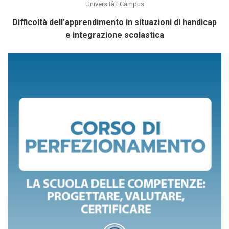
Università ECampus
Difficoltà dell’apprendimento in situazioni di handicap
e integrazione scolastica