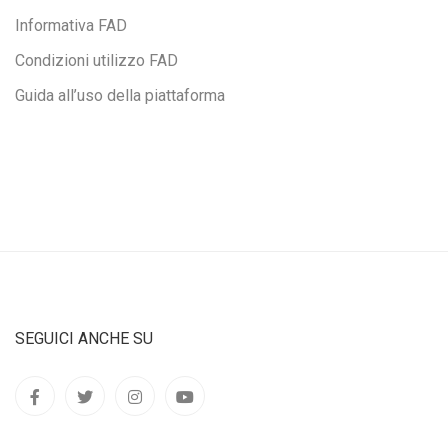
Informativa FAD
Condizioni utilizzo FAD
Guida all’uso della piattaforma
SEGUICI ANCHE SU