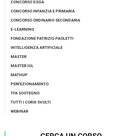
CONCORSO DSGA
CONCORSO INFANZIA E PRIMARIA
CONCORSO ORDINARIO SECONDARIA
E-LEARNING
FONDAZIONE PATRIZIO PAOLETTI
INTELLIGENZA ARTIFICIALE
MASTER
MASTER IUL
MATHUP
PERFEZIONAMENTO
TFA SOSTEGNO
TUTTI I CORSI SVOLTI
WEBINAR
CERCA UN CORSO