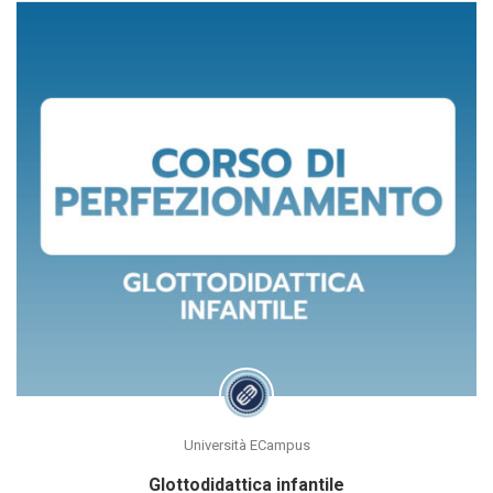
Università ECampus
Glottodidattica infantile