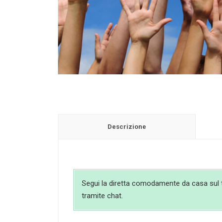
Descrizione
Segui la diretta comodamente da casa sul tuo
tramite chat.