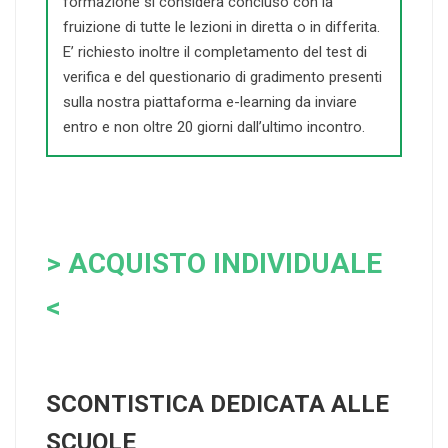
formazione si considera concluso con la
fruizione di tutte le lezioni in diretta o in differita.
E’ richiesto inoltre il completamento del test di
verifica e del questionario di gradimento presenti
sulla nostra piattaforma e-learning da inviare
entro e non oltre 20 giorni dall’ultimo incontro.
> ACQUISTO INDIVIDUALE
<
SCONTISTICA DEDICATA ALLE
SCUOLE