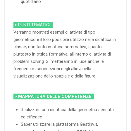
quotidiano
> PUNTI TEMATICI
Verranno mostrati esempi di attività di tipo
geometrico e il loro possibile utilizzo nella didattica in
classe; non tanto in ottica sommativa, quanto
piuttosto in ottica formativa, all’interno di attività di
problem solving. Si metteranno in luce anche le
frequenti misconcezioni degli allievi nella
visualizzazione dello spaziale e delle figure.
> MAPPATURA DELLE COMPETENZE
Realizzare una didattica della geometria sensata
ed efficace
Saper utilizzare la piattaforma Gestinv.it,