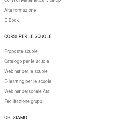
Corsi di Matematica MathUp
Alta formazione
E-Book
CORSI PER LE SCUOLE
Proposte scuole
Catalogo per le scuole
Webinar per le scuole
E-learning per le scuole
Webinar personale Ata
Facilitazione gruppi
CHI SIAMO