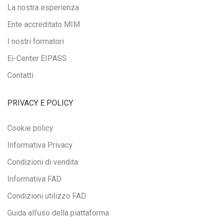
La nostra esperienza
Ente accreditato MIM
I nostri formatori
Ei-Center EIPASS
Contatti
PRIVACY E POLICY
Cookie policy
Informativa Privacy
Condizioni di vendita
Informativa FAD
Condizioni utilizzo FAD
Guida all’uso della piattaforma