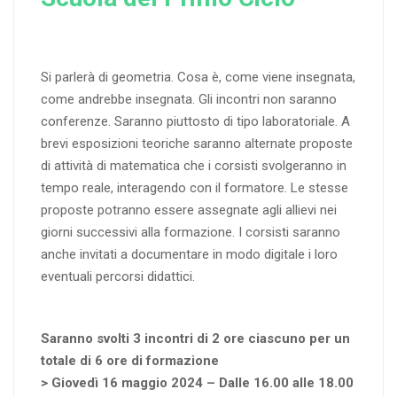
Si parlerà di geometria. Cosa è, come viene insegnata,
come andrebbe insegnata. Gli incontri non saranno
conferenze. Saranno piuttosto di tipo laboratoriale. A
brevi esposizioni teoriche saranno alternate proposte
di attività di matematica che i corsisti svolgeranno in
tempo reale, interagendo con il formatore. Le stesse
proposte potranno essere assegnate agli allievi nei
giorni successivi alla formazione. I corsisti saranno
anche invitati a documentare in modo digitale i loro
eventuali percorsi didattici.
Saranno svolti 3 incontri di 2 ore ciascuno per un
totale di 6 ore di formazione
> Giovedì 16 maggio 2024 – Dalle 16.00 alle 18.00