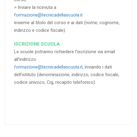
> Inviare la ricevuta a
formazione@tecnicadellascuola.it
insieme al titolo del corso e ai dati (nome, cognome,
indirizzo e codice fiscale).
ISCRIZIONE SCUOLA
Le scuole potranno richiedere l’iscrizione via email
all’indirizzo
formazione@tecnicadellascuola.it
, inviando i dati
dell’istituto (denominazione, indirizzo, codice fiscale,
codice univoco, Cig, recapito telefonico).