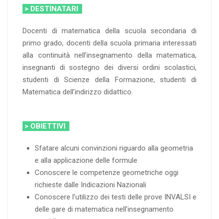
> DESTINATARI
Docenti di matematica della scuola secondaria di
primo grado, docenti della scuola primaria interessati
alla continuità nell’insegnamento della matematica,
insegnanti di sostegno dei diversi ordini scolastici,
studenti di Scienze della Formazione, studenti di
Matematica dell’indirizzo didattico.
> OBIETTIVI
Sfatare alcuni convinzioni riguardo alla geometria
e alla applicazione delle formule
Conoscere le competenze geometriche oggi
richieste dalle Indicazioni Nazionali
Conoscere l’utilizzo dei testi delle prove INVALSI e
delle gare di matematica nell’insegnamento