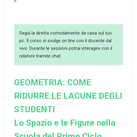
8
Segui la diretta comodamente da casa sul tuo
pc. Il corso si svolge on line con il docente dal
vivo. Durante le sessioni potrai interagire con il
relatore tramite chat.
GEOMETRIA: COME
RIDURRE LE LACUNE DEGLI
STUDENTI
Lo Spazio e le Figure nella
Scuola del Primo Ciclo