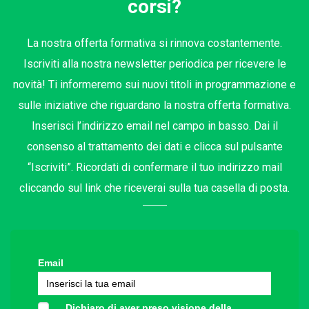
corsi?
La nostra offerta formativa si rinnova costantemente.
Iscriviti alla nostra newsletter periodica per ricevere le
novità! Ti informeremo sui nuovi titoli in programmazione e
sulle iniziative che riguardano la nostra offerta formativa.
Inserisci l’indirizzo email nel campo in basso. Dai il
consenso al trattamento dei dati e clicca sul pulsante
“Iscriviti”. Ricordati di confermare il tuo indirizzo mail
cliccando sul link che riceverai sulla tua casella di posta.
Email
Dichiaro di aver preso visione della