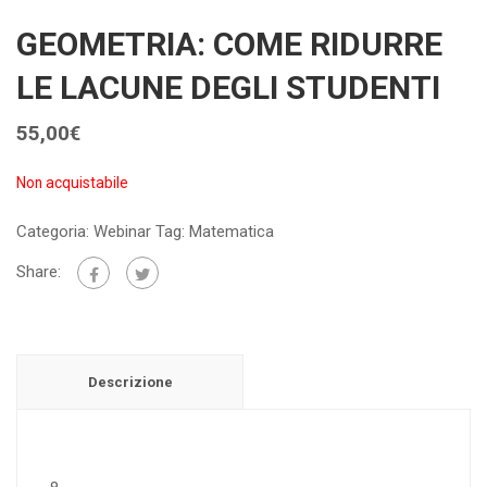
GEOMETRIA: COME RIDURRE
LE LACUNE DEGLI STUDENTI
55,00
€
Non acquistabile
Categoria:
Webinar
Tag:
Matematica
Share:
Descrizione