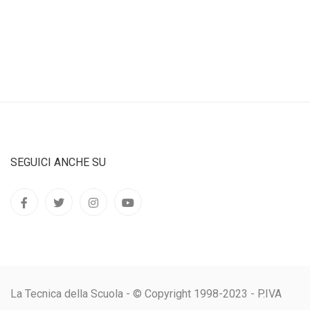
SEGUICI ANCHE SU
La Tecnica della Scuola - © Copyright 1998-2023 - P.IVA