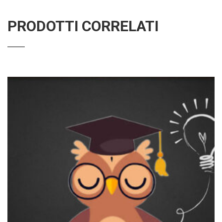
PRODOTTI CORRELATI