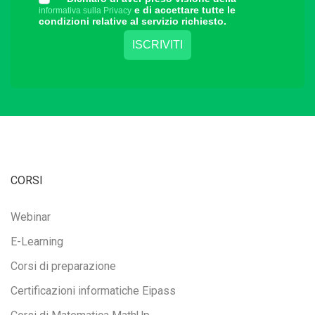
e di accettare tutte le
informativa sulla Privacy
condizioni relative al servizio richiesto.
CORSI
Webinar
E-Learning
Corsi di preparazione
Certificazioni informatiche Eipass