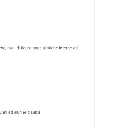
, ruoli di figure specialistiche interne ed
unni ed alunne disabili