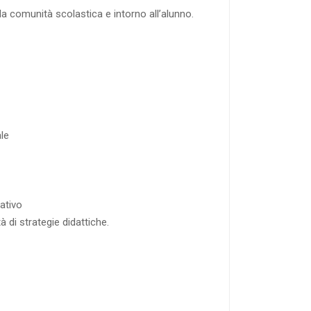
la comunità scolastica e intorno all’alunno.
ale
ativo
 di strategie didattiche.