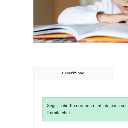
Descrizione
Segui la diretta comodamente da casa sul tuo
tramite chat.