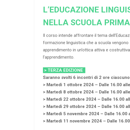
L’EDUCAZIONE LINGUI
NELLA SCUOLA PRIMA
Il corso intende affrontare il tema dell’Educaz
formazione linguistica che a scuola vengono svi
apprendimento in un’ottica attiva e costruttiva
l’apprendimento.
> TERZA EDIZIONE
Saranno svolti 6 incontri di 2 ore ciascuno
> Martedì 1 ottobre 2024 – Dalle 16.00 all
> Martedì 8 ottobre 2024 – Dalle 16.00 all
> Martedì 22 ottobre 2024 – Dalle 16.00 al
> Martedì 29 ottobre 2024 – Dalle 16.00 al
> Martedì 5 novembre 2024 – Dalle 16.00 a
> Martedì 11 novembre 2024 – Dalle 16.00 