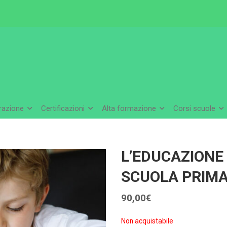
arazione
Certificazioni
Alta formazione
Corsi scuole
L’EDUCAZIONE
SCUOLA PRIMAR
90,00
€
Non acquistabile