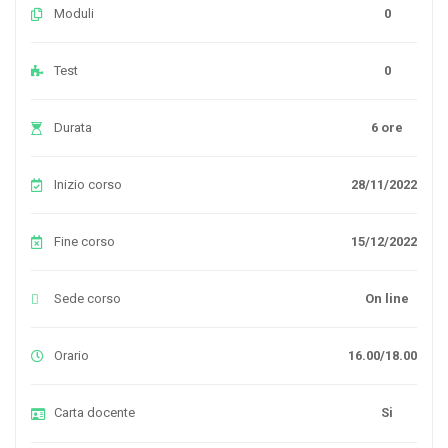
Moduli
0
Test
0
Durata
6 ore
Inizio corso
28/11/2022
Fine corso
15/12/2022
Sede corso
On line
Orario
16.00/18.00
Carta docente
Si