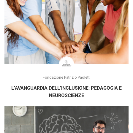
Fondazione Patrizio Paoletti
L’AVANGUARDIA DELL’INCLUSIONE: PEDAGOGIA E
NEUROSCIENZE