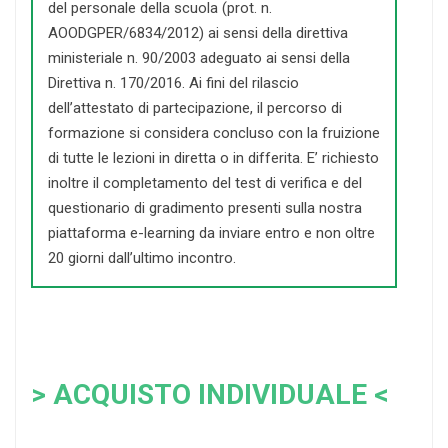
del personale della scuola (prot. n.
AOODGPER/6834/2012) ai sensi della direttiva
ministeriale n. 90/2003 adeguato ai sensi della
Direttiva n. 170/2016. Ai fini del rilascio
dell’attestato di partecipazione, il percorso di
formazione si considera concluso con la fruizione
di tutte le lezioni in diretta o in differita. E’ richiesto
inoltre il completamento del test di verifica e del
questionario di gradimento presenti sulla nostra
piattaforma e-learning da inviare entro e non oltre
20 giorni dall’ultimo incontro.
> ACQUISTO INDIVIDUALE <