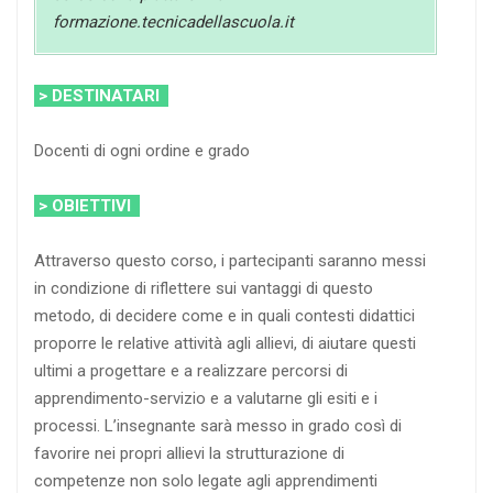
formazione.tecnicadellascuola.it
> DESTINATARI
Docenti di ogni ordine e grado
> OBIETTIVI
Attraverso questo corso, i partecipanti saranno messi
in condizione di riflettere sui vantaggi di questo
metodo, di decidere come e in quali contesti didattici
proporre le relative attività agli allievi, di aiutare questi
ultimi a progettare e a realizzare percorsi di
apprendimento-servizio e a valutarne gli esiti e i
processi. L’insegnante sarà messo in grado così di
favorire nei propri allievi la strutturazione di
competenze non solo legate agli apprendimenti