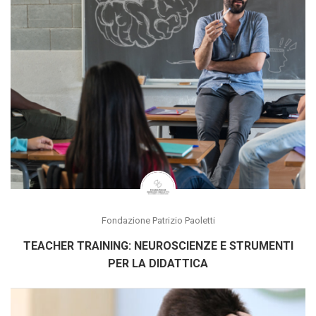
Fondazione Patrizio Paoletti
TEACHER TRAINING: NEUROSCIENZE E STRUMENTI
PER LA DIDATTICA