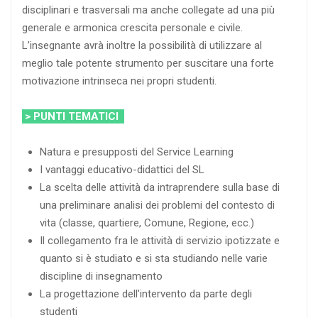
disciplinari e trasversali ma anche collegate ad una più
generale e armonica crescita personale e civile.
L’insegnante avrà inoltre la possibilità di utilizzare al
meglio tale potente strumento per suscitare una forte
motivazione intrinseca nei propri studenti.
> PUNTI TEMATICI
Natura e presupposti del Service Learning
I vantaggi educativo-didattici del SL
La scelta delle attività da intraprendere sulla base di
una preliminare analisi dei problemi del contesto di
vita (classe, quartiere, Comune, Regione, ecc.)
Il collegamento fra le attività di servizio ipotizzate e
quanto si è studiato e si sta studiando nelle varie
discipline di insegnamento
La progettazione dell’intervento da parte degli
studenti