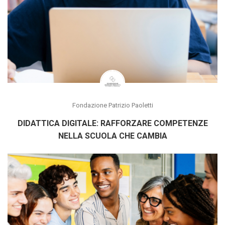
Fondazione Patrizio Paoletti
DIDATTICA DIGITALE: RAFFORZARE COMPETENZE
NELLA SCUOLA CHE CAMBIA