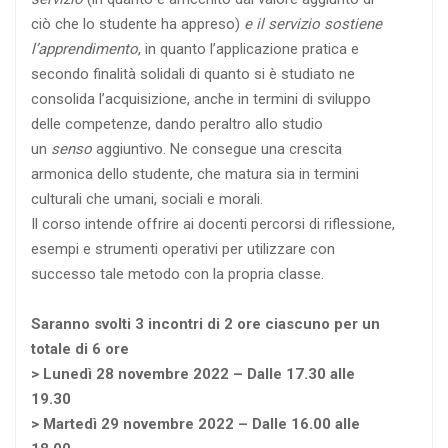
ciò che lo studente ha appreso)
e il servizio sostiene
l’apprendimento
, in quanto l’applicazione pratica e
secondo finalità solidali di quanto si è studiato ne
consolida l’acquisizione, anche in termini di sviluppo
delle competenze, dando peraltro allo studio
un
senso
aggiuntivo. Ne consegue una crescita
armonica dello studente, che matura sia in termini
culturali che umani, sociali e morali.
Il corso intende offrire ai docenti percorsi di riflessione,
esempi e strumenti operativi per utilizzare con
successo tale metodo con la propria classe.
Saranno svolti 3 incontri di 2 ore ciascuno per un
totale di 6 ore
> Lunedì 28 novembre 2022 – Dalle 17.30 alle
19.30
> Martedì 29 novembre 2022 – Dalle 16.00 alle