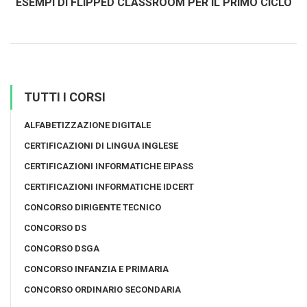
ESEMPI DI FLIPPED CLASSROOM PER IL PRIMO CICLO
TUTTI I CORSI
ALFABETIZZAZIONE DIGITALE
CERTIFICAZIONI DI LINGUA INGLESE
CERTIFICAZIONI INFORMATICHE EIPASS
CERTIFICAZIONI INFORMATICHE IDCERT
CONCORSO DIRIGENTE TECNICO
CONCORSO DS
CONCORSO DSGA
CONCORSO INFANZIA E PRIMARIA
CONCORSO ORDINARIO SECONDARIA