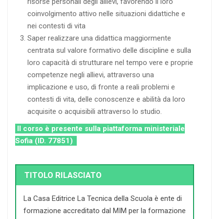
risorse personali degli allievi, favorendo il loro
coinvolgimento attivo nelle situazioni didattiche e
nei contesti di vita
Saper realizzare una didattica maggiormente
centrata sul valore formativo delle discipline e sulla
loro capacità di strutturare nel tempo vere e proprie
competenze negli allievi, attraverso una
implicazione e uso, di fronte a reali problemi e
contesti di vita, delle conoscenze e abilità da loro
acquisite o acquisibili attraverso lo studio.
Il corso è presente sulla piattaforma ministeriale
Sofia (ID. 77851)
TITOLO RILASCIATO
La Casa Editrice La Tecnica della Scuola è ente di
formazione accreditato dal MIM per la formazione