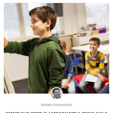
Roberto Sconocchini