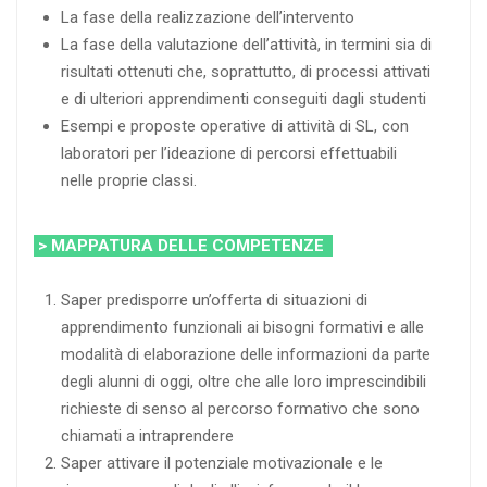
La fase della realizzazione dell’intervento
La fase della valutazione dell’attività, in termini sia di
risultati ottenuti che, soprattutto, di processi attivati
e di ulteriori apprendimenti conseguiti dagli studenti
Esempi e proposte operative di attività di SL, con
laboratori per l’ideazione di percorsi effettuabili
nelle proprie classi.
> MAPPATURA DELLE COMPETENZE
Saper predisporre un’offerta di situazioni di
apprendimento funzionali ai bisogni formativi e alle
modalità di elaborazione delle informazioni da parte
degli alunni di oggi, oltre che alle loro imprescindibili
richieste di senso al percorso formativo che sono
chiamati a intraprendere
Saper attivare il potenziale motivazionale e le