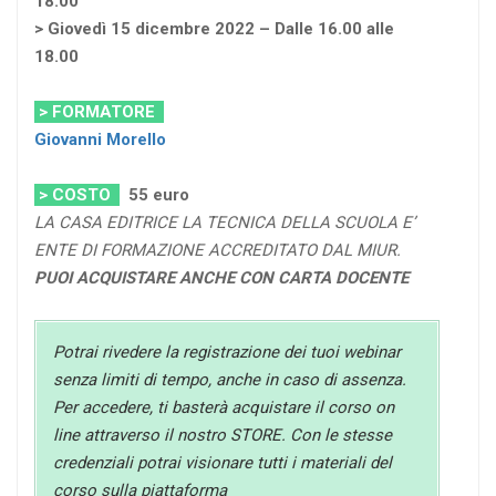
18.00
> Giovedì 15 dicembre 2022 – Dalle 16.00 alle
18.00
> FORMATORE
Giovanni Morello
> COSTO
55
euro
LA CASA EDITRICE LA TECNICA DELLA SCUOLA E’
ENTE DI FORMAZIONE ACCREDITATO DAL MIUR.
PUOI ACQUISTARE ANCHE CON CARTA DOCENTE
Potrai rivedere la registrazione dei tuoi webinar
senza limiti di tempo, anche in caso di assenza.
Per accedere, ti basterà acquistare il corso on
line attraverso il nostro STORE. Con le stesse
credenziali potrai visionare tutti i materiali del
corso sulla piattaforma