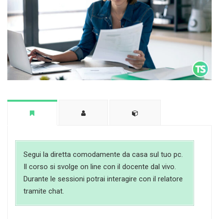
Segui la diretta comodamente da casa sul tuo pc.
Il corso si svolge on line con il docente dal vivo.
Durante le sessioni potrai interagire con il relatore
tramite chat.