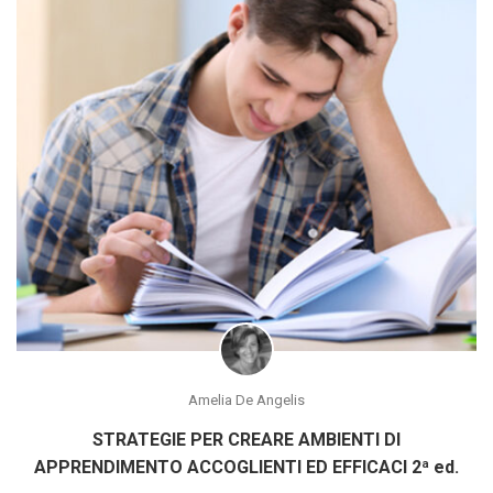
Amelia De Angelis
STRATEGIE PER CREARE AMBIENTI DI
APPRENDIMENTO ACCOGLIENTI ED EFFICACI 2ª ed.