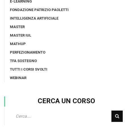
E-LEARNING
FONDAZIONE PATRIZIO PAOLETTI
INTELLIGENZA ARTIFICIALE
MASTER
MASTER IUL
MATHUP
PERFEZIONAMENTO
TFA SOSTEGNO
TUTTI I CORSI SVOLTI
WEBINAR
CERCA UN CORSO