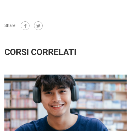
Share:
CORSI CORRELATI