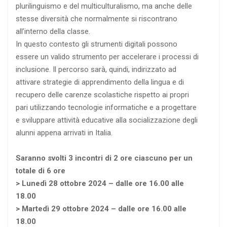
plurilinguismo e del multiculturalismo, ma anche delle
stesse diversità che normalmente si riscontrano
all’interno della classe.
In questo contesto gli strumenti digitali possono
essere un valido strumento per accelerare i processi di
inclusione. Il percorso sarà, quindi, indirizzato ad
attivare strategie di apprendimento della lingua e di
recupero delle carenze scolastiche rispetto ai propri
pari utilizzando tecnologie informatiche e a progettare
e sviluppare attività educative alla socializzazione degli
alunni appena arrivati in Italia.
Saranno svolti 3 incontri di 2 ore ciascuno per un
totale di 6 ore
> Lunedì 28 ottobre 2024 – dalle ore 16.00 alle
18.00
> Martedì 29 ottobre 2024 – dalle ore 16.00 alle
18.00