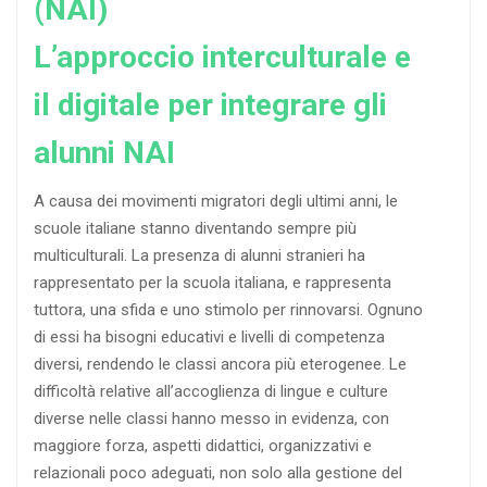
(NAI)
L’approccio interculturale e
il digitale per integrare gli
alunni NAI
A causa dei movimenti migratori degli ultimi anni, le
scuole italiane stanno diventando sempre più
multiculturali. La presenza di alunni stranieri ha
rappresentato per la scuola italiana, e rappresenta
tuttora, una sfida e uno stimolo per rinnovarsi. Ognuno
di essi ha bisogni educativi e livelli di competenza
diversi, rendendo le classi ancora più eterogenee. Le
difficoltà relative all’accoglienza di lingue e culture
diverse nelle classi hanno messo in evidenza, con
maggiore forza, aspetti didattici, organizzativi e
relazionali poco adeguati, non solo alla gestione del