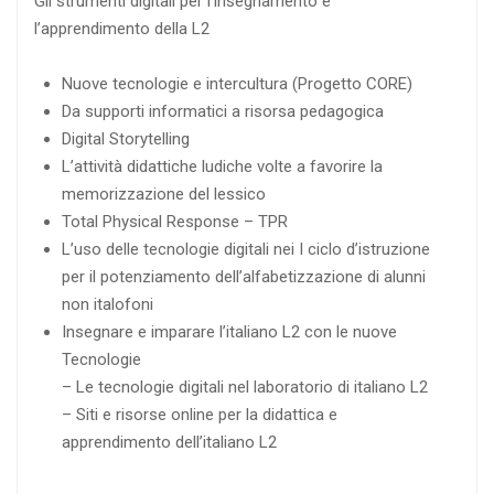
Gli strumenti digitali per l’insegnamento e
l’apprendimento della L2
Nuove tecnologie e intercultura (Progetto CORE)
Da supporti informatici a risorsa pedagogica
Digital Storytelling
L’attività didattiche ludiche volte a favorire la
memorizzazione del lessico
Total Physical Response – TPR
L’uso delle tecnologie digitali nei I ciclo d’istruzione
per il potenziamento dell’alfabetizzazione di alunni
non italofoni
Insegnare e imparare l’italiano L2 con le nuove
Tecnologie
– Le tecnologie digitali nel laboratorio di italiano L2
– Siti e risorse online per la didattica e
apprendimento dell’italiano L2