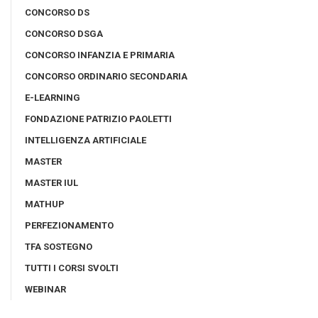
CONCORSO DS
CONCORSO DSGA
CONCORSO INFANZIA E PRIMARIA
CONCORSO ORDINARIO SECONDARIA
E-LEARNING
FONDAZIONE PATRIZIO PAOLETTI
INTELLIGENZA ARTIFICIALE
MASTER
MASTER IUL
MATHUP
PERFEZIONAMENTO
TFA SOSTEGNO
TUTTI I CORSI SVOLTI
WEBINAR