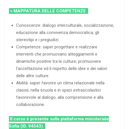
> MAPPATURA DELLE COMPETENZE
Conoscenze: dialogo interculturale, socializzazione,
educazione alla convivenza democratica, gli
stereotipi e i pregiudizi.
Competenze: saper progettare e realizzare
interventi che promuovano atteggiamenti e
dinamiche positive tra le culture; promuovere
l’accettazione ed il rispetto delle idee e dei valori
delle altre culture.
Abilità: saper favorire un clima relazionale nella
classe, nella scuola e in spazi extrascolastici
favorevole al dialogo, alla comprensione e alla
collaborazione.
Il corso è presente sulla piattaforma ministeriale
Sofia (ID. 94543)