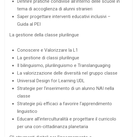
Definire pratiche condivise all’interno delle scuole in
tema di accoglienza di alunni stranieri
Saper progettare interventi educativi inclusivi –
Guida al PEI
La gestione della classe plurilingue
Conoscere e Valorizzare la L1
La gestione di classi plurilingue
Il bilinguismo, plurilinguismo e Translanguaging
La valorizzazione delle diversità nel gruppo classe
Universal Design for Learning UDL
Strategie per l’inserimento di un alunno NAI nella
classe
Strategie più efficaci a favorire l’apprendimento
linguistico
Educare all’interculturalità e progettare il curricolo
per una con-cittadinanza planetaria