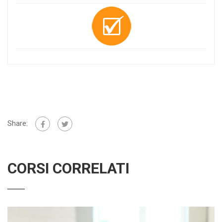
Share:
CORSI CORRELATI