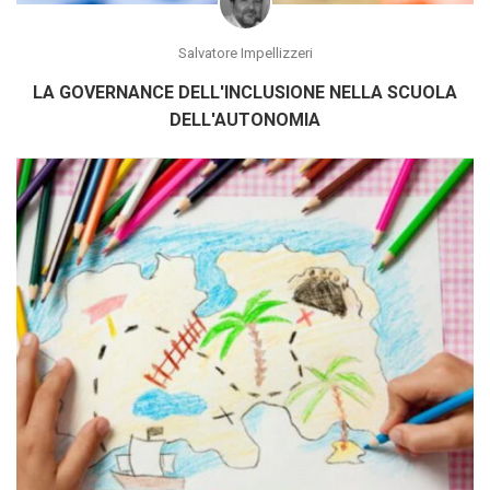
Salvatore Impellizzeri
LA GOVERNANCE DELL'INCLUSIONE NELLA SCUOLA
DELL'AUTONOMIA