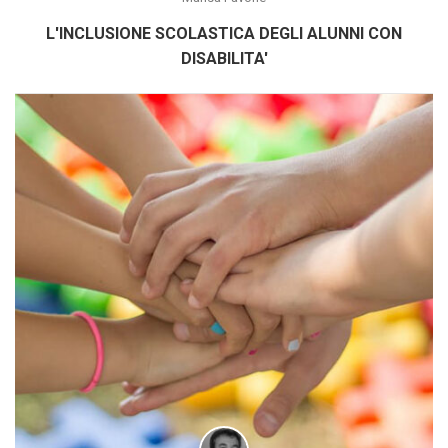
L'INCLUSIONE SCOLASTICA DEGLI ALUNNI CON
DISABILITA'