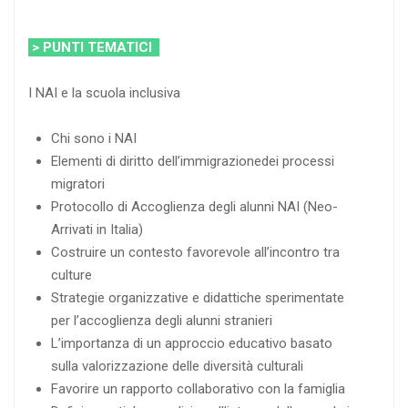
> PUNTI TEMATICI
I NAI e la scuola inclusiva
Chi sono i NAI
Elementi di diritto dell’immigrazionedei processi
migratori
Protocollo di Accoglienza degli alunni NAI (Neo-
Arrivati in Italia)
Costruire un contesto favorevole all’incontro tra
culture
Strategie organizzative e didattiche sperimentate
per l’accoglienza degli alunni stranieri
L’importanza di un approccio educativo basato
sulla valorizzazione delle diversità culturali
Favorire un rapporto collaborativo con la famiglia