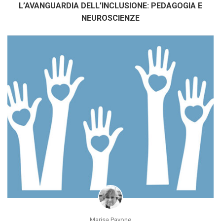
L’AVANGUARDIA DELL’INCLUSIONE: PEDAGOGIA E
NEUROSCIENZE
Marisa Pavone