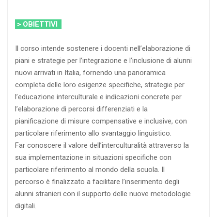
> OBIETTIVI
Il corso intende sostenere i docenti nell’elaborazione di
piani e strategie per l’integrazione e l’inclusione di alunni
nuovi arrivati in Italia, fornendo una panoramica
completa delle loro esigenze specifiche, strategie per
l’educazione interculturale e indicazioni concrete per
l’elaborazione di percorsi differenziati e la
pianificazione di misure compensative e inclusive, con
particolare riferimento allo svantaggio linguistico.
Far conoscere il valore dell’interculturalità attraverso la
sua implementazione in situazioni specifiche con
particolare riferimento al mondo della scuola. Il
percorso è finalizzato a facilitare l’inserimento degli
alunni stranieri con il supporto delle nuove metodologie
digitali.