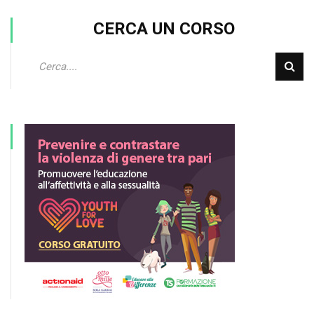
CERCA UN CORSO