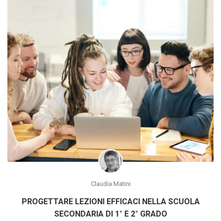
Claudia Matini
PROGETTARE LEZIONI EFFICACI NELLA SCUOLA
SECONDARIA DI 1° E 2° GRADO