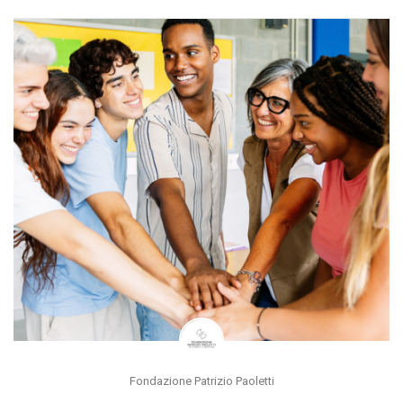
Fondazione Patrizio Paoletti