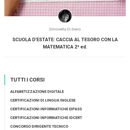
Simonetta Di Sieno
SCUOLA D’ESTATE: CACCIA AL TESORO CON LA
MATEMATICA 2ª ed.
TUTTI I CORSI
ALFABETIZZAZIONE DIGITALE
CERTIFICAZIONI DI LINGUA INGLESE
CERTIFICAZIONI INFORMATICHE EIPASS
CERTIFICAZIONI INFORMATICHE IDCERT
CONCORSO DIRIGENTE TECNICO