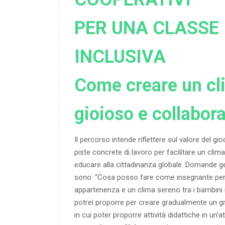
PER UNA CLASSE
INCLUSIVA
Come creare un cl
gioioso e collabora
Il percorso intende riflettere sul valore del gi
piste concrete di lavoro per facilitare un clima
educare alla cittadinanza globale. Domande g
sono: “Cosa posso fare come insegnante per f
appartenenza e un clima sereno tra i bambini 
potrei proporre per creare gradualmente un gr
in cui poter proporre attività didattiche in un’