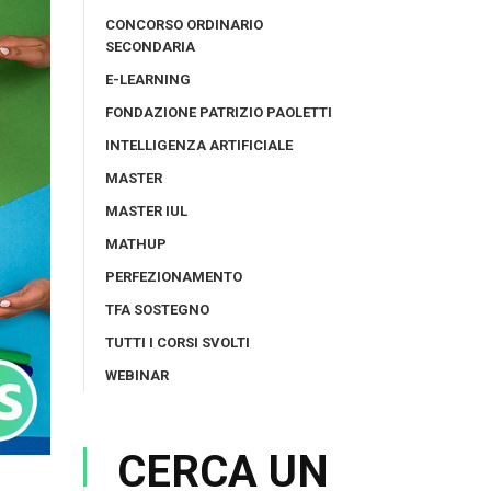
CONCORSO ORDINARIO
SECONDARIA
E-LEARNING
FONDAZIONE PATRIZIO PAOLETTI
INTELLIGENZA ARTIFICIALE
MASTER
MASTER IUL
MATHUP
PERFEZIONAMENTO
TFA SOSTEGNO
TUTTI I CORSI SVOLTI
WEBINAR
CERCA UN