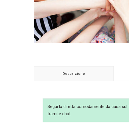
Descrizione
Segui la diretta comodamente da casa sul tuo
tramite chat.