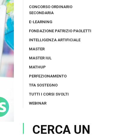
CONCORSO ORDINARIO
SECONDARIA
E-LEARNING
FONDAZIONE PATRIZIO PAOLETTI
INTELLIGENZA ARTIFICIALE
MASTER
MASTER IUL
MATHUP
PERFEZIONAMENTO
TFA SOSTEGNO
TUTTI I CORSI SVOLTI
WEBINAR
CERCA UN