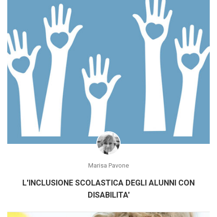
Marisa Pavone
L'INCLUSIONE SCOLASTICA DEGLI ALUNNI CON
DISABILITA'