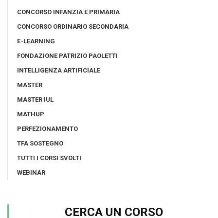
CONCORSO INFANZIA E PRIMARIA
CONCORSO ORDINARIO SECONDARIA
E-LEARNING
FONDAZIONE PATRIZIO PAOLETTI
INTELLIGENZA ARTIFICIALE
MASTER
MASTER IUL
MATHUP
PERFEZIONAMENTO
TFA SOSTEGNO
TUTTI I CORSI SVOLTI
WEBINAR
CERCA UN CORSO