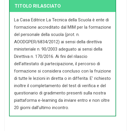
TITOLO RILASCIATO
La Casa Editrice La Tecnica della Scuola è ente di
formazione accreditato dal MIM per la formazione
del personale della scuola (prot. n.
AOODGPER/6834/2012) ai sensi della direttiva
ministeriale n. 90/2003 adeguato ai sensi della
Direttiva n. 170/2016. Ai fini del rilascio
dell’attestato di partecipazione, il percorso di
formazione si considera concluso con la fruizione
di tutte le lezioni in diretta o in differita. E’ richiesto
inoltre il completamento del test di verifica e del
questionario di gradimento presenti sulla nostra
piattaforma e-learning da inviare entro e non oltre
20 giorni dall’ultimo incontro.