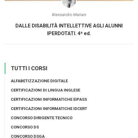
Alessandro Mariani
DALLE DISABILITÀ INTELLETTIVE AGLI ALUNNI
IPERDOTATI. 4ª ed.
TUTTI I CORSI
ALFABETIZZAZIONE DIGITALE
CERTIFICAZIONI DI LINGUA INGLESE
CERTIFICAZIONI INFORMATICHE EIPASS
CERTIFICAZIONI INFORMATICHE IDCERT
CONCORSO DIRIGENTE TECNICO
CONCORSO DS
CONCORSO DSGA