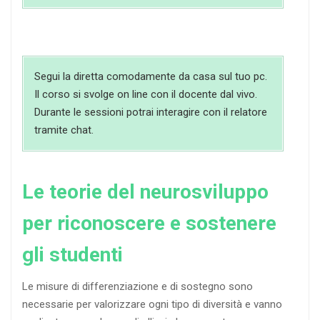
Segui la diretta comodamente da casa sul tuo pc.
Il corso si svolge on line con il docente dal vivo.
Durante le sessioni potrai interagire con il relatore
tramite chat.
Le teorie del neurosviluppo
per riconoscere e sostenere
gli studenti
Le misure di differenziazione e di sostegno sono
necessarie per valorizzare ogni tipo di diversità e vanno