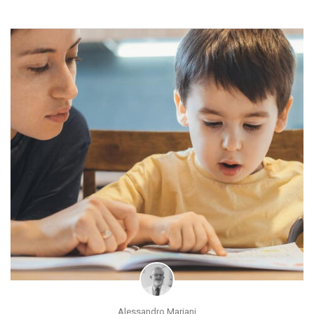
Alessandro Mariani