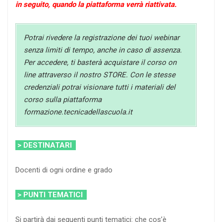
in seguito, quando la piattaforma verrà riattivata.
Potrai rivedere la registrazione dei tuoi webinar
senza limiti di tempo, anche in caso di assenza.
Per accedere, ti basterà acquistare il corso on
line attraverso il nostro STORE. Con le stesse
credenziali potrai visionare tutti i materiali del
corso sulla piattaforma
formazione.tecnicadellascuola.it
> DESTINATARI
Docenti di ogni ordine e grado
> PUNTI TEMATICI
Si partirà dai seguenti punti tematici: che cos’è