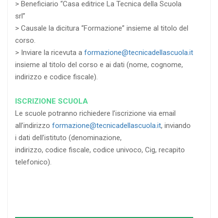
> Beneficiario “Casa editrice La Tecnica della Scuola
srl”
> Causale la dicitura “Formazione” insieme al titolo del
corso.
> Inviare la ricevuta a
formazione@tecnicadellascuola.it
insieme al titolo del corso e ai dati (nome, cognome,
indirizzo e codice fiscale).
ISCRIZIONE SCUOLA
Le scuole potranno richiedere l’iscrizione via email
all’indirizzo
formazione@tecnicadellascuola.it
, inviando
i dati dell’istituto (denominazione,
indirizzo, codice fiscale, codice univoco, Cig, recapito
telefonico).