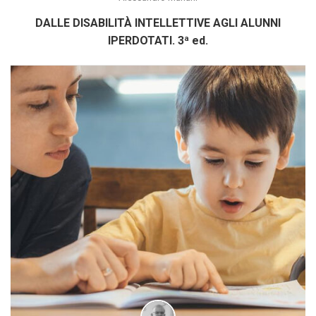
DALLE DISABILITÀ INTELLETTIVE AGLI ALUNNI
IPERDOTATI. 3ª ed.