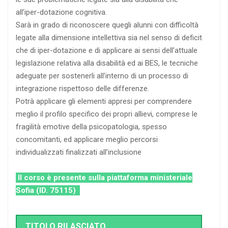
all’iper-dotazione cognitiva.
Sarà in grado di riconoscere quegli alunni con difficoltà
legate alla dimensione intellettiva sia nel senso di deficit
che di iper-dotazione e di applicare ai sensi dell’attuale
legislazione relativa alla disabilità ed ai BES, le tecniche
adeguate per sostenerli all’interno di un processo di
integrazione rispettoso delle differenze.
Potrà applicare gli elementi appresi per comprendere
meglio il profilo specifico dei propri allievi, comprese le
fragilità emotive della psicopatologia, spesso
concomitanti, ed applicare meglio percorsi
individualizzati finalizzati all’inclusione
Il corso è presente sulla piattaforma ministeriale
Sofia (ID. 75115)
TITOLO RILASCIATO