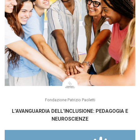
Fondazione Patrizio Paoletti
L’AVANGUARDIA DELL’INCLUSIONE: PEDAGOGIA E
NEUROSCIENZE