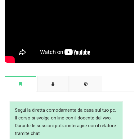
Segui la diretta comodamente da casa sul tuo pc.
Il corso si svolge on line con il docente dal vivo.
Durante le sessioni potrai interagire con il relatore
tramite chat.