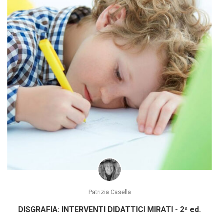
Patrizia Casella
DISGRAFIA: INTERVENTI DIDATTICI MIRATI - 2ª ed.