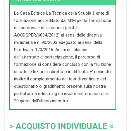
La Casa Editrice La Tecnica della Scuola è ente di
formazione accreditato dal MIM per la formazione
del personale della scuola (prot. n.
AOODGPER/6834/2012) ai sensi della direttiva
ministeriale n. 90/2003 adeguato ai sensi della
Direttiva n. 170/2016. Ai fini del rilascio
dell’attestato di partecipazione, il percorso di
formazione si considera concluso con la fruizione
di tutte le lezioni in diretta o in differita. E’ richiesto
inoltre il completamento del test di verifica e del
questionario di gradimento presenti sulla nostra
piattaforma e-learning da inviare entro e non oltre
20 giorni dall’ultimo incontro.
> ACQUISTO INDIVIDUALE <