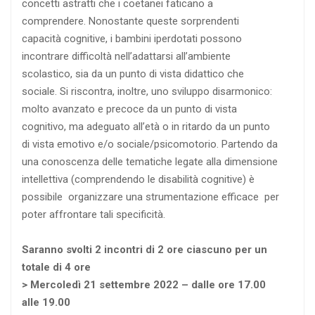
concetti astratti che i coetanei faticano a
comprendere. Nonostante queste sorprendenti
capacità cognitive, i bambini iperdotati possono
incontrare difficoltà nell’adattarsi all’ambiente
scolastico, sia da un punto di vista didattico che
sociale. Si riscontra, inoltre, uno sviluppo disarmonico:
molto avanzato e precoce da un punto di vista
cognitivo, ma adeguato all’età o in ritardo da un punto
di vista emotivo e/o sociale/psicomotorio. Partendo da
una conoscenza delle tematiche legate alla dimensione
intellettiva (comprendendo le disabilità cognitive) è
possibile organizzare una strumentazione efficace per
poter affrontare tali specificità.
Saranno svolti 2 incontri di 2 ore ciascuno per un
totale di 4 ore
> Mercoledì 21 settembre 2022 – dalle ore 17.00
alle 19.00