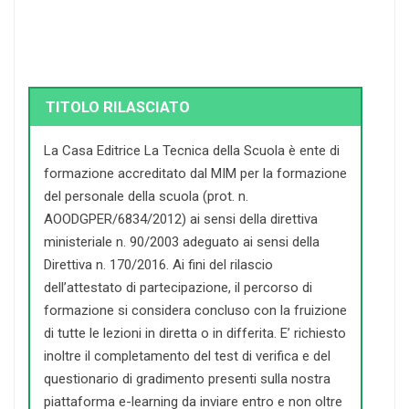
TITOLO RILASCIATO
La Casa Editrice La Tecnica della Scuola è ente di
formazione accreditato dal MIM per la formazione
del personale della scuola (prot. n.
AOODGPER/6834/2012) ai sensi della direttiva
ministeriale n. 90/2003 adeguato ai sensi della
Direttiva n. 170/2016. Ai fini del rilascio
dell’attestato di partecipazione, il percorso di
formazione si considera concluso con la fruizione
di tutte le lezioni in diretta o in differita. E’ richiesto
inoltre il completamento del test di verifica e del
questionario di gradimento presenti sulla nostra
piattaforma e-learning da inviare entro e non oltre