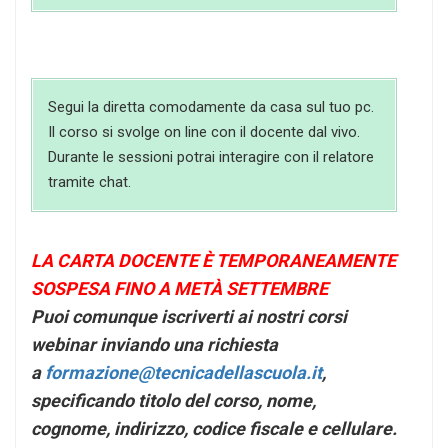
Segui la diretta comodamente da casa sul tuo pc.
Il corso si svolge on line con il docente dal vivo.
Durante le sessioni potrai interagire con il relatore
tramite chat.
LA CARTA DOCENTE È TEMPORANEAMENTE
SOSPESA FINO A METÀ SETTEMBRE
Puoi comunque iscriverti ai nostri corsi
webinar inviando una richiesta
a
formazione@tecnicadellascuola.it
,
specificando titolo del corso, nome,
cognome, indirizzo, codice fiscale e cellulare.