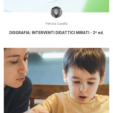
Patrizia Casella
DISGRAFIA: INTERVENTI DIDATTICI MIRATI - 2ª ed.