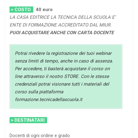
> COSTO
40 euro
LA CASA EDITRICE LA TECNICA DELLA SCUOLA E’
ENTE DI FORMAZIONE ACCREDITATO DAL MIUR.
PUOI ACQUISTARE ANCHE CON CARTA DOCENTE
Potrai rivedere la registrazione dei tuoi webinar
senza limiti di tempo, anche in caso di assenza.
Per accedere, ti basterà acquistare il corso on
line attraverso il nostro STORE. Con le stesse
credenziali potrai visionare tutti i materiali del
corso sulla piattaforma
formazione.tecnicadellascuola.it
> DESTINATARI
Docenti di ogni ordine e grado