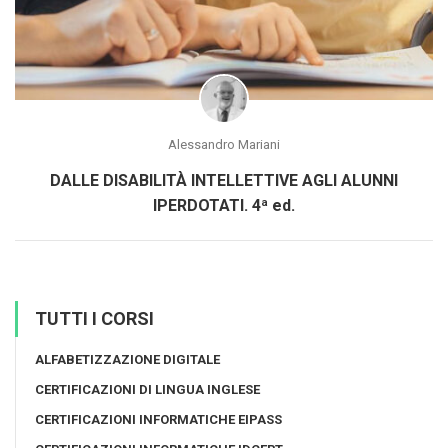
Alessandro Mariani
DALLE DISABILITÀ INTELLETTIVE AGLI ALUNNI
IPERDOTATI. 4ª ed.
TUTTI I CORSI
ALFABETIZZAZIONE DIGITALE
CERTIFICAZIONI DI LINGUA INGLESE
CERTIFICAZIONI INFORMATICHE EIPASS