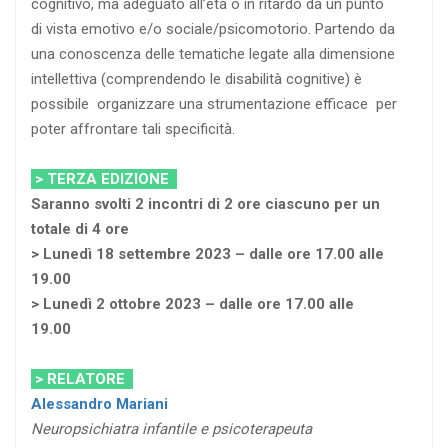
cognitivo, ma adeguato all’età o in ritardo da un punto
di vista emotivo e/o sociale/psicomotorio. Partendo da
una conoscenza delle tematiche legate alla dimensione
intellettiva (comprendendo le disabilità cognitive) è
possibile organizzare una strumentazione efficace per
poter affrontare tali specificità.
> TERZA EDIZIONE
Saranno svolti 2 incontri di 2 ore ciascuno per un
totale di 4 ore
> Lunedì 18 settembre 2023 – dalle ore 17.00 alle
19.00
> Lunedì 2 ottobre 2023 – dalle ore 17.00 alle
19.00
> RELATORE
Alessandro Mariani
Neuropsichiatra infantile e psicoterapeuta