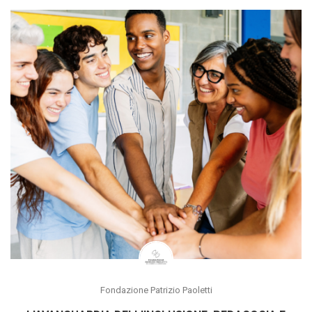
Fondazione Patrizio Paoletti