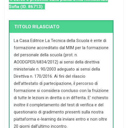
Sofia (ID. 86713)
TITOLO RILASCIATO
La Casa Editrice La Tecnica della Scuola è ente di
formazione accreditato dal MIM per la formazione
del personale della scuola (prot. n.
AOODGPER/6834/2012) ai sensi della direttiva
ministeriale n. 90/2003 adeguato ai sensi della
Direttiva n. 170/2016. Ai fini del rilascio
dell’attestato di partecipazione, il percorso di
formazione si considera concluso con la fruizione
di tutte le lezioni in diretta o in differita. E’ richiesto
inoltre il completamento del test di verifica e del
questionario di gradimento presenti sulla nostra
piattaforma e-learning da inviare entro e non oltre
20 giorni dall’ultimo incontro.