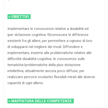
> OBIETTIVI
Implementare le conoscenze relative a disabilità ed
iper-dotazione cognitiva. Riconoscere le differenze
esistenti fra gli allievi, per permettere a ognuno di loro
di svilupparsi nel migliore dei modi. Diffondere e
implementare, insieme alle problematiche relative alle
difficoltà-disabilità cognitive, le conoscenze sulle
tematiche/problematiche della plus-dotazione
intellettiva, attualmente ancora poco diffuse, per
realizzare percorsi scolastici flessibili mirati alle diverse
capacità di ogni allievo.
> MAPPATURA DELLE COMPETENZE