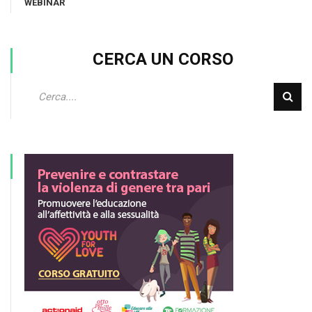
WEBINAR
CERCA UN CORSO