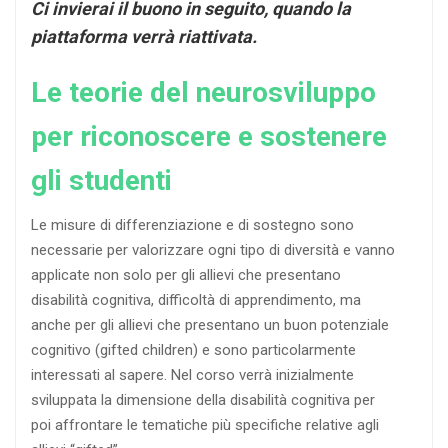
Ci invierai il buono in seguito, quando la
piattaforma verrà riattivata.
Le teorie del neurosviluppo
per riconoscere e sostenere
gli studenti
Le misure di differenziazione e di sostegno sono
necessarie per valorizzare ogni tipo di diversità e vanno
applicate non solo per gli allievi che presentano
disabilità cognitiva, difficoltà di apprendimento, ma
anche per gli allievi che presentano un buon potenziale
cognitivo (gifted children) e sono particolarmente
interessati al sapere. Nel corso verrà inizialmente
sviluppata la dimensione della disabilità cognitiva per
poi affrontare le tematiche più specifiche relative agli