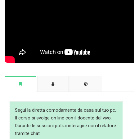
Segui la diretta comodamente da casa sul tuo pc.
Il corso si svolge on line con il docente dal vivo.
Durante le sessioni potrai interagire con il relatore
tramite chat.