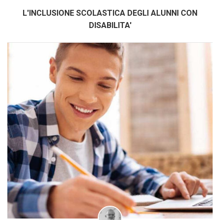
L'INCLUSIONE SCOLASTICA DEGLI ALUNNI CON
DISABILITA'