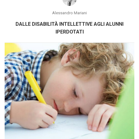
Alessandro Mariani
DALLE DISABILITÀ INTELLETTIVE AGLI ALUNNI
IPERDOTATI