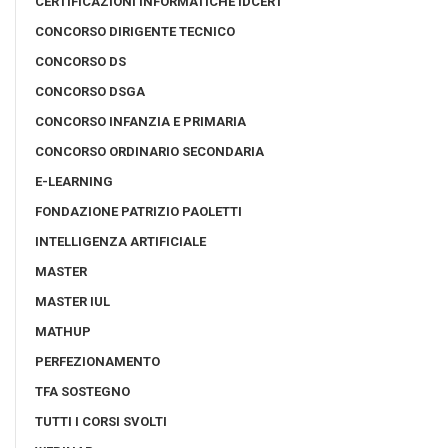
CERTIFICAZIONI INFORMATICHE IDCERT
CONCORSO DIRIGENTE TECNICO
CONCORSO DS
CONCORSO DSGA
CONCORSO INFANZIA E PRIMARIA
CONCORSO ORDINARIO SECONDARIA
E-LEARNING
FONDAZIONE PATRIZIO PAOLETTI
INTELLIGENZA ARTIFICIALE
MASTER
MASTER IUL
MATHUP
PERFEZIONAMENTO
TFA SOSTEGNO
TUTTI I CORSI SVOLTI