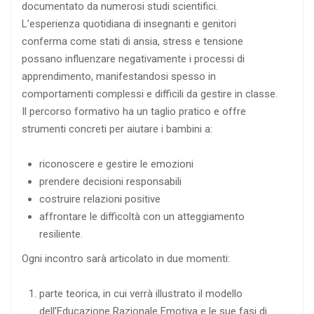
documentato da numerosi studi scientifici.
L’esperienza quotidiana di insegnanti e genitori
conferma come stati di ansia, stress e tensione
possano influenzare negativamente i processi di
apprendimento, manifestandosi spesso in
comportamenti complessi e difficili da gestire in classe.
Il percorso formativo ha un taglio pratico e offre
strumenti concreti per aiutare i bambini a:
riconoscere e gestire le emozioni
prendere decisioni responsabili
costruire relazioni positive
affrontare le difficoltà con un atteggiamento
resiliente.
Ogni incontro sarà articolato in due momenti:
parte teorica, in cui verrà illustrato il modello
dell’Educazione Razionale Emotiva e le sue fasi di