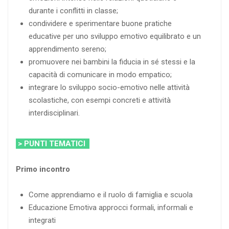
durante i conflitti in classe;
condividere e sperimentare buone pratiche
educative per uno sviluppo emotivo equilibrato e un
apprendimento sereno;
promuovere nei bambini la fiducia in sé stessi e la
capacità di comunicare in modo empatico;
integrare lo sviluppo socio-emotivo nelle attività
scolastiche, con esempi concreti e attività
interdisciplinari.
> PUNTI TEMATICI
Primo incontro
Come apprendiamo e il ruolo di famiglia e scuola
Educazione Emotiva approcci formali, informali e
integrati