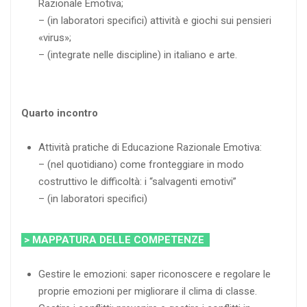
Razionale Emotiva;
– (in laboratori specifici) attività e giochi sui pensieri
«virus»;
– (integrate nelle discipline) in italiano e arte.
Quarto incontro
Attività pratiche di Educazione Razionale Emotiva:
– (nel quotidiano) come fronteggiare in modo
costruttivo le difficoltà: i “salvagenti emotivi”
– (in laboratori specifici)
> MAPPATURA DELLE COMPETENZE
Gestire le emozioni: saper riconoscere e regolare le
proprie emozioni per migliorare il clima di classe.