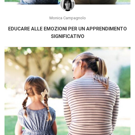
Monica Campagnolo
EDUCARE ALLE EMOZIONI PER UN APPRENDIMENTO
SIGNIFICATIVO