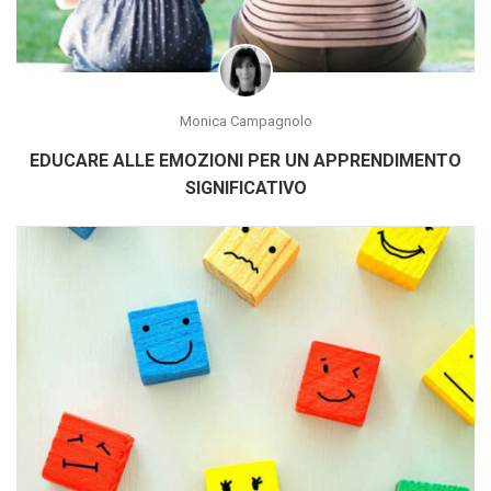
Monica Campagnolo
EDUCARE ALLE EMOZIONI PER UN APPRENDIMENTO
SIGNIFICATIVO