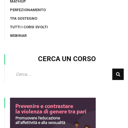
MATHUP
PERFEZIONAMENTO
TFA SOSTEGNO
TUTTI I CORSI SVOLTI
WEBINAR
CERCA UN CORSO