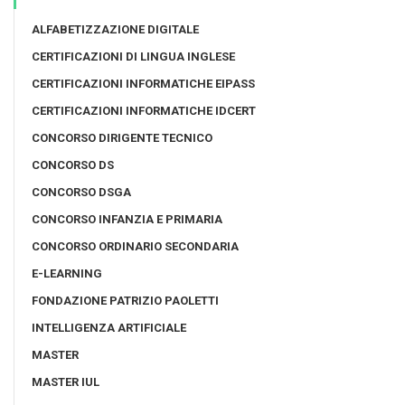
ALFABETIZZAZIONE DIGITALE
CERTIFICAZIONI DI LINGUA INGLESE
CERTIFICAZIONI INFORMATICHE EIPASS
CERTIFICAZIONI INFORMATICHE IDCERT
CONCORSO DIRIGENTE TECNICO
CONCORSO DS
CONCORSO DSGA
CONCORSO INFANZIA E PRIMARIA
CONCORSO ORDINARIO SECONDARIA
E-LEARNING
FONDAZIONE PATRIZIO PAOLETTI
INTELLIGENZA ARTIFICIALE
MASTER
MASTER IUL