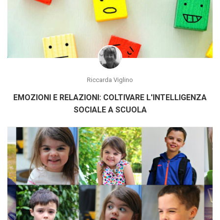
Riccarda Viglino
EMOZIONI E RELAZIONI: COLTIVARE L'INTELLIGENZA
SOCIALE A SCUOLA