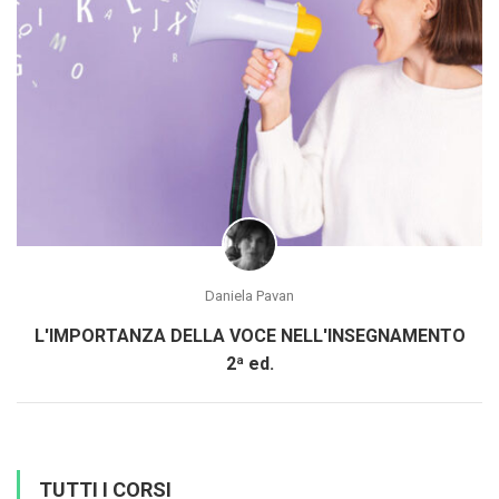
Daniela Pavan
L'IMPORTANZA DELLA VOCE NELL'INSEGNAMENTO
2ª ed.
TUTTI I CORSI