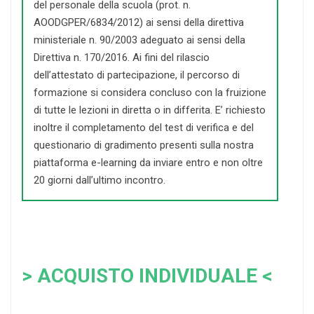
del personale della scuola (prot. n.
AOODGPER/6834/2012) ai sensi della direttiva
ministeriale n. 90/2003 adeguato ai sensi della
Direttiva n. 170/2016. Ai fini del rilascio
dell’attestato di partecipazione, il percorso di
formazione si considera concluso con la fruizione
di tutte le lezioni in diretta o in differita. E’ richiesto
inoltre il completamento del test di verifica e del
questionario di gradimento presenti sulla nostra
piattaforma e-learning da inviare entro e non oltre
20 giorni dall’ultimo incontro.
> ACQUISTO INDIVIDUALE <