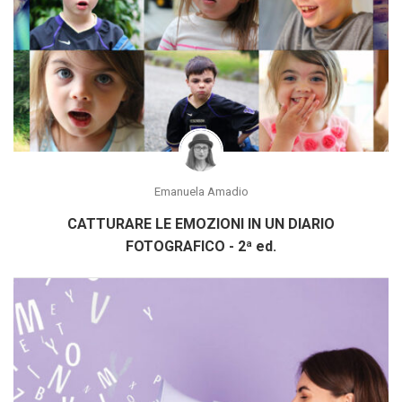
Emanuela Amadio
CATTURARE LE EMOZIONI IN UN DIARIO
FOTOGRAFICO - 2ª ed.