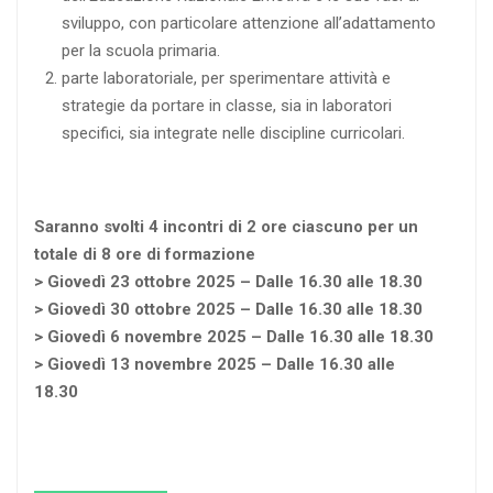
sviluppo, con particolare attenzione all’adattamento
per la scuola primaria.
parte laboratoriale, per sperimentare attività e
strategie da portare in classe, sia in laboratori
specifici, sia integrate nelle discipline curricolari.
Saranno svolti 4 incontri di 2 ore ciascuno per un
totale di 8 ore di formazione
> Giovedì 23 ottobre 2025 – Dalle 16.30 alle 18.30
> Giovedì 30 ottobre 2025 – Dalle 16.30 alle 18.30
> Giovedì 6 novembre 2025 – Dalle 16.30 alle 18.30
> Giovedì 13 novembre 2025 – Dalle 16.30 alle
18.30