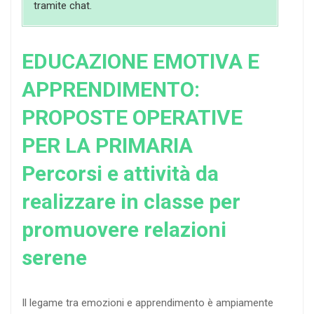
tramite chat.
EDUCAZIONE EMOTIVA E
APPRENDIMENTO:
PROPOSTE OPERATIVE
PER LA PRIMARIA
Percorsi e attività da
realizzare in classe per
promuovere relazioni
serene
Il legame tra emozioni e apprendimento è ampiamente