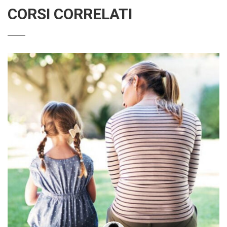
CORSI CORRELATI