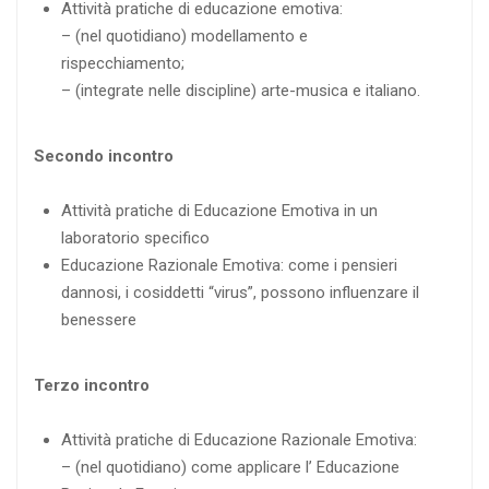
Attività pratiche di educazione emotiva:
– (nel quotidiano) modellamento e
rispecchiamento;
– (integrate nelle discipline) arte-musica e italiano.
Secondo incontro
Attività pratiche di Educazione Emotiva in un
laboratorio specifico
Educazione Razionale Emotiva: come i pensieri
dannosi, i cosiddetti “virus”, possono influenzare il
benessere
Terzo incontro
Attività pratiche di Educazione Razionale Emotiva:
– (nel quotidiano) come applicare l’ Educazione