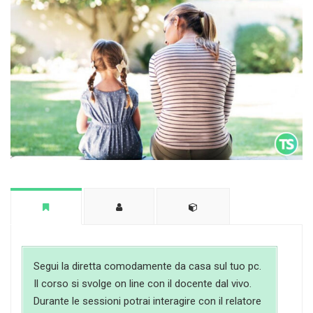
Segui la diretta comodamente da casa sul tuo pc.
Il corso si svolge on line con il docente dal vivo.
Durante le sessioni potrai interagire con il relatore