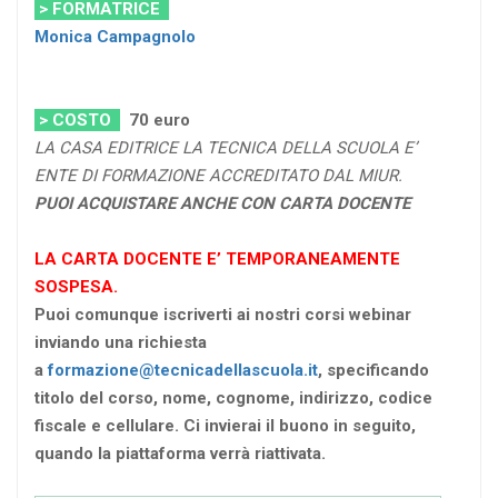
> FORMATRICE
Monica Campagnolo
> COSTO
70
euro
LA CASA EDITRICE LA TECNICA DELLA SCUOLA E’
ENTE DI FORMAZIONE ACCREDITATO DAL MIUR.
PUOI ACQUISTARE ANCHE CON CARTA DOCENTE
LA CARTA DOCENTE E’ TEMPORANEAMENTE
SOSPESA.
Puoi comunque iscriverti ai nostri corsi webinar
inviando una richiesta
a
formazione@tecnicadellascuola.it
, specificando
titolo del corso, nome, cognome, indirizzo, codice
fiscale e cellulare. Ci invierai il buono in seguito,
quando la piattaforma verrà riattivata.