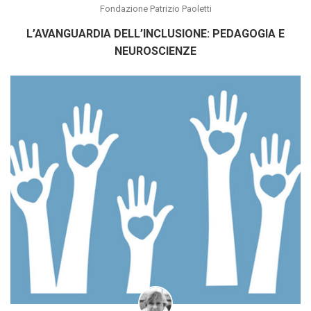
Fondazione Patrizio Paoletti
L’AVANGUARDIA DELL’INCLUSIONE: PEDAGOGIA E
NEUROSCIENZE