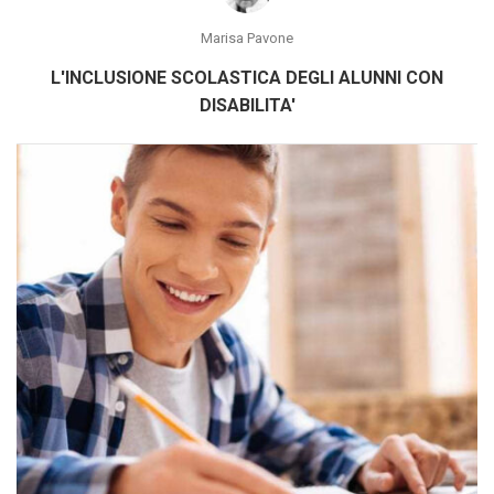
Marisa Pavone
L'INCLUSIONE SCOLASTICA DEGLI ALUNNI CON
DISABILITA'