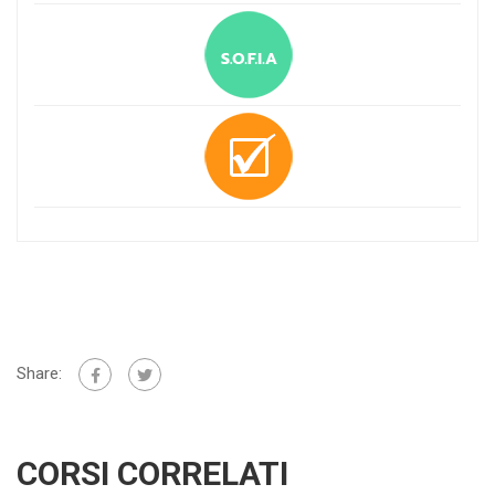
Share:
CORSI CORRELATI