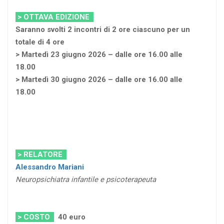
> OTTAVA EDIZIONE
Saranno svolti 2 incontri di 2 ore ciascuno per un
totale di 4 ore
> Martedì 23 giugno 2026 – dalle ore 16.00 alle
18.00
> Martedì 30 giugno 2026 – dalle ore 16.00 alle
18.00
> RELATORE
Alessandro Mariani
Neuropsichiatra infantile e psicoterapeuta
> COSTO
40 euro