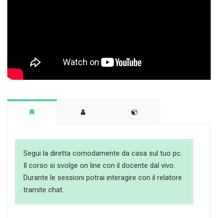
Segui la diretta comodamente da casa sul tuo pc.
Il corso si svolge on line con il docente dal vivo.
Durante le sessioni potrai interagire con il relatore
tramite chat.