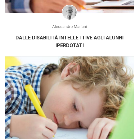
Alessandro Mariani
DALLE DISABILITÀ INTELLETTIVE AGLI ALUNNI
IPERDOTATI