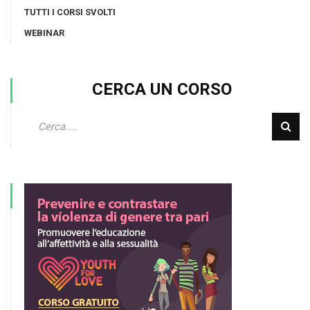
TUTTI I CORSI SVOLTI
WEBINAR
CERCA UN CORSO