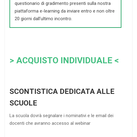
questionario di gradimento presenti sulla nostra
piattaforma e-learning da inviare entro e non oltre
20 giorni dall’ultimo incontro.
> ACQUISTO INDIVIDUALE <
SCONTISTICA DEDICATA ALLE
SCUOLE
La scuola dovrà segnalare i nominativi e le email dei
docenti che avranno accesso al webinar