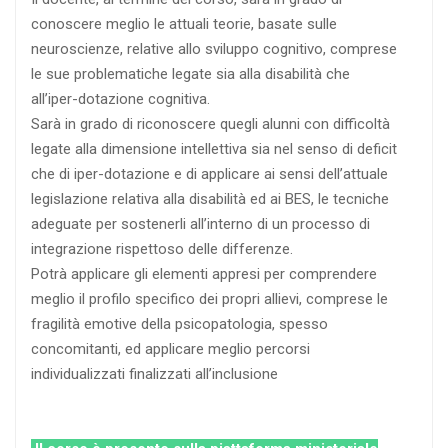
conoscere meglio le attuali teorie, basate sulle
neuroscienze, relative allo sviluppo cognitivo, comprese
le sue problematiche legate sia alla disabilità che
all’iper-dotazione cognitiva.
Sarà in grado di riconoscere quegli alunni con difficoltà
legate alla dimensione intellettiva sia nel senso di deficit
che di iper-dotazione e di applicare ai sensi dell’attuale
legislazione relativa alla disabilità ed ai BES, le tecniche
adeguate per sostenerli all’interno di un processo di
integrazione rispettoso delle differenze.
Potrà applicare gli elementi appresi per comprendere
meglio il profilo specifico dei propri allievi, comprese le
fragilità emotive della psicopatologia, spesso
concomitanti, ed applicare meglio percorsi
individualizzati finalizzati all’inclusione