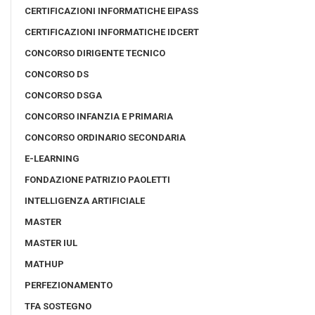
CERTIFICAZIONI INFORMATICHE EIPASS
CERTIFICAZIONI INFORMATICHE IDCERT
CONCORSO DIRIGENTE TECNICO
CONCORSO DS
CONCORSO DSGA
CONCORSO INFANZIA E PRIMARIA
CONCORSO ORDINARIO SECONDARIA
E-LEARNING
FONDAZIONE PATRIZIO PAOLETTI
INTELLIGENZA ARTIFICIALE
MASTER
MASTER IUL
MATHUP
PERFEZIONAMENTO
TFA SOSTEGNO