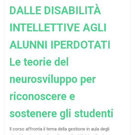
DALLE DISABILITÀ
INTELLETTIVE AGLI
ALUNNI IPERDOTATI
Le teorie del
neurosviluppo per
riconoscere e
sostenere gli studenti
Il corso affronta il tema della gestione in aula degli