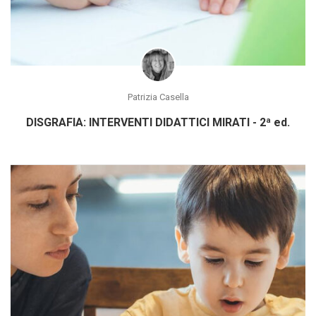
Patrizia Casella
DISGRAFIA: INTERVENTI DIDATTICI MIRATI - 2ª ed.