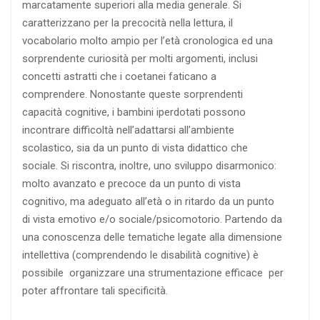
marcatamente superiori alla media generale. Si
caratterizzano per la precocità nella lettura, il
vocabolario molto ampio per l’età cronologica ed una
sorprendente curiosità per molti argomenti, inclusi
concetti astratti che i coetanei faticano a
comprendere. Nonostante queste sorprendenti
capacità cognitive, i bambini iperdotati possono
incontrare difficoltà nell’adattarsi all’ambiente
scolastico, sia da un punto di vista didattico che
sociale. Si riscontra, inoltre, uno sviluppo disarmonico:
molto avanzato e precoce da un punto di vista
cognitivo, ma adeguato all’età o in ritardo da un punto
di vista emotivo e/o sociale/psicomotorio. Partendo da
una conoscenza delle tematiche legate alla dimensione
intellettiva (comprendendo le disabilità cognitive) è
possibile organizzare una strumentazione efficace per
poter affrontare tali specificità.