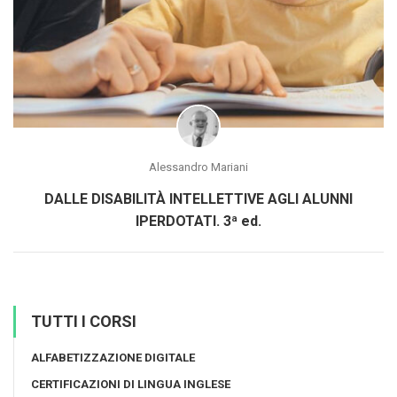
Alessandro Mariani
DALLE DISABILITÀ INTELLETTIVE AGLI ALUNNI
IPERDOTATI. 3ª ed.
TUTTI I CORSI
ALFABETIZZAZIONE DIGITALE
CERTIFICAZIONI DI LINGUA INGLESE