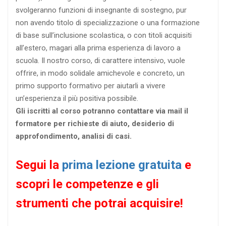
svolgeranno funzioni di insegnante di sostegno, pur
non avendo titolo di specializzazione o una formazione
di base sull’inclusione scolastica, o con titoli acquisiti
all’estero, magari alla prima esperienza di lavoro a
scuola. Il nostro corso, di carattere intensivo, vuole
offrire, in modo solidale amichevole e concreto, un
primo supporto formativo per aiutarli a vivere
un’esperienza il più positiva possibile.
Gli iscritti al corso potranno contattare via mail il
formatore per richieste di aiuto, desiderio di
approfondimento, analisi di casi.
Segui la
prima lezione gratuita
e
scopri le competenze e gli
strumenti che potrai acquisire!