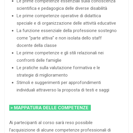
Le prime competenze essenziali sulla conoscenza
scientifica e pedagogica delle diverse disabilità
Le prime competenze operative di didattica
speciale e di organizzazione delle attività educative
La funzione essenziale della professione sostegno
come “parte attiva” e non isolata dello staff
docente della classe
Le prime competenze e gli stili relazionali nei
confronti delle famiglie
Le pratiche sulla valutazione formativa e le
strategie di miglioramento
Stimoli e suggerimenti per approfondimenti
individuali attraverso la proposta di testi e saggi
> MAPPATURA DELLE COMPETENZE
Ai partecipanti al corso sarà reso possibile
l’acquisizione di alcune competenze professionali di