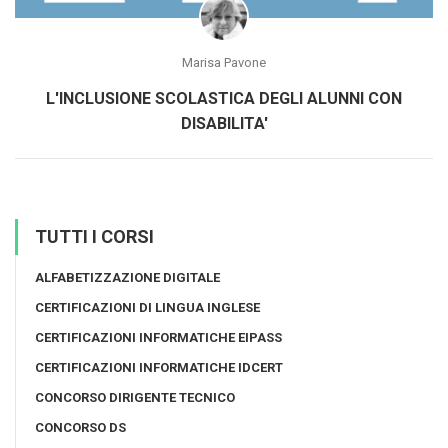
Marisa Pavone
L'INCLUSIONE SCOLASTICA DEGLI ALUNNI CON
DISABILITA'
TUTTI I CORSI
ALFABETIZZAZIONE DIGITALE
CERTIFICAZIONI DI LINGUA INGLESE
CERTIFICAZIONI INFORMATICHE EIPASS
CERTIFICAZIONI INFORMATICHE IDCERT
CONCORSO DIRIGENTE TECNICO
CONCORSO DS