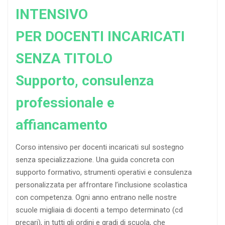
INTENSIVO
PER DOCENTI INCARICATI
SENZA TITOLO
Supporto, consulenza
professionale e
affiancamento
Corso intensivo per docenti incaricati sul sostegno
senza specializzazione. Una guida concreta con
supporto formativo, strumenti operativi e consulenza
personalizzata per affrontare l’inclusione scolastica
con competenza. Ogni anno entrano nelle nostre
scuole migliaia di docenti a tempo determinato (cd
precari), in tutti gli ordini e gradi di scuola, che