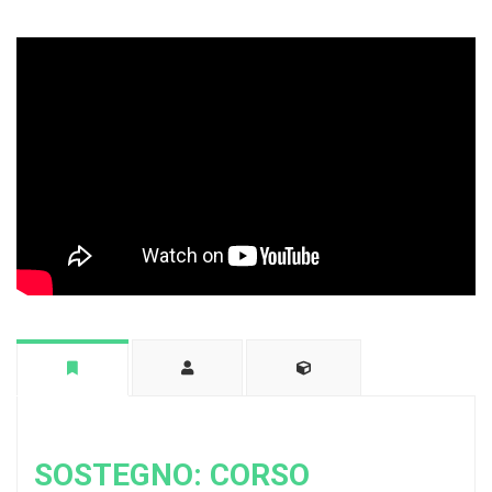
SOSTEGNO: CORSO