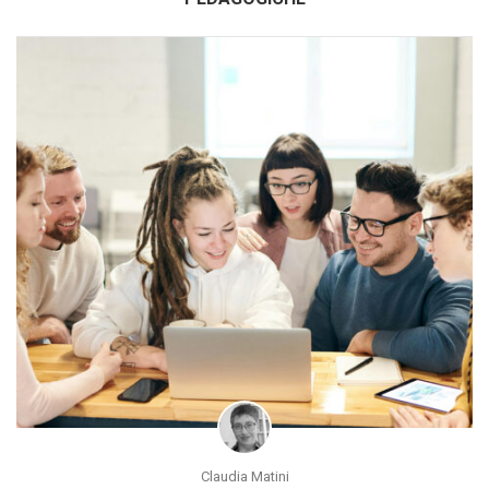
Claudia Matini