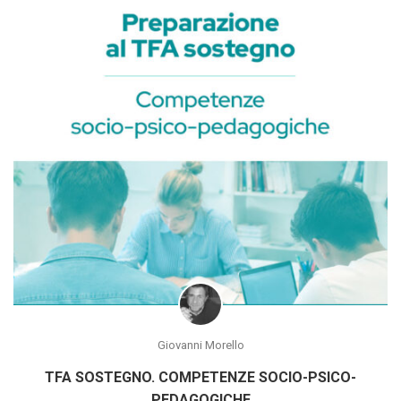
Giovanni Morello
TFA SOSTEGNO. COMPETENZE SOCIO-PSICO-
PEDAGOGICHE