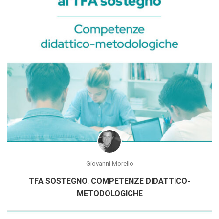
Giovanni Morello
TFA SOSTEGNO. COMPETENZE DIDATTICO-
METODOLOGICHE