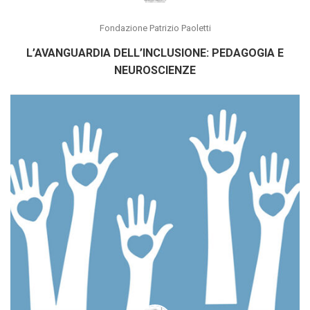
Fondazione Patrizio Paoletti
L’AVANGUARDIA DELL’INCLUSIONE: PEDAGOGIA E
NEUROSCIENZE