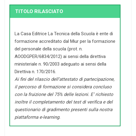
TITOLO RILASCIATO
La Casa Editrice La Tecnica della Scuola è ente di
formazione accreditato dal Miur per la formazione
del personale della scuola (prot. n.
AOODGPER/6834/2012) ai sensi della direttiva
ministeriale n. 90/2003 adeguato ai sensi della
Direttiva n. 170/2016.
Ai fini del rilascio dell’attestato di partecipazione,
il percorso di formazione si considera concluso
con la fruizione del 75% delle lezioni. E’ richiesto
inoltre il completamento del test di verifica e del
questionario di gradimento presenti sulla nostra
piattaforma e-learning.