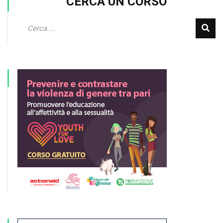
CERCA UN CORSO