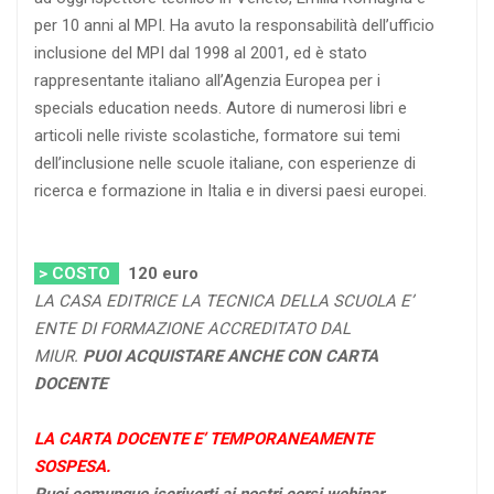
per 10 anni al MPI. Ha avuto la responsabilità dell’ufficio
inclusione del MPI dal 1998 al 2001, ed è stato
rappresentante italiano all’Agenzia Europea per i
specials education needs. Autore di numerosi libri e
articoli nelle riviste scolastiche, formatore sui temi
dell’inclusione nelle scuole italiane, con esperienze di
ricerca e formazione in Italia e in diversi paesi europei.
> COSTO
120
euro
LA CASA EDITRICE LA TECNICA DELLA SCUOLA E’
ENTE DI FORMAZIONE ACCREDITATO DAL
MIUR.
PUOI ACQUISTARE ANCHE CON CARTA
DOCENTE
LA CARTA DOCENTE E’ TEMPORANEAMENTE
SOSPESA.