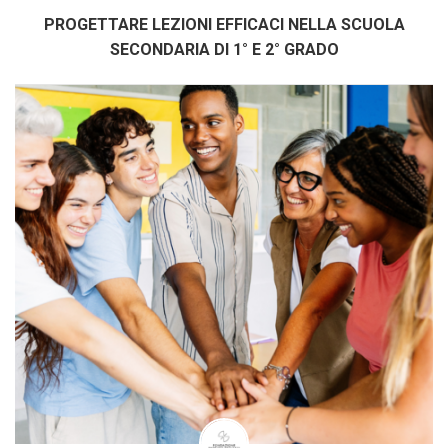
PROGETTARE LEZIONI EFFICACI NELLA SCUOLA
SECONDARIA DI 1° E 2° GRADO