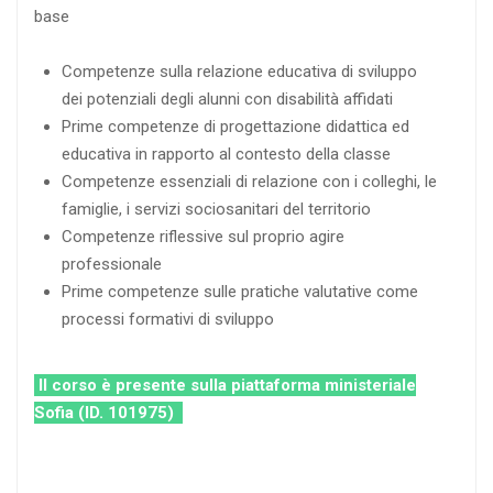
base
Competenze sulla relazione educativa di sviluppo
dei potenziali degli alunni con disabilità affidati
Prime competenze di progettazione didattica ed
educativa in rapporto al contesto della classe
Competenze essenziali di relazione con i colleghi, le
famiglie, i servizi sociosanitari del territorio
Competenze riflessive sul proprio agire
professionale
Prime competenze sulle pratiche valutative come
processi formativi di sviluppo
Il corso è presente sulla piattaforma ministeriale
Sofia (ID. 101975)