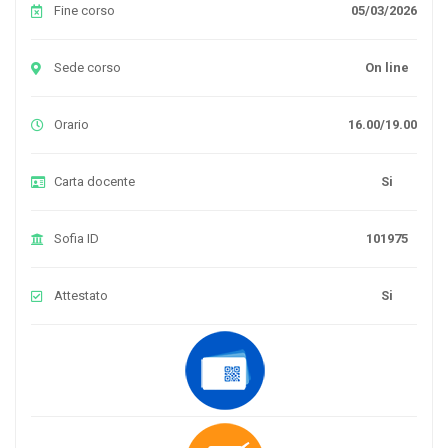
Fine corso
05/03/2026
Sede corso
On line
Orario
16.00/19.00
Carta docente
Si
Sofia ID
101975
Attestato
Si