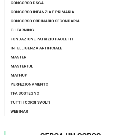
CONCORSO DSGA
CONCORSO INFANZIA E PRIMARIA
CONCORSO ORDINARIO SECONDARIA
E-LEARNING
FONDAZIONE PATRIZIO PAOLETTI
INTELLIGENZA ARTIFICIALE
MASTER
MASTER IUL
MATHUP
PERFEZIONAMENTO
TFA SOSTEGNO
TUTTI I CORSI SVOLTI
WEBINAR