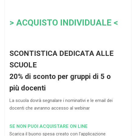
> ACQUISTO INDIVIDUALE <
SCONTISTICA DEDICATA ALLE
SCUOLE
20% di sconto per gruppi di 5 o
più docenti
La scuola dovrà segnalare i nominativi e le email dei
docenti che avranno accesso al webinar
SE NON PUOI ACQUISTARE ON LINE
Scarica il buono spesa creato con l’applicazione