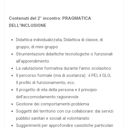
Contenuti del 2° incontro: PRAGMATICA
DELL’INCLUSIONE
Didattica individualizzata, Didattica di classe, di
gruppo, di mini-gruppo
Strumentazioni didattiche tecnologiche o funzionali
all’apprendimento
La valutazione formativa durante l’anno scolastico
Il percorso formale (ma di sostanza) : il PEI, il GLO,
Il profilo di funzionamento, ecc..
Il progetto di vita della persona e il principio
dell’accomodamento ragionevole
Gestione dei comportamenti-problema
Soggetti del territorio con cui collaborare: dai servizi
pubblici sanitari e sociali al volontariato
Suggerimenti per approfondire casistiche particolari