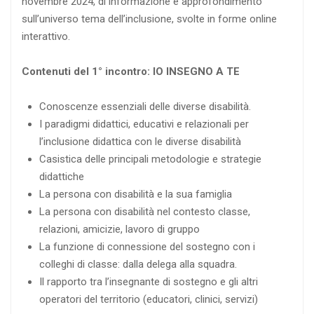
novembre 2024, di informazione e approfondimento
sull’universo tema dell’inclusione, svolte in forme online
interattivo.
Contenuti del 1° incontro: IO INSEGNO A TE
Conoscenze essenziali delle diverse disabilità.
I paradigmi didattici, educativi e relazionali per
l’inclusione didattica con le diverse disabilità
Casistica delle principali metodologie e strategie
didattiche
La persona con disabilità e la sua famiglia
La persona con disabilità nel contesto classe,
relazioni, amicizie, lavoro di gruppo
La funzione di connessione del sostegno con i
colleghi di classe: dalla delega alla squadra.
Il rapporto tra l’insegnante di sostegno e gli altri
operatori del territorio (educatori, clinici, servizi)