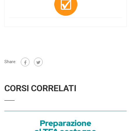
Share:
CORSI CORRELATI