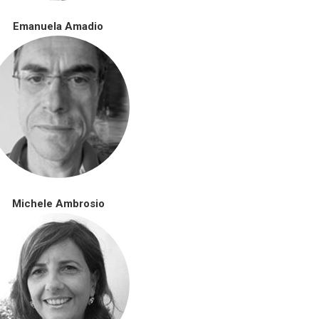
Emanuela Amadio
Michele Ambrosio