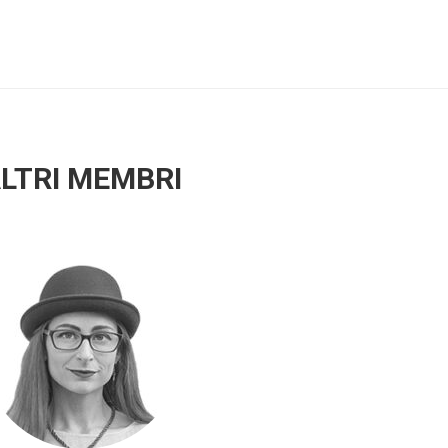
LTRI MEMBRI