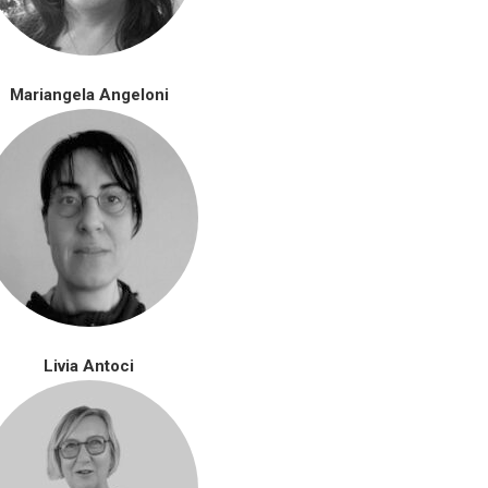
Mariangela Angeloni
Livia Antoci