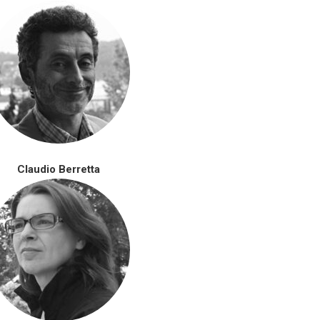
Claudio Berretta