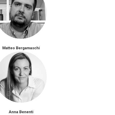
Matteo Bergamaschi
Anna Benenti