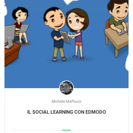
Michele Maffucci
IL SOCIAL LEARNING CON EDMODO