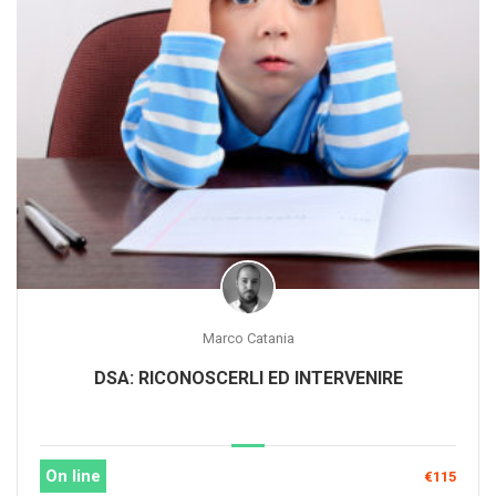
Marco Catania
DSA: RICONOSCERLI ED INTERVENIRE
On line
€115