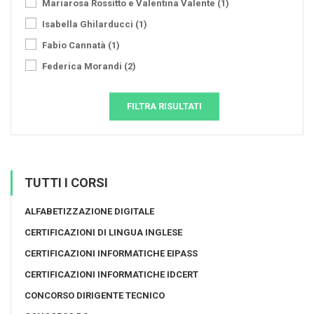
Mariarosa Rossitto e Valentina Valente
(1)
Isabella Ghilarducci
(1)
Fabio Cannatà
(1)
Federica Morandi
(2)
FILTRA RISULTATI
TUTTI I CORSI
ALFABETIZZAZIONE DIGITALE
CERTIFICAZIONI DI LINGUA INGLESE
CERTIFICAZIONI INFORMATICHE EIPASS
CERTIFICAZIONI INFORMATICHE IDCERT
CONCORSO DIRIGENTE TECNICO