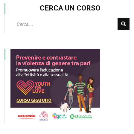
CERCA UN CORSO