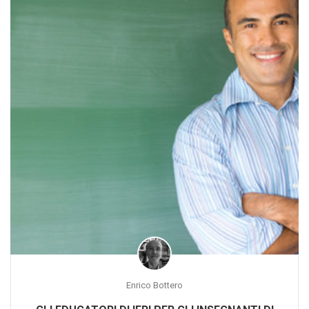
Enrico Bottero