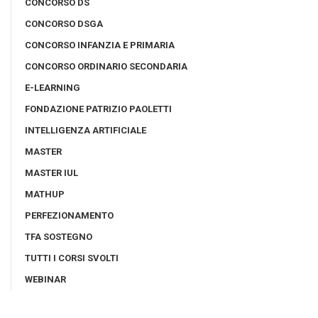
CONCORSO DS
CONCORSO DSGA
CONCORSO INFANZIA E PRIMARIA
CONCORSO ORDINARIO SECONDARIA
E-LEARNING
FONDAZIONE PATRIZIO PAOLETTI
INTELLIGENZA ARTIFICIALE
MASTER
MASTER IUL
MATHUP
PERFEZIONAMENTO
TFA SOSTEGNO
TUTTI I CORSI SVOLTI
WEBINAR