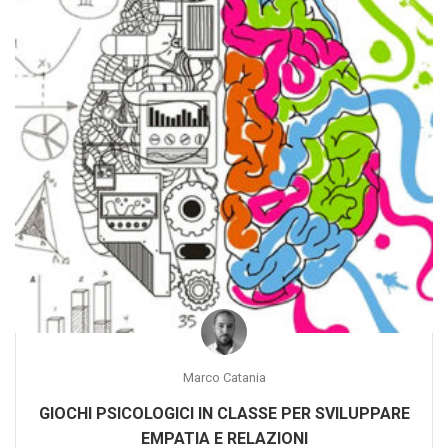
Marco Catania
GIOCHI PSICOLOGICI IN CLASSE PER SVILUPPARE
EMPATIA E RELAZIONI