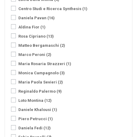
Centro Studi e Ricerca Synthesis
(1)
Daniela Pavan
(16)
Aldina Fior
(1)
Rosa Cipriano
(13)
Matteo Bergamaschi
(2)
Marco Peroni
(2)
Maria Rosaria Strazzeri
(1)
Monica Campagnolo
(3)
Maria Paola Sevieri
(2)
Reginaldo Palermo
(9)
Loto Montina
(12)
Daniele Khalousi
(1)
Piero Petrucci
(1)
Daniela Fedi
(12)