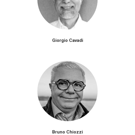
Giorgio Cavadi
Bruno Chiozzi