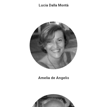
Lucia Dalla Montà
Amelia de Angelis