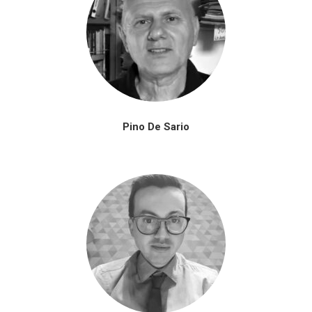
Pino De Sario