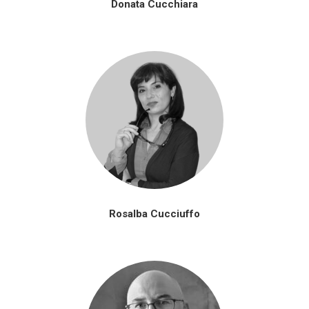
Donata Cucchiara
Rosalba Cucciuffo