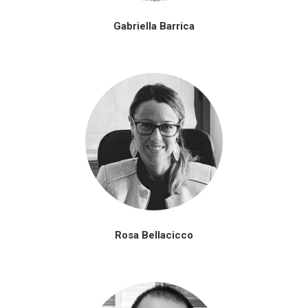
Gabriella Barrica
Rosa Bellacicco