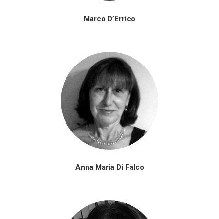
Marco D’Errico
Anna Maria Di Falco