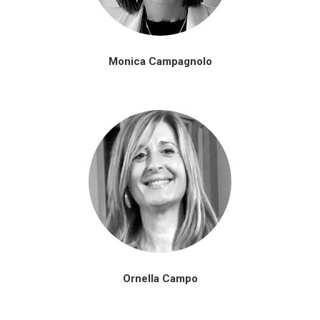
Monica Campagnolo
Ornella Campo