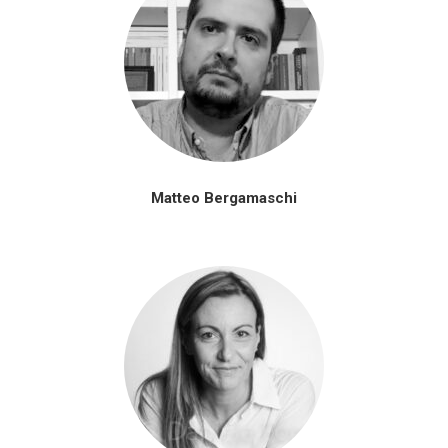
Matteo Bergamaschi