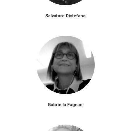
Salvatore Distefano
Gabriella Fagnani