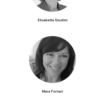
Elisabetta Giustini
Mara Fornari