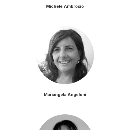
Michele Ambrosio
Mariangela Angeloni