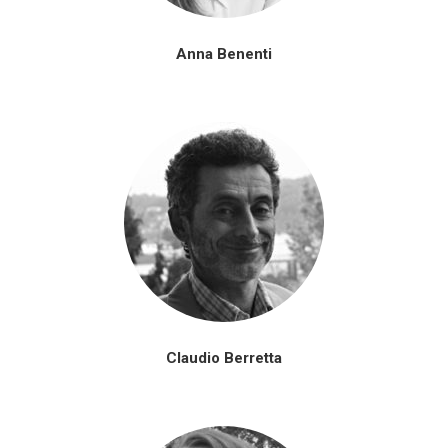
Anna Benenti
Claudio Berretta