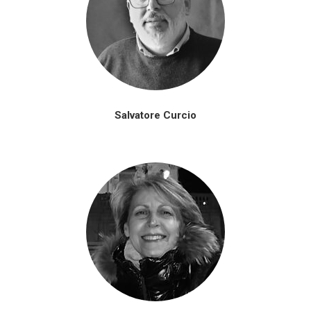
Salvatore Curcio