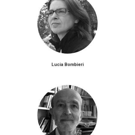
Lucia Bombieri