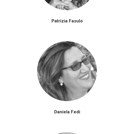
Patrizia Fasulo
Daniela Fedi