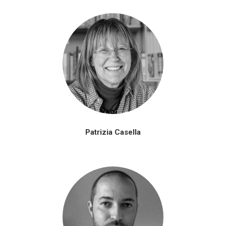
Patrizia Casella