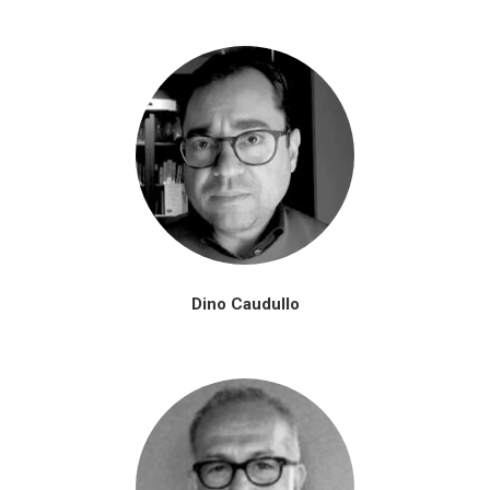
Dino Caudullo