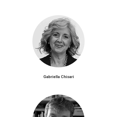
Gabriella Chisari