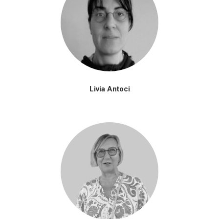
Livia Antoci