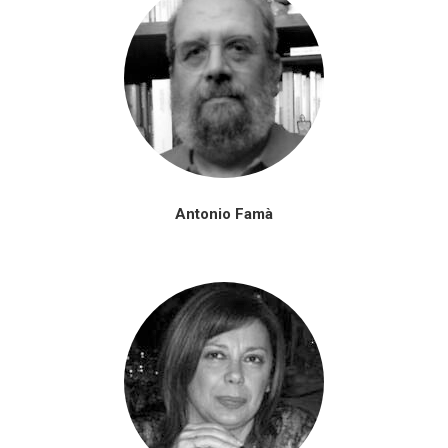
Antonio Famà