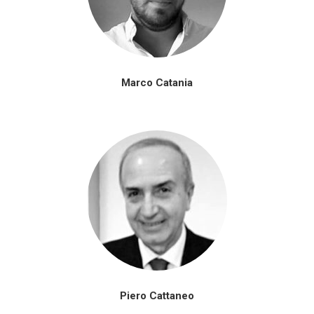
Marco Catania
Piero Cattaneo