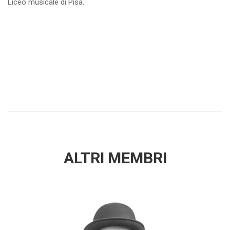
Liceo musicale di Pisa.
ALTRI MEMBRI