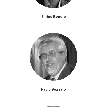
Enrico Bottero
Paolo Bozzaro