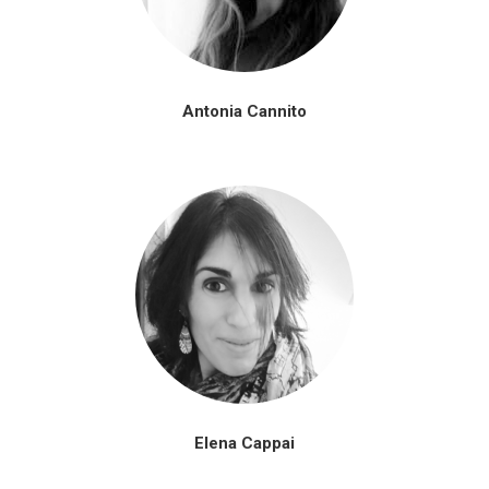
Antonia Cannito
Elena Cappai