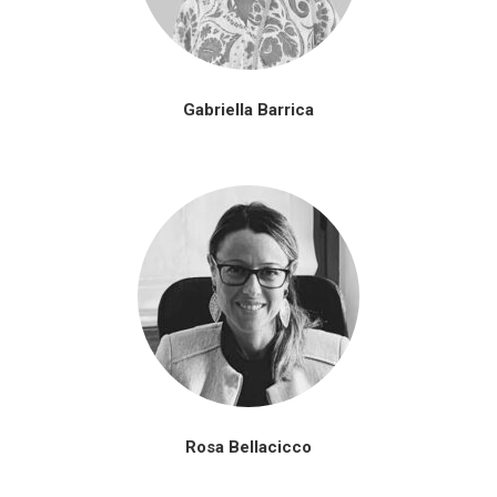
Gabriella Barrica
Rosa Bellacicco