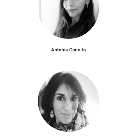
Antonia Cannito