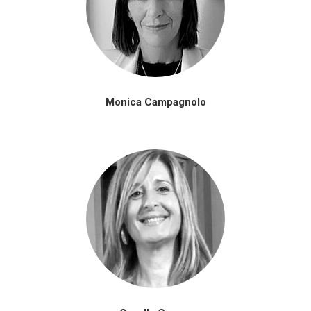
Monica Campagnolo