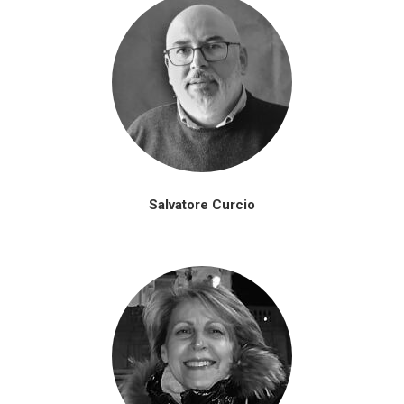
Salvatore Curcio