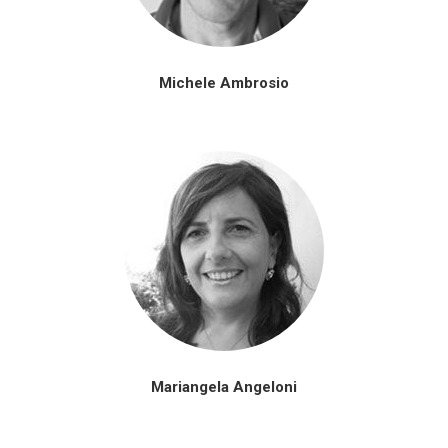
Michele Ambrosio
Mariangela Angeloni