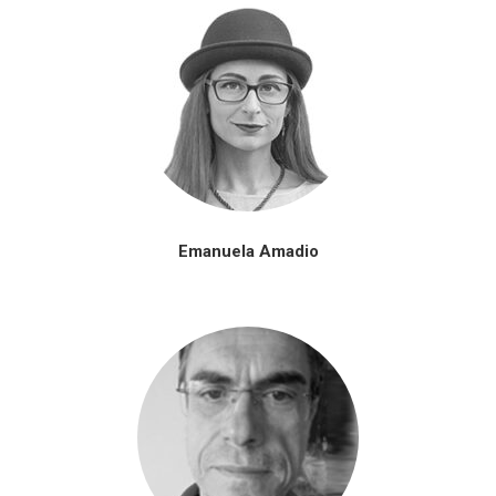
Emanuela Amadio