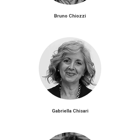
Bruno Chiozzi
Gabriella Chisari