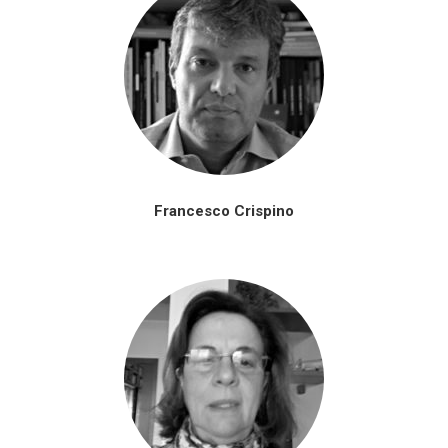
Francesco Crispino