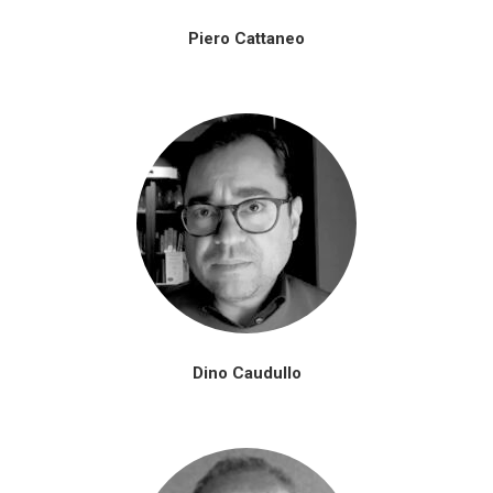
Piero Cattaneo
Dino Caudullo