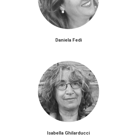
Daniela Fedi
Isabella Ghilarducci