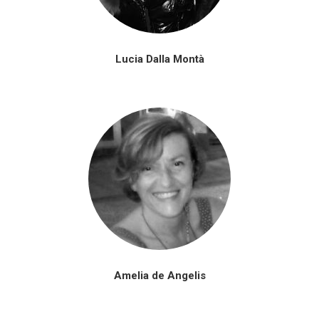
Lucia Dalla Montà
Amelia de Angelis