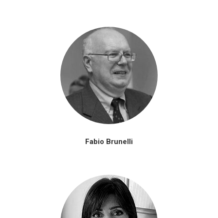
Fabio Brunelli