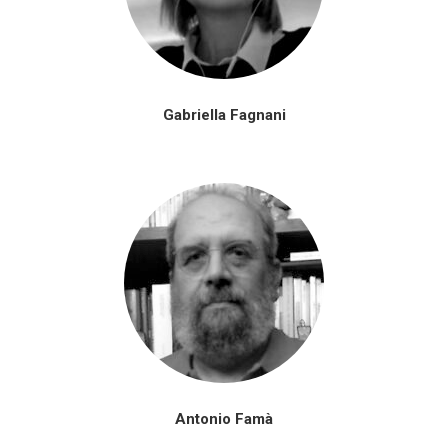
Gabriella Fagnani
Antonio Famà