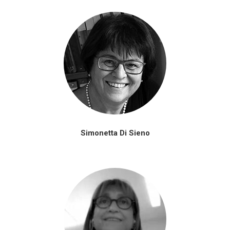
Simonetta Di Sieno