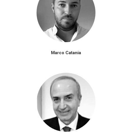
Marco Catania