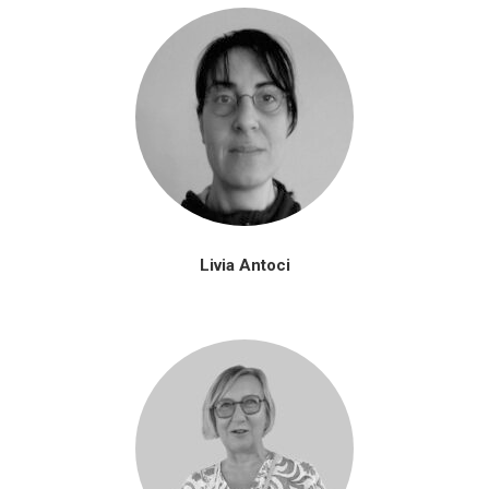
Livia Antoci