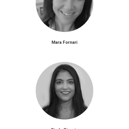
Mara Fornari