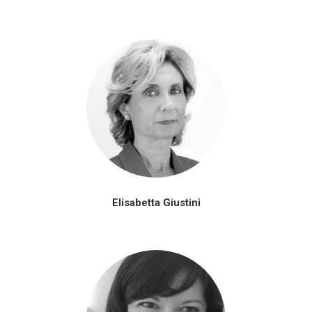
Elisabetta Giustini