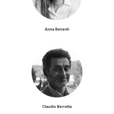
Anna Benenti
Claudio Berretta