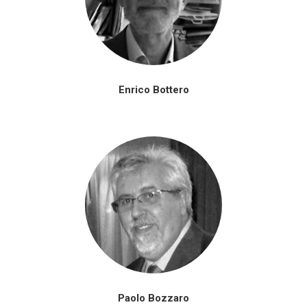
Enrico Bottero
Paolo Bozzaro