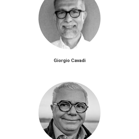
Giorgio Cavadi