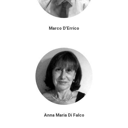
Marco D’Errico
Anna Maria Di Falco