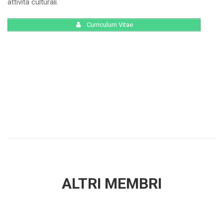
attività culturali.
Curriculum Vitae
ALTRI MEMBRI