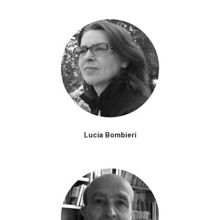
Lucia Bombieri