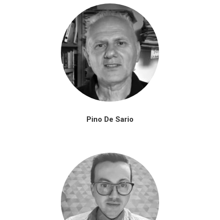
Pino De Sario