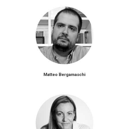
Matteo Bergamaschi