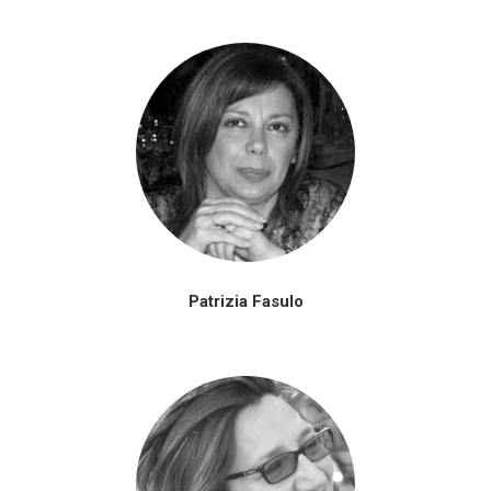
Patrizia Fasulo