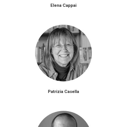
Elena Cappai
Patrizia Casella