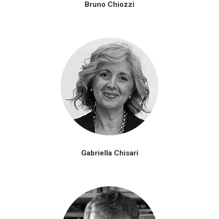
Bruno Chiozzi
Gabriella Chisari