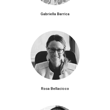
Gabriella Barrica
Rosa Bellacicco