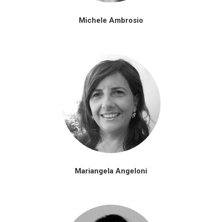
Michele Ambrosio
Mariangela Angeloni