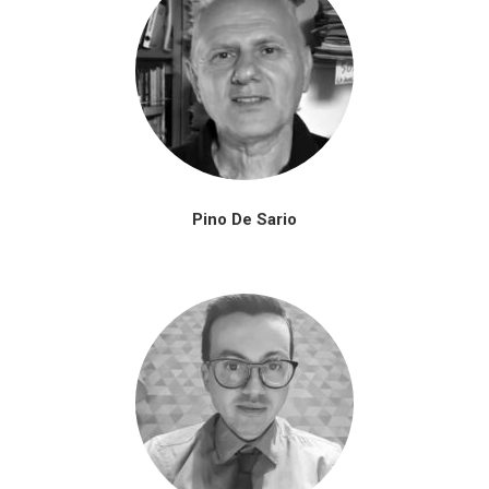
Pino De Sario