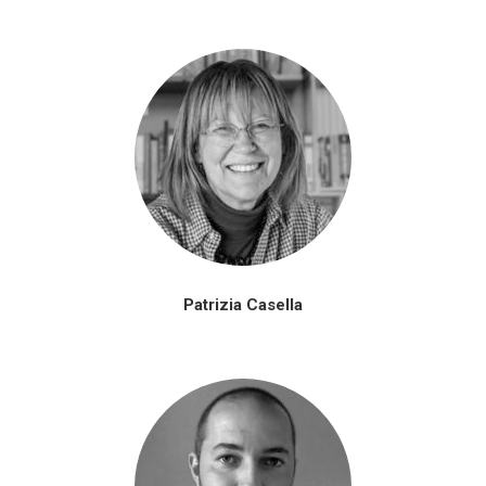
Patrizia Casella