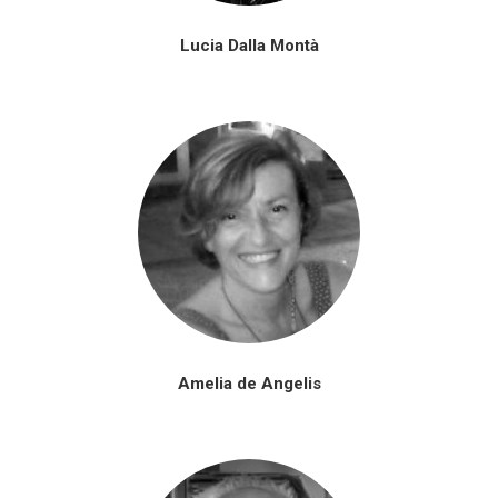
Lucia Dalla Montà
Amelia de Angelis