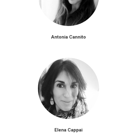
Antonia Cannito
Elena Cappai