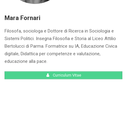
Mara Fornari
Filosofa, sociologa e Dottore di Ricerca in Sociologia e
Sistemi Politici. Insegna Filosofia e Storia al Liceo Attilio
Bertolucci di Parma. Formatrice su IA, Educazione Civica
digitale, Didattica per competenze e valutazione,
educazione alla pace.
Curriculum Vitae