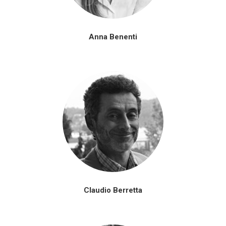
Anna Benenti
Claudio Berretta