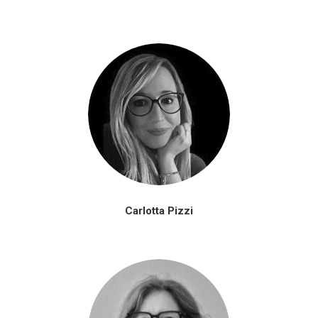
Carlotta Pizzi