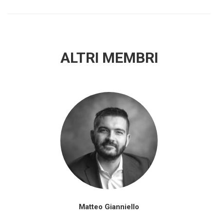
ALTRI MEMBRI
Matteo Gianniello