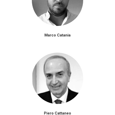
Marco Catania
Piero Cattaneo