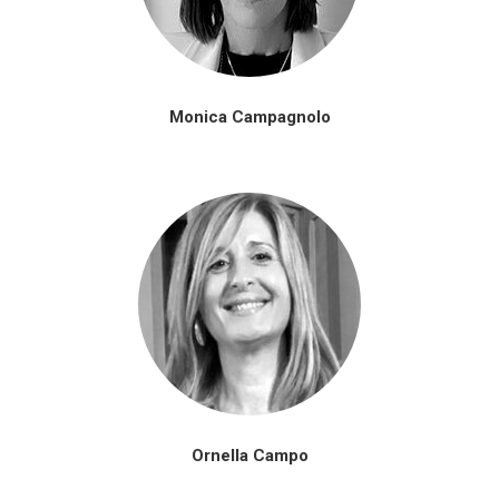
Monica Campagnolo
Ornella Campo