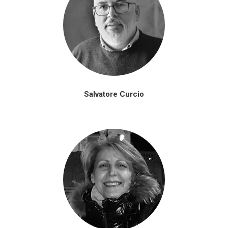
Salvatore Curcio