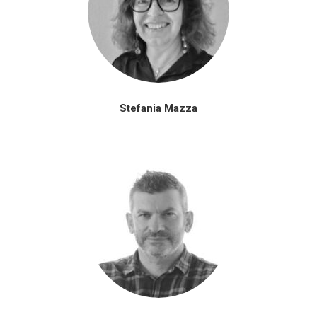
Stefania Mazza