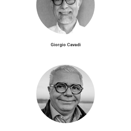
Giorgio Cavadi