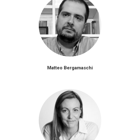
Matteo Bergamaschi