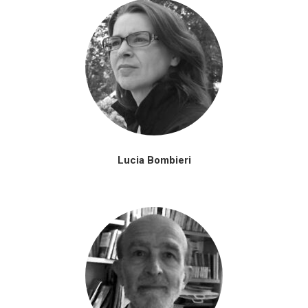
Lucia Bombieri