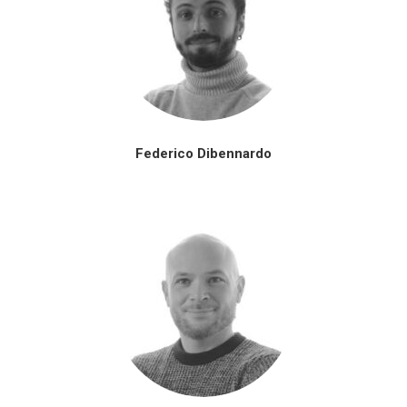
Federico Dibennardo