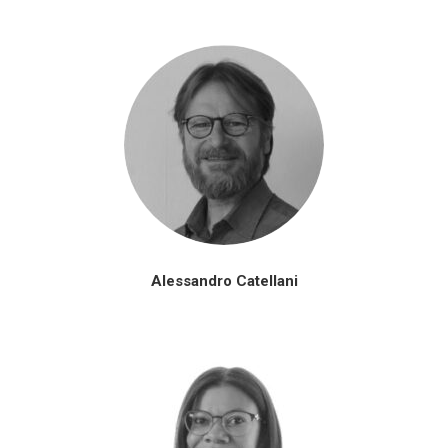
Alessandro Catellani