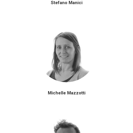
Stefano Manici
Michelle Mazzotti