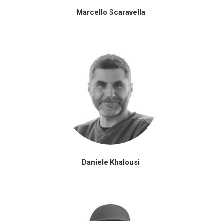
Marcello Scaravella
Daniele Khalousi