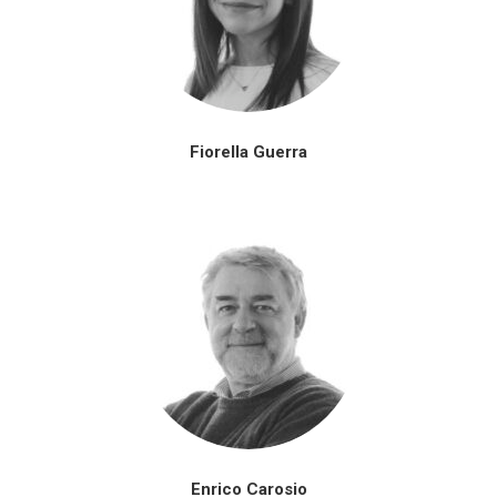
Fiorella Guerra
Enrico Carosio