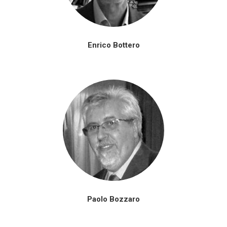
Enrico Bottero
Paolo Bozzaro