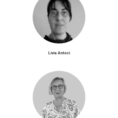
Livia Antoci